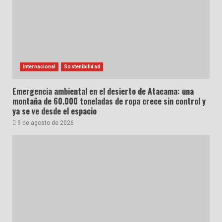
Internacional
Sostenibilidad
Emergencia ambiental en el desierto de Atacama: una
montaña de 60.000 toneladas de ropa crece sin control y
ya se ve desde el espacio
9 de agosto de 2026