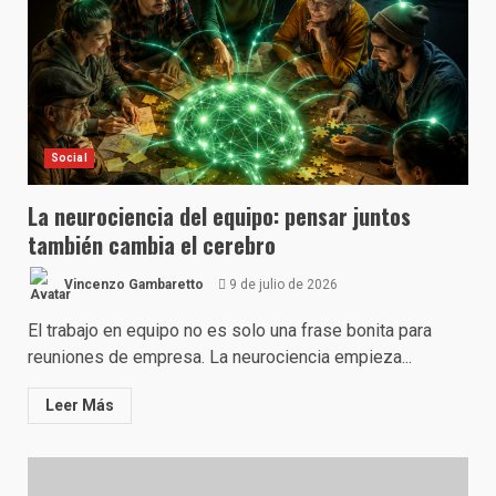
Social
La neurociencia del equipo: pensar juntos
también cambia el cerebro
Vincenzo Gambaretto
9 de julio de 2026
El trabajo en equipo no es solo una frase bonita para
reuniones de empresa. La neurociencia empieza...
Leer Más