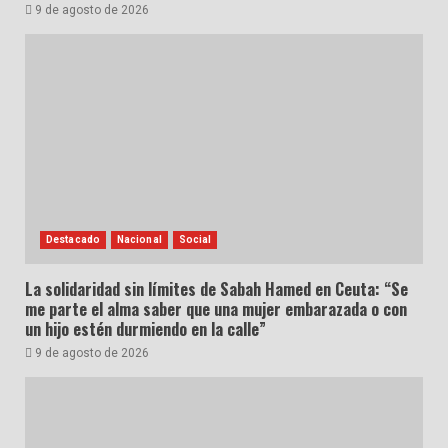
9 de agosto de 2026
Destacado
Nacional
Social
La solidaridad sin límites de Sabah Hamed en Ceuta: “Se
me parte el alma saber que una mujer embarazada o con
un hijo estén durmiendo en la calle”
9 de agosto de 2026