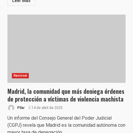
Leer Más
Nacional
Madrid, la comunidad que más deniega órdenes
de protección a víctimas de violencia machista
Pilar
14 de abril de 2025
Un informe del Consejo General del Poder Judicial
(CGPJ) revela que Madrid es la comunidad autónoma con
mayor tasa de denegación...