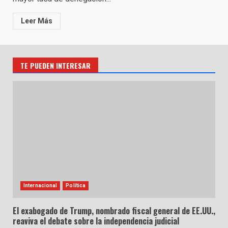
Leer Más
TE PUEDEN INTERESAR
Internacional
Política
El exabogado de Trump, nombrado fiscal general de EE.UU.,
reaviva el debate sobre la independencia judicial