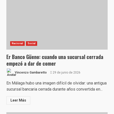
Nacional
Social
Er Banco Güeno: cuando una sucursal cerrada
empezó a dar de comer
Vincenzo Gambaretto
29 de junio de 2026
En Málaga hubo una imagen difícil de olvidar: una antigua
sucursal bancaria cerrada durante años convertida en...
Leer Más