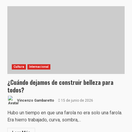
Cultura
Internacional
¿Cuándo dejamos de construir belleza para
todos?
Vincenzo Gambaretto
15 de junio de 2026
Hubo un tiempo en que una farola no era solo una farola.
Era hierro trabajado, curva, sombra,...