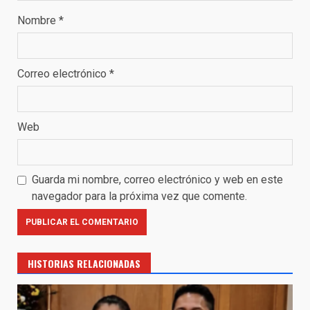
Nombre
*
Correo electrónico
*
Web
Guarda mi nombre, correo electrónico y web en este
navegador para la próxima vez que comente.
HISTORIAS RELACIONADAS