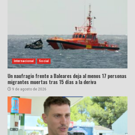
Internacional
Social
Un naufragio frente a Baleares deja al menos 17 personas
migrantes muertas tras 15 días a la deriva
9 de agosto de 2026