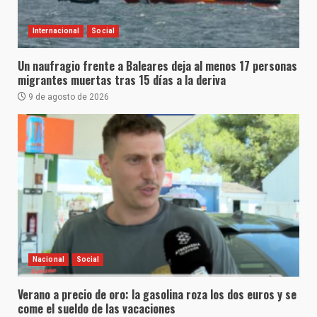
Internacional
Social
Un naufragio frente a Baleares deja al menos 17 personas
migrantes muertas tras 15 días a la deriva
9 de agosto de 2026
Nacional
Social
Verano a precio de oro: la gasolina roza los dos euros y se
come el sueldo de las vacaciones