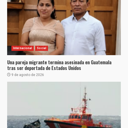
Internacional
Social
Una pareja migrante termina asesinada en Guatemala
tras ser deportada de Estados Unidos
9 de agosto de 2026