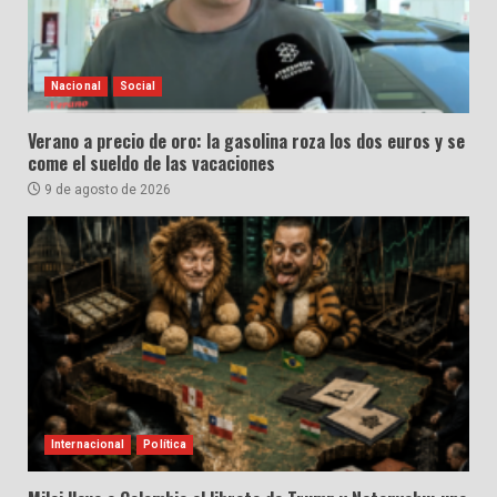
Nacional
Social
Verano a precio de oro: la gasolina roza los dos euros y se
come el sueldo de las vacaciones
9 de agosto de 2026
Internacional
Política