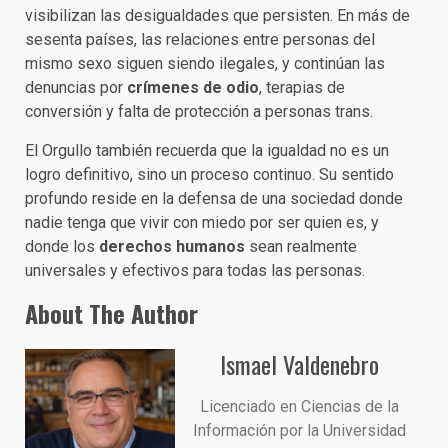
visibilizan las desigualdades que persisten. En más de
sesenta países, las relaciones entre personas del
mismo sexo siguen siendo ilegales, y continúan las
denuncias por
crímenes de odio
, terapias de
conversión y falta de protección a personas trans.
El Orgullo también recuerda que la igualdad no es un
logro definitivo, sino un proceso continuo. Su sentido
profundo reside en la defensa de una sociedad donde
nadie tenga que vivir con miedo por ser quien es, y
donde los
derechos humanos
sean realmente
universales y efectivos para todas las personas.
About The Author
Ismael Valdenebro
Licenciado en Ciencias de la
Información por la Universidad