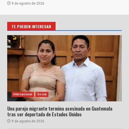
9 de agosto de 2026
TE PUEDEN INTERESAR
Internacional
Social
Una pareja migrante termina asesinada en Guatemala
tras ser deportada de Estados Unidos
9 de agosto de 2026