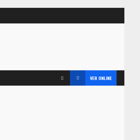
VER ONLINE