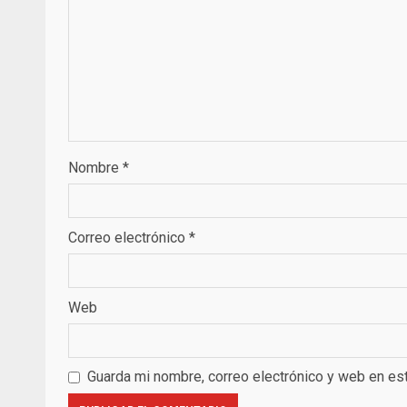
Nombre
*
Correo electrónico
*
Web
Guarda mi nombre, correo electrónico y web en es