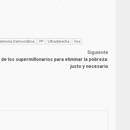
emoria Democrática
PP
Ultraderecha
Vox
Siguiente
 de los supermillonarios para eliminar la pobreza:
justo y necesario