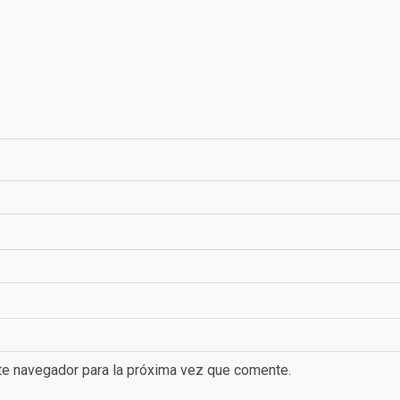
te navegador para la próxima vez que comente.