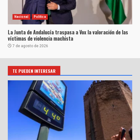
Nacional
Política
La Junta de Andalucía traspasa a Vox la valoración de las
víctimas de violencia machista
7 de agosto de 2026
TE PUEDEN INTERESAR