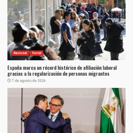
Nacional
Social
España marca un récord histórico de afiliación laboral
gracias a la regularización de personas migrantes
7 de agosto de 2026