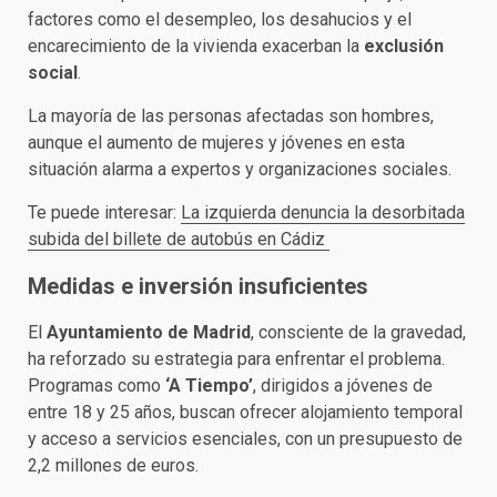
factores como el desempleo, los desahucios y el
encarecimiento de la vivienda exacerban la
exclusión
social
.
La mayoría de las personas afectadas son hombres,
aunque el aumento de mujeres y jóvenes en esta
situación alarma a expertos y organizaciones sociales.
Te puede interesar:
La izquierda denuncia la desorbitada
subida del billete de autobús en Cádiz
Medidas e inversión insuficientes
El
Ayuntamiento de Madrid
, consciente de la gravedad,
ha reforzado su estrategia para enfrentar el problema.
Programas como
‘A Tiempo’
, dirigidos a jóvenes de
entre 18 y 25 años, buscan ofrecer alojamiento temporal
y acceso a servicios esenciales, con un presupuesto de
2,2 millones de euros.