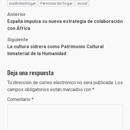
madridsinhogar
Personas sin hogar
social
Post
Anterior
España impulsa su nueva estrategia de colaboración
navigation
con África
Siguiente
La cultura sidrera como Patrimonio Cultural
Inmaterial de la Humanidad
Deja una respuesta
Tu dirección de correo electrónico no será publicada.
Los
campos obligatorios están marcados con
*
Comentario
*