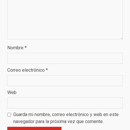
Nombre
*
Correo electrónico
*
Web
Guarda mi nombre, correo electrónico y web en este
navegador para la próxima vez que comente.