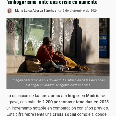
‘sinhogarismo’ ante una crisis en aumento
María Luisa Abarca Sánchez
6 de diciembre de 2024
Imagen de larazon.es : El Solidario. La situación de las personas
sin hogar en Madrid se agrava cada vez más.
La situación de las
personas sin hogar
en
Madrid
se
agrava, con más de
2.200 personas atendidas en 2023
,
un incremento notable en comparación con años previos.
Esta cifra representa una
crisis social
compleja, donde