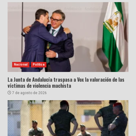
Nacional
Política
La Junta de Andalucía traspasa a Vox la valoración de las
víctimas de violencia machista
7 de agosto de 2026