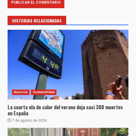
HISTORIAS RELACIONADAS
Nacional
Sostenibilidad
La cuarta ola de calor del verano deja casi 300 muertes
en España
7 de agosto de 2026