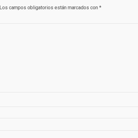
Los campos obligatorios están marcados con
*