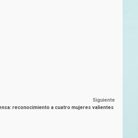
Siguiente
rensa: reconocimiento a cuatro mujeres valientes