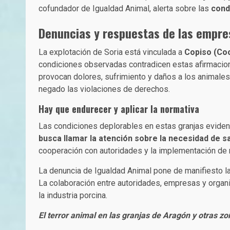
cofundador de Igualdad Animal, alerta sobre las
cond
Denuncias y respuestas de las empre
La explotación de Soria está vinculada a
Copiso (Co
condiciones observadas contradicen estas afirmacion
provocan dolores, sufrimiento y daños a los animales
negado las violaciones de derechos.
Hay que endurecer y aplicar la normativa
Las condiciones deplorables en estas granjas eviden
busca llamar la atención sobre la necesidad de s
cooperación con autoridades y la implementación de m
La denuncia de Igualdad Animal pone de manifiesto l
La colaboración entre autoridades, empresas y organi
la industria porcina.
El terror animal en las granjas de Aragón y otras 