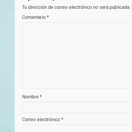
Tu dirección de correo electrónico no será publicada.
Comentario
*
Nombre
*
Correo electrónico
*