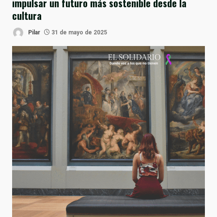
impulsar un futuro más sostenible desde la
cultura
Pilar
31 de mayo de 2025