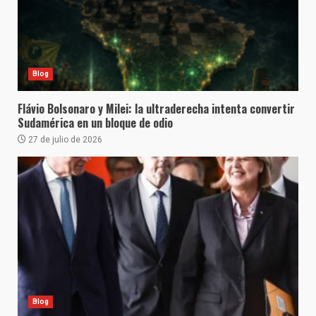
Blog
Flávio Bolsonaro y Milei: la ultraderecha intenta convertir
Sudamérica en un bloque de odio
27 de julio de 2026
Blog