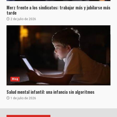
Merz frente a los sindicatos: trabajar más y jubilarse más
tarde
2 de julio de 2026
Blog
Salud mental infantil: una infancia sin algoritmos
1 de julio de 2026