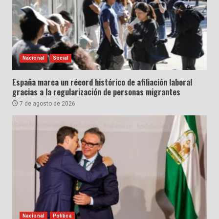
Nacional
Social
España marca un récord histórico de afiliación laboral
gracias a la regularización de personas migrantes
7 de agosto de 2026
Nacional
Política