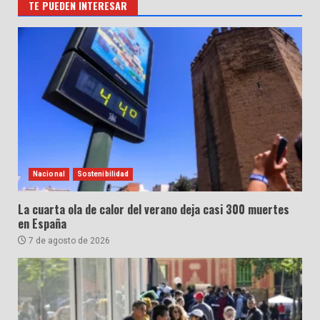
TE PUEDEN INTERESAR
Nacional
Sostenibilidad
La cuarta ola de calor del verano deja casi 300 muertes
en España
7 de agosto de 2026