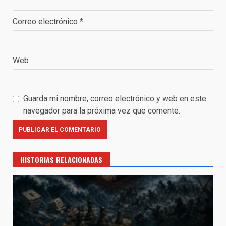
Correo electrónico
*
Web
Guarda mi nombre, correo electrónico y web en este
navegador para la próxima vez que comente.
HISTORIAS RELACIONADAS