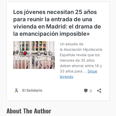
About The Author