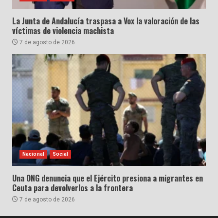
La Junta de Andalucía traspasa a Vox la valoración de las
víctimas de violencia machista
7 de agosto de 2026
Nacional
Social
Una ONG denuncia que el Ejército presiona a migrantes en
Ceuta para devolverlos a la frontera
7 de agosto de 2026