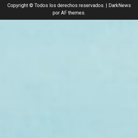
Copyright © Todos los derechos reservados.
|
DarkNews
por AF themes.