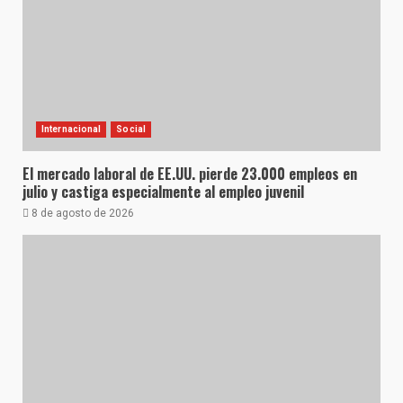
Internacional
Social
El mercado laboral de EE.UU. pierde 23.000 empleos en
julio y castiga especialmente al empleo juvenil
8 de agosto de 2026