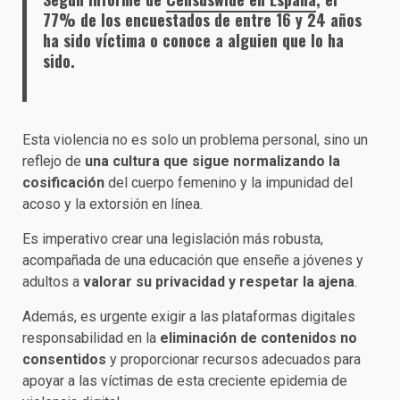
77% de los encuestados de entre 16 y 24 años
ha sido víctima o conoce a alguien que lo ha
sido.
Esta violencia no es solo un problema personal, sino un
reflejo de
una cultura que sigue normalizando la
cosificación
del cuerpo femenino y la impunidad del
acoso y la extorsión en línea.
Es imperativo crear una legislación más robusta,
acompañada de una educación que enseñe a jóvenes y
adultos a
valorar su privacidad y respetar la ajena
.
Además, es urgente exigir a las plataformas digitales
responsabilidad en la
eliminación de contenidos no
consentidos
y proporcionar recursos adecuados para
apoyar a las víctimas de esta creciente epidemia de