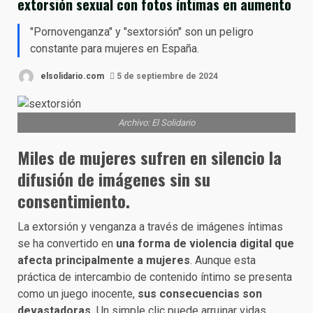
extorsión sexual con fotos íntimas en aumento
"Pornovenganza" y "sextorsión" son un peligro
constante para mujeres en España.
elsolidario.com
5 de septiembre de 2024
Archivo: El Solidario
Miles de mujeres sufren en silencio la
difusión de imágenes sin su
consentimiento.
La extorsión y venganza a través de imágenes íntimas
se ha convertido en
una forma de violencia digital que
afecta principalmente a mujeres
. Aunque esta
práctica de intercambio de contenido íntimo se presenta
como un juego inocente,
sus consecuencias son
devastadoras.
Un simple clic puede arruinar vidas,