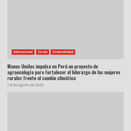
Internacional
Social
Sostenibilidad
Manos Unidas impulsa en Perú un proyecto de
agroecología para fortalecer el liderazgo de las mujeres
rurales frente al cambio climático
8 de agosto de 2026