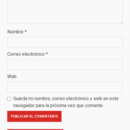
Nombre
*
Correo electrónico
*
Web
Guarda mi nombre, correo electrónico y web en este
navegador para la próxima vez que comente.