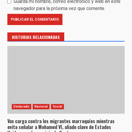
Guarda mi nombre, correo electrónico y web en este
navegador para la próxima vez que comente.
HISTORIAS RELACIONADAS
Destacado
Nacional
Social
Vox carga contra los migrantes marroquíes mientras
evita señalar a Mohamed VI, aliado clave de Estados