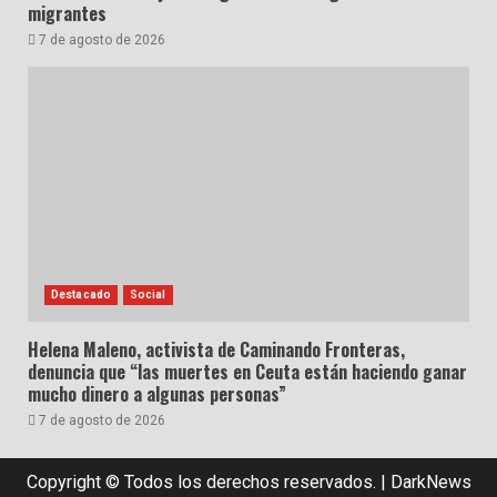
migrantes
7 de agosto de 2026
Destacado
Social
Helena Maleno, activista de Caminando Fronteras,
denuncia que “las muertes en Ceuta están haciendo ganar
mucho dinero a algunas personas”
7 de agosto de 2026
Copyright © Todos los derechos reservados.
|
DarkNews