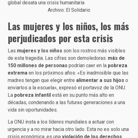
Archivo: El Solidario
Las mujeres y los niños, los más
perjudicados por esta crisis
Las
mujeres y los niños
son los rostros más visibles
de esta tragedia. Las cifras son demoledoras:
más de
150 millones de personas
podrían caer en la
pobreza
extrema
en los próximos años. «Es inadmisible que las
madres tengan que elegir entre
alimentar a sus hijos
o
enviarlos a la escuela», expresó el portavoz de la ONU.
La
pobreza infantil
está en su punto más alto en
décadas, condenando a las futuras generaciones a una
vida sin oportunidades.
La ONU insta a los líderes mundiales a actuar con
urgencia y a no mirar hacia otro lado. Esta no es solo una
crisis económica, es una
violación de los derechos