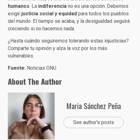
humanos
. La
indiferencia
no es una opción. Debemos
exigir
justicia social y equidad
para todos los pueblos
del mundo. El tiempo se acaba, y la desigualdad seguirá
creciendo si no hacemos nada.
¿Hasta cuándo seguiremos tolerando estas injusticias?
Comparte tu opinión y alza la voz por los más
vulnerables.
Fuente:
Noticias ONU
About The Author
Maria Sánchez Peña
See author's posts