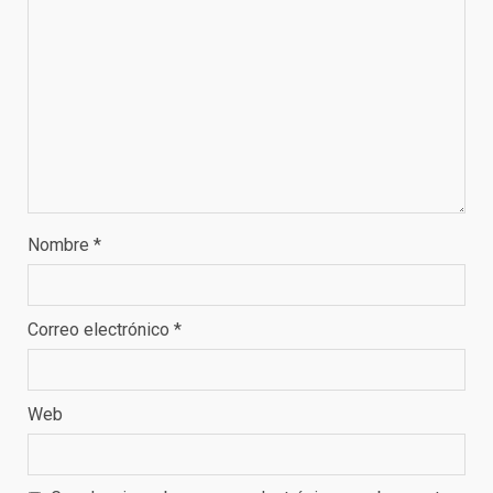
Nombre
*
Correo electrónico
*
Web