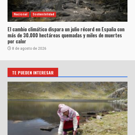
Nacional
Sostenibilidad
El cambio climático dispara un julio récord en España con
más de 30.000 hectáreas quemadas y miles de muertes
por calor
8 de agosto de 2026
TE PUEDEN INTERESAR