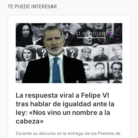
TE PUEDE INTERESAR: