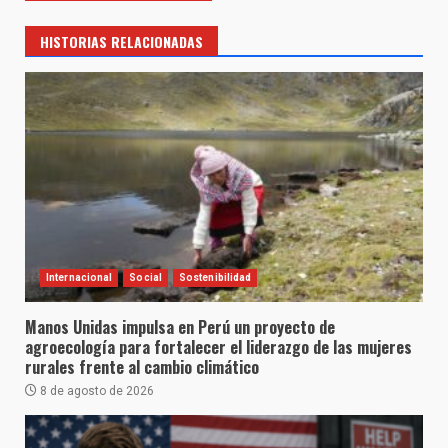
HISTORIAS RELACIONADAS
Internacional
Social
Sostenibilidad
Manos Unidas impulsa en Perú un proyecto de
agroecología para fortalecer el liderazgo de las mujeres
rurales frente al cambio climático
8 de agosto de 2026