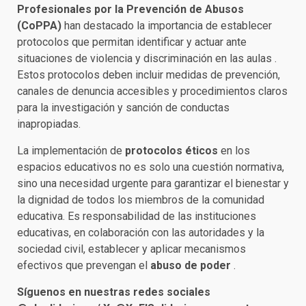
Profesionales por la Prevención de Abusos
(CoPPA)
han destacado la importancia de establecer
protocolos que permitan identificar y actuar ante
situaciones de violencia y discriminación en las aulas .
Estos protocolos deben incluir medidas de prevención,
canales de denuncia accesibles y procedimientos claros
para la investigación y sanción de conductas
inapropiadas.
La implementación de
protocolos éticos
en los
espacios educativos no es solo una cuestión normativa,
sino una necesidad urgente para garantizar el bienestar y
la dignidad de todos los miembros de la comunidad
educativa. Es responsabilidad de las instituciones
educativas, en colaboración con las autoridades y la
sociedad civil, establecer y aplicar mecanismos
efectivos que prevengan el
abuso de poder
.
Síguenos en nuestras redes sociales