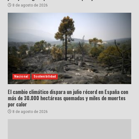
8 de agosto de 2026
Nacional
Sostenibilidad
El cambio climático dispara un julio récord en España con
más de 30.000 hectáreas quemadas y miles de muertes
por calor
8 de agosto de 2026