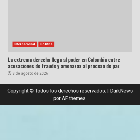
Internacional
Política
La extrema derecha llega al poder en Colombia entre
acusaciones de fraude y amenazas al proceso de paz
8 de agosto de 2026
Copyright © Todos los derechos reservados.
|
DarkNews
por AF themes.