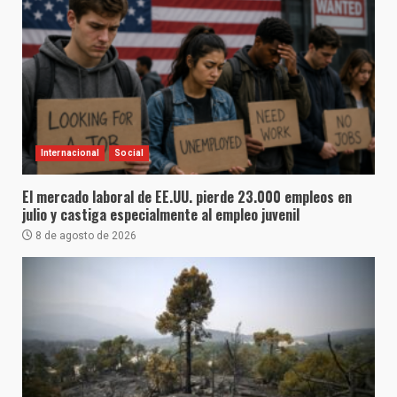
Internacional
Social
El mercado laboral de EE.UU. pierde 23.000 empleos en
julio y castiga especialmente al empleo juvenil
8 de agosto de 2026