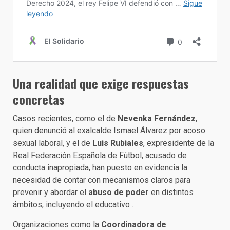
Una realidad que exige respuestas
concretas
Casos recientes, como el de
Nevenka Fernández
,
quien denunció al exalcalde Ismael Álvarez por acoso
sexual laboral, y el de
Luis Rubiales
, expresidente de la
Real Federación Española de Fútbol, acusado de
conducta inapropiada, han puesto en evidencia la
necesidad de contar con mecanismos claros para
prevenir y abordar el
abuso de poder
en distintos
ámbitos, incluyendo el educativo .
Organizaciones como la
Coordinadora de