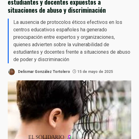
estudiantes y docentes expuestos a
situaciones de abuso y discriminación
La ausencia de protocolos éticos efectivos en los
centros educativos españoles ha generado
preocupación entre expertos y organizaciones,
quienes advierten sobre la vulnerabilidad de
estudiantes y docentes frente a situaciones de abuso
de poder y discriminación
Delismar González Tortolero
15 de mayo de 2025