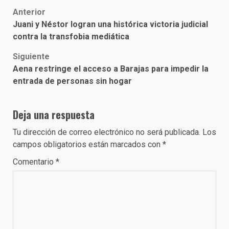
Post
Anterior
Juani y Néstor logran una histórica victoria judicial
navigation
contra la transfobia mediática
Siguiente
Aena restringe el acceso a Barajas para impedir la
entrada de personas sin hogar
Deja una respuesta
Tu dirección de correo electrónico no será publicada.
Los
campos obligatorios están marcados con
*
Comentario
*