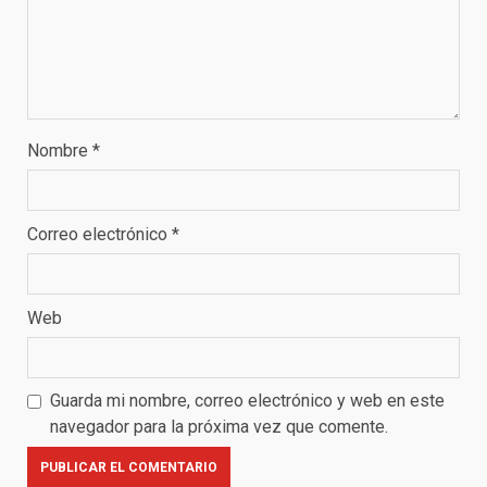
Nombre
*
Correo electrónico
*
Web
Guarda mi nombre, correo electrónico y web en este
navegador para la próxima vez que comente.