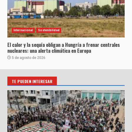
Internacional
Sostenibilidad
El calor y la sequía obligan a Hungría a frenar centrales
nucleares: una alerta climática en Europa
5 de agosto de 2026
TE PUEDEN INTERESAR