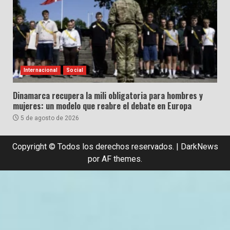
Internacional
Social
Dinamarca recupera la mili obligatoria para hombres y
mujeres: un modelo que reabre el debate en Europa
5 de agosto de 2026
Copyright © Todos los derechos reservados.
|
DarkNews
por AF themes.