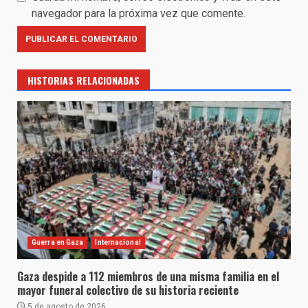
navegador para la próxima vez que comente.
HISTORIAS RELACIONADAS
Guerra en Gaza
Internacional
Gaza despide a 112 miembros de una misma familia en el
mayor funeral colectivo de su historia reciente
5 de agosto de 2026