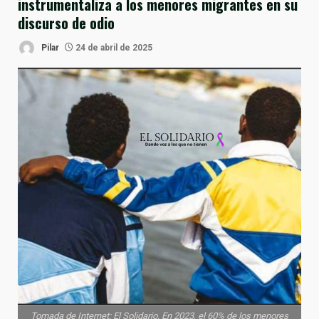
instrumentaliza a los menores migrantes en su
discurso de odio
Pilar
24 de abril de 2025
Tomada de Internet: El Solidario. En 2023, el 60% de los menores