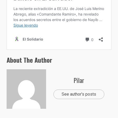
About The Author
Pilar
See author's posts