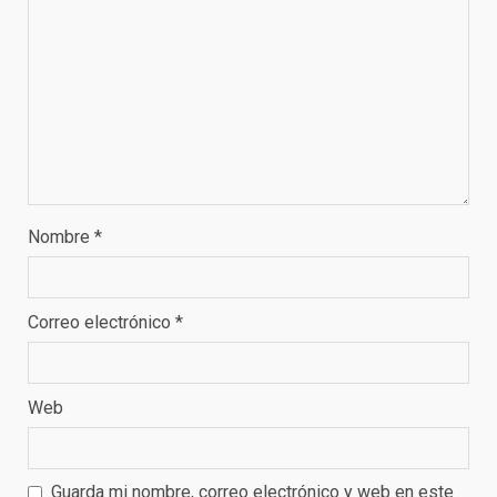
Nombre
*
Correo electrónico
*
Web
Guarda mi nombre, correo electrónico y web en este