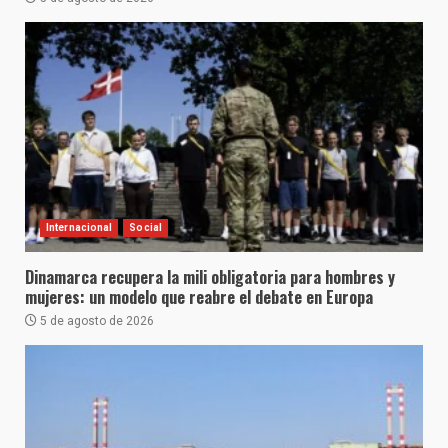
Internacional
Social
Dinamarca recupera la mili obligatoria para hombres y
mujeres: un modelo que reabre el debate en Europa
5 de agosto de 2026