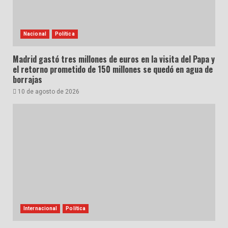
Nacional
Política
Madrid gastó tres millones de euros en la visita del Papa y
el retorno prometido de 150 millones se quedó en agua de
borrajas
10 de agosto de 2026
Internacional
Política