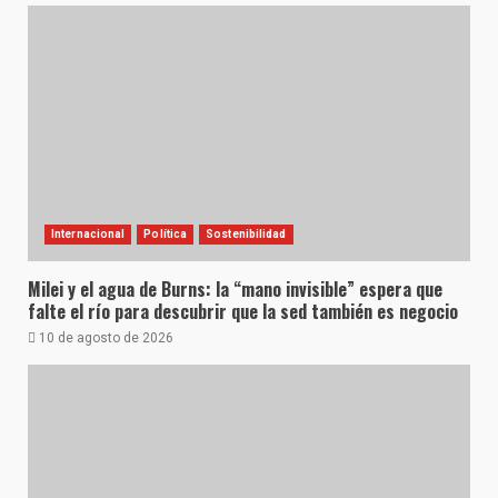
Internacional
Política
Sostenibilidad
Milei y el agua de Burns: la “mano invisible” espera que
falte el río para descubrir que la sed también es negocio
10 de agosto de 2026