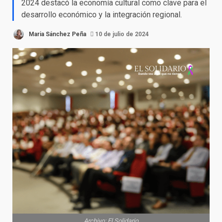
2024 destacó la economía cultural como clave para el
desarrollo económico y la integración regional.
Maria Sánchez Peña
10 de julio de 2024
Archivo: El Solidario