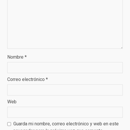
Nombre
*
Correo electrónico
*
Web
Guarda mi nombre, correo electrónico y web en este