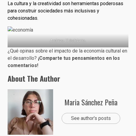
La cultura y la creatividad son herramientas poderosas
para construir sociedades más inclusivas y
cohesionadas.
Archivo: El Solidario.
¿Qué opinas sobre el impacto de la economía cultural en
el desarrollo?
¡Comparte tus pensamientos en los
comentarios!
About The Author
Maria Sánchez Peña
See author's posts