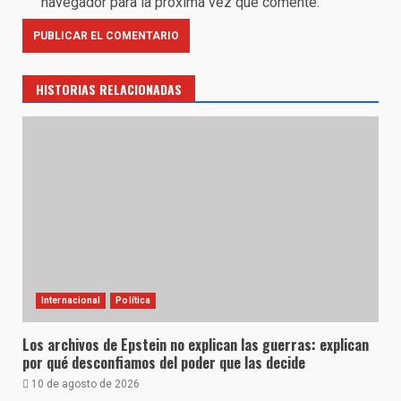
navegador para la próxima vez que comente.
HISTORIAS RELACIONADAS
Internacional
Política
Los archivos de Epstein no explican las guerras: explican
por qué desconfiamos del poder que las decide
10 de agosto de 2026