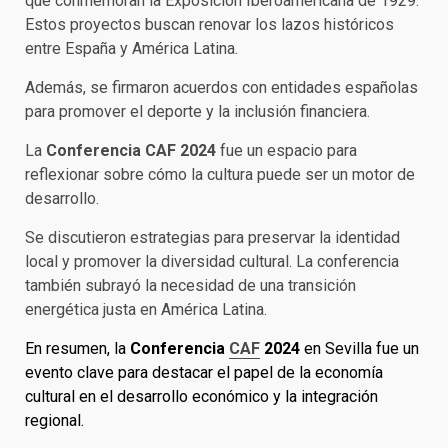
que conmemoran la Exposición Iberoamericana de 1929.
Estos proyectos buscan renovar los lazos históricos
entre España y América Latina.
Además, se firmaron acuerdos con entidades españolas
para promover el deporte y la inclusión financiera.
La
Conferencia CAF 2024
fue un espacio para
reflexionar sobre cómo la cultura puede ser un motor de
desarrollo.
Se discutieron estrategias para preservar la identidad
local y promover la diversidad cultural. La conferencia
también subrayó la necesidad de una transición
energética justa en América Latina.
En resumen, la
Conferencia
CAF
2024
en Sevilla fue un
evento clave para destacar el papel de la economía
cultural en el desarrollo económico y la integración
regional.