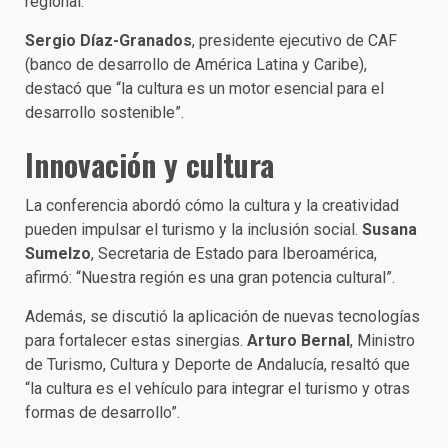
regional.
Sergio Díaz-Granados
, presidente ejecutivo de CAF
(banco de desarrollo de América Latina y Caribe),
destacó que “la cultura es un motor esencial para el
desarrollo sostenible”.
Innovación y
c
ultura
La conferencia abordó cómo la cultura y la creatividad
pueden impulsar el turismo y la inclusión social.
Susana
Sumelzo
, Secretaria de Estado para Iberoamérica,
afirmó: “Nuestra región es una gran potencia cultural”.
Además, se discutió la aplicación de nuevas tecnologías
para fortalecer estas sinergias.
Arturo Bernal
, Ministro
de Turismo, Cultura y Deporte de Andalucía, resaltó que
“la cultura es el vehículo para integrar el turismo y otras
formas de desarrollo”.