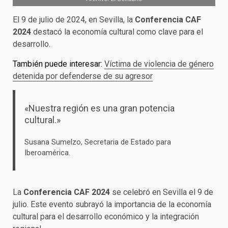
El 9 de julio de 2024, en Sevilla, la
Conferencia CAF
2024
destacó la economía cultural como clave para el
desarrollo.
También puede interesar:
Víctima de violencia de género
detenida por defenderse de su agresor
«Nuestra región es una gran potencia
cultural.»
Susana Sumelzo, Secretaria de Estado para
Iberoamérica.
La
Conferencia CAF 2024
se celebró en Sevilla el 9 de
julio. Este evento subrayó la importancia de la economía
cultural para el desarrollo económico y la integración