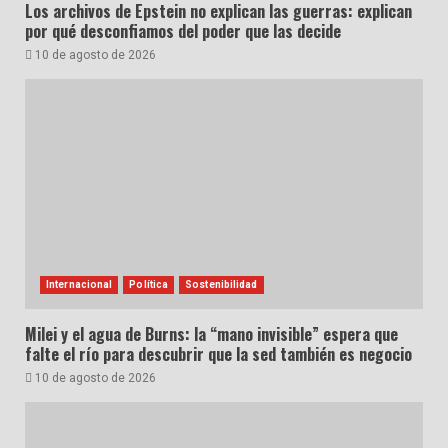
Los archivos de Epstein no explican las guerras: explican
por qué desconfiamos del poder que las decide
10 de agosto de 2026
Internacional
Política
Sostenibilidad
Milei y el agua de Burns: la “mano invisible” espera que
falte el río para descubrir que la sed también es negocio
10 de agosto de 2026