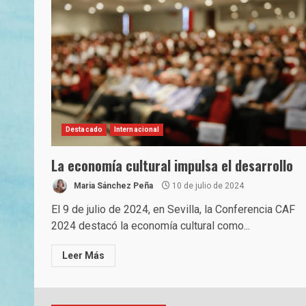
Destacado
Internacional
La economía cultural impulsa el desarrollo
Maria Sánchez Peña
10 de julio de 2024
El 9 de julio de 2024, en Sevilla, la Conferencia CAF
2024 destacó la economía cultural como...
Leer Más