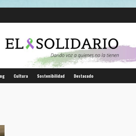
log
Cultura
Sostenibilidad
Destacado