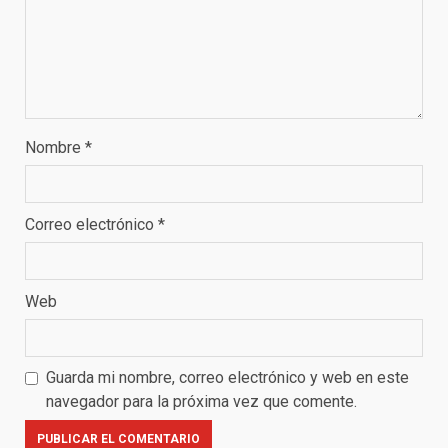
Nombre
*
Correo electrónico
*
Web
Guarda mi nombre, correo electrónico y web en este
navegador para la próxima vez que comente.