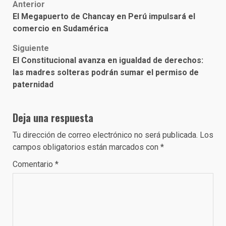
Post
Anterior
El Megapuerto de Chancay en Perú impulsará el
navigation
comercio en Sudamérica
Siguiente
El Constitucional avanza en igualdad de derechos:
las madres solteras podrán sumar el permiso de
paternidad
Deja una respuesta
Tu dirección de correo electrónico no será publicada.
Los
campos obligatorios están marcados con
*
Comentario
*