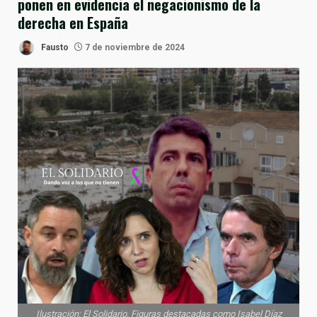
ponen en evidencia el negacionismo de la
derecha en España
Fausto
7 de noviembre de 2024
Ilustración: El Solidario. Figuras destacadas como Isabel Díaz