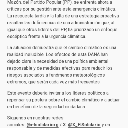
Mazón, del Partido Popular (PP), se enfrenta ahora a
críticas por su gestión ante esta emergencia climática.
La respuesta tardía y la falta de una estrategia proactiva
resaltan las deficiencias de una administración que, al
igual que otros líderes del PP, ha priorizado un enfoque
escéptico frente a la urgencia climática.
La situación demuestra que el cambio climático es una
realidad ineludible. Los efectos de esta DANA han
dejado clara la necesidad de una política ambiental
responsable y de medidas efectivas para reducir los
riesgos asociados a fenómenos meteorológicos
extremos, que serán cada vez más frecuentes.
Este evento debería invitar a los líderes políticos a
repensar su postura sobre el cambio climático y a actuar
en beneficio de la seguridad ciudadana.
Síguenos en nuestras redes
sociales
@elsolidariorg
/
X:
@X_ElSolidario
y en