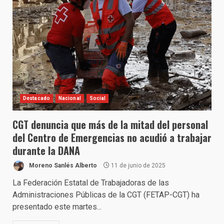
Destacado
Nacional
Social
CGT denuncia que más de la mitad del personal
del Centro de Emergencias no acudió a trabajar
durante la DANA
Moreno Sanlés Alberto
11 de junio de 2025
La Federación Estatal de Trabajadoras de las
Administraciones Públicas de la CGT (FETAP-CGT) ha
presentado este martes...