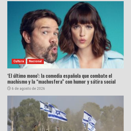
Cultura
Nacional
‘El último mono’: la comedia española que combate el
machismo y la “machosfera” con humor y sátira social
6 de agosto de 2026