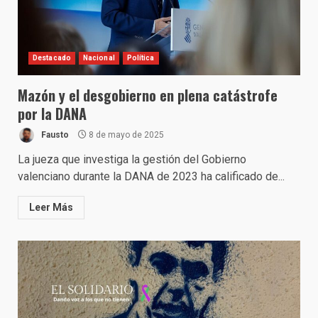
Destacado
Nacional
Política
Mazón y el desgobierno en plena catástrofe
por la DANA
Fausto
8 de mayo de 2025
La jueza que investiga la gestión del Gobierno
valenciano durante la DANA de 2023 ha calificado de...
Leer Más