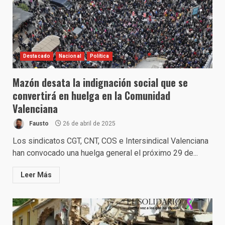
Destacado
Nacional
Política
Mazón desata la indignación social que se
convertirá en huelga en la Comunidad
Valenciana
Fausto
26 de abril de 2025
Los sindicatos CGT, CNT, COS e Intersindical Valenciana
han convocado una huelga general el próximo 29 de...
Leer Más