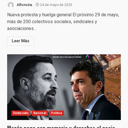
Alfonsina
24 de mayo de 2025
Nueva protesta y huelga general El próximo 29 de mayo,
más de 200 colectivos sociales, sindicales y
asociaciones...
Leer Más
Destacado
Nacional
Política