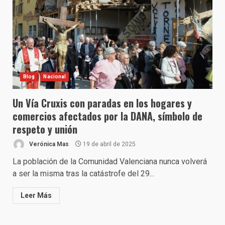
Blog
Nacional
Un Vía Cruxis con paradas en los hogares y
comercios afectados por la DANA, símbolo de
respeto y unión
Verónica Mas
19 de abril de 2025
La población de la Comunidad Valenciana nunca volverá
a ser la misma tras la catástrofe del 29...
Leer Más