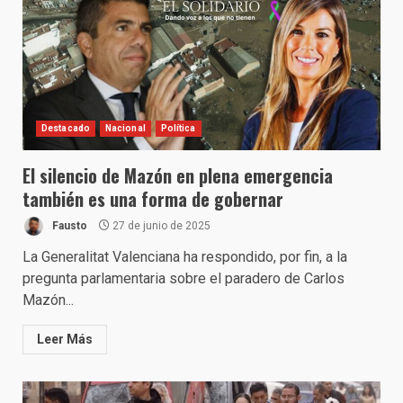
Destacado
Nacional
Política
El silencio de Mazón en plena emergencia
también es una forma de gobernar
Fausto
27 de junio de 2025
La Generalitat Valenciana ha respondido, por fin, a la
pregunta parlamentaria sobre el paradero de Carlos
Mazón...
Leer Más