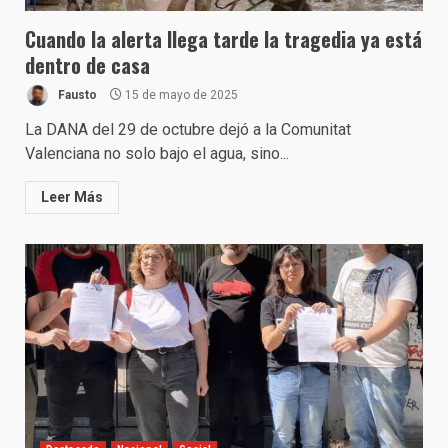
Cuando la alerta llega tarde la tragedia ya está
dentro de casa
Fausto
15 de mayo de 2025
La DANA del 29 de octubre dejó a la Comunitat
Valenciana no solo bajo el agua, sino...
Leer Más