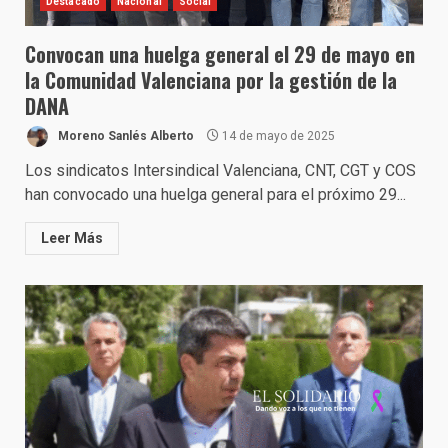
Destacado
Nacional
Social
Convocan una huelga general el 29 de mayo en
la Comunidad Valenciana por la gestión de la
DANA
Moreno Sanlés Alberto
14 de mayo de 2025
Los sindicatos Intersindical Valenciana, CNT, CGT y COS
han convocado una huelga general para el próximo 29...
Leer Más