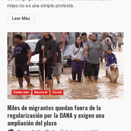
mayo no es una simple protesta...
Leer Más
Destacado
Nacional
Social
Miles de migrantes quedan fuera de la
regularización por la DANA y exigen una
ampliación del plazo