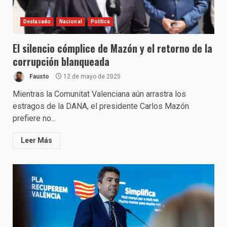
Destacado
Nacional
Política
El silencio cómplice de Mazón y el retorno de la
corrupción blanqueada
Fausto
12 de mayo de 2025
Mientras la Comunitat Valenciana aún arrastra los
estragos de la DANA, el presidente Carlos Mazón
prefiere no...
Leer Más