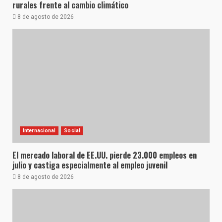
rurales frente al cambio climático
8 de agosto de 2026
Internacional
Social
El mercado laboral de EE.UU. pierde 23.000 empleos en
julio y castiga especialmente al empleo juvenil
8 de agosto de 2026