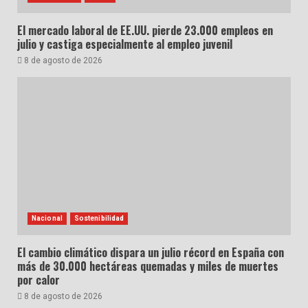
El mercado laboral de EE.UU. pierde 23.000 empleos en
julio y castiga especialmente al empleo juvenil
8 de agosto de 2026
Nacional
Sostenibilidad
El cambio climático dispara un julio récord en España con
más de 30.000 hectáreas quemadas y miles de muertes
por calor
8 de agosto de 2026