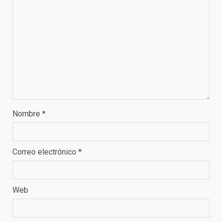
Nombre
*
Correo electrónico
*
Web