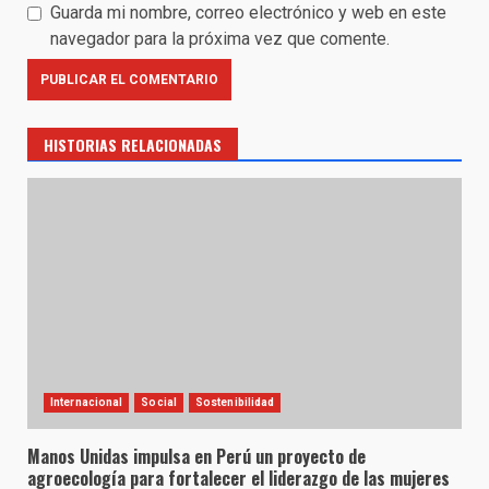
Guarda mi nombre, correo electrónico y web en este
navegador para la próxima vez que comente.
HISTORIAS RELACIONADAS
Internacional
Social
Sostenibilidad
Manos Unidas impulsa en Perú un proyecto de
agroecología para fortalecer el liderazgo de las mujeres