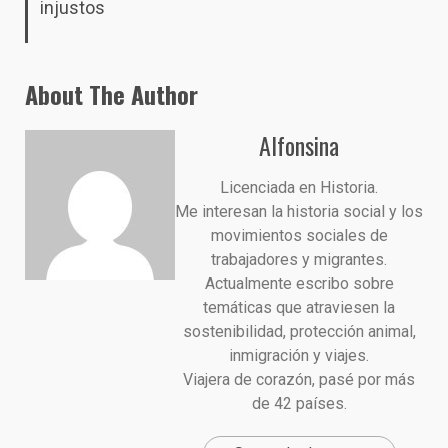
injustos
About The Author
Alfonsina
Licenciada en Historia.
Me interesan la historia social y los
movimientos sociales de
trabajadores y migrantes.
Actualmente escribo sobre
temáticas que atraviesen la
sostenibilidad, protección animal,
inmigración y viajes.
Viajera de corazón, pasé por más
de 42 países.