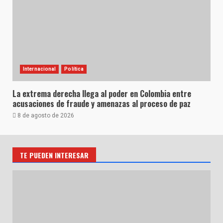
Internacional
Política
La extrema derecha llega al poder en Colombia entre
acusaciones de fraude y amenazas al proceso de paz
8 de agosto de 2026
TE PUEDEN INTERESAR