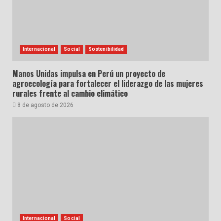
Internacional
Social
Sostenibilidad
Manos Unidas impulsa en Perú un proyecto de
agroecología para fortalecer el liderazgo de las mujeres
rurales frente al cambio climático
8 de agosto de 2026
Internacional
Social