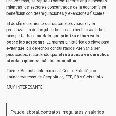
una vez más, se repite el patrón: recorte en jubilaciones
mientras los sectores concentrados de la economía se
benefician con desregulaciones y exenciones fiscales.
El desfinanciamiento del sistema previsional y la
precarización de los jubilados no son hechos aislados,
sino parte de un
modelo que prioriza el mercado
sobre las personas
. La memoria histórica es clave para
evitar que los derechos conquistados vuelvan a ser
pisoteados, recordando que
el retroceso en derechos
afecta a quienes más los necesitan
.
Fuente: Amnistía Internacional,
Centro Estratégico
Latinoamericano de Geopolítica, EFE, Rfi y Swiss Info.
MUY INTERESANTE:
Fraude laboral, contratos irregulares y salarios