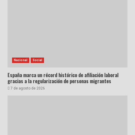
Nacional
Social
España marca un récord histórico de afiliación laboral
gracias a la regularización de personas migrantes
7 de agosto de 2026