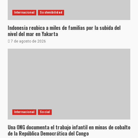
Internacional
Sostenibilidad
Indonesia reubica a miles de familias por la subida del
nivel del mar en Yakarta
7 de agosto de 2026
Internacional
Social
Una ONG documenta el trabajo infantil en minas de cobalto
de la República Democrática del Congo