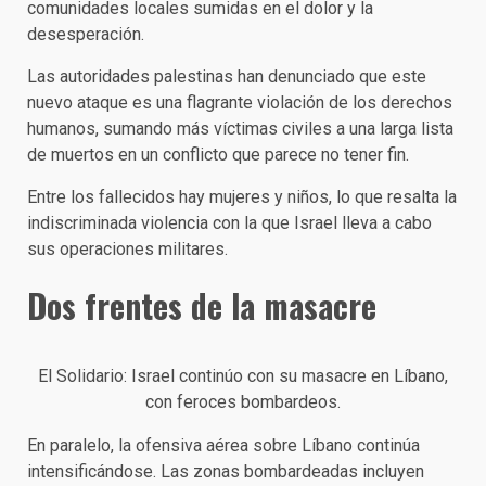
comunidades locales sumidas en el dolor y la
desesperación.
Las autoridades palestinas han denunciado que este
nuevo ataque es una flagrante violación de los derechos
humanos, sumando más víctimas civiles a una larga lista
de muertos en un conflicto que parece no tener fin.
Entre los fallecidos hay mujeres y niños, lo que resalta la
indiscriminada violencia con la que Israel lleva a cabo
sus operaciones militares.
Dos frentes de la masacre
El Solidario: Israel continúo con su masacre en Líbano,
con feroces bombardeos.
En paralelo, la ofensiva aérea sobre Líbano continúa
intensificándose. Las zonas bombardeadas incluyen