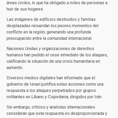
áreas civiles, lo que ha obligado a miles de personas a
huir de sus hogares.
Las imágenes de edificios destruidos y familias
desplazadas recuerdan los peores momentos del
conflicto en la región, generando una profunda
preocupación entre la comunidad internacional.
Naciones Unidas y organizaciones de derechos
humanos han pedido el cese inmediato de los ataques,
calificando la situación de una crisis humanitaria en
aumento.
Diversos medios digitales han informado que el
gobierno de Israel justifica estas acciones como una
respuesta a los ataques perpetrados por grupos
militantes en Líbano y Cisjordania, dirigidos por Irán.
Sin embargo, críticos y analistas internacionales
consideran que esta respuesta es desproporcionada y