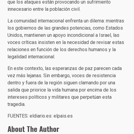
que los ataques están provocando un sufrimiento
innecesario entre la población civil.
La comunidad internacional enfrenta un dilema: mientras
los gobiernos de las grandes potencias, como Estados
Unidos, mantienen un apoyo incondicional a Israel, las
voces críticas insisten en la necesidad de revisar estas
relaciones en función de los derechos humanos y la
legalidad internacional.
En este contexto, las esperanzas de paz parecen cada
vez más lejanas. Sin embargo, voces de resistencia
dentro y fuera de la región siguen clamando por una
salida que priorice la vida humana por encima de los
intereses políticos y militares que perpetúan esta
tragedia.
FUENTES: eldiario.es: elpais.es
About The Author