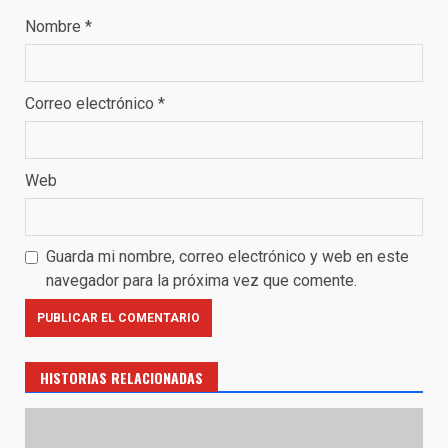
Nombre
*
Correo electrónico
*
Web
Guarda mi nombre, correo electrónico y web en este
navegador para la próxima vez que comente.
HISTORIAS RELACIONADAS