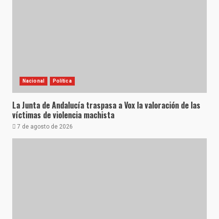
Nacional
Política
La Junta de Andalucía traspasa a Vox la valoración de las
víctimas de violencia machista
7 de agosto de 2026