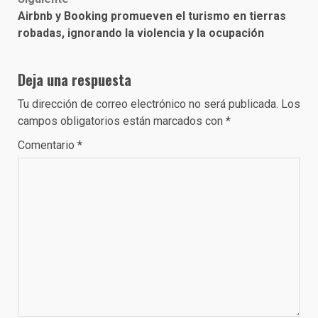
Airbnb y Booking promueven el turismo en tierras
robadas, ignorando la violencia y la ocupación
Deja una respuesta
Tu dirección de correo electrónico no será publicada.
Los
campos obligatorios están marcados con
*
Comentario
*