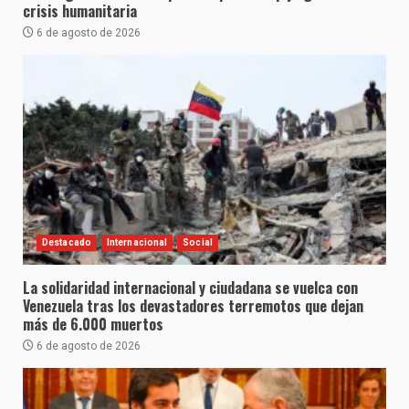
crisis humanitaria
6 de agosto de 2026
Destacado
Internacional
Social
La solidaridad internacional y ciudadana se vuelca con
Venezuela tras los devastadores terremotos que dejan
más de 6.000 muertos
6 de agosto de 2026