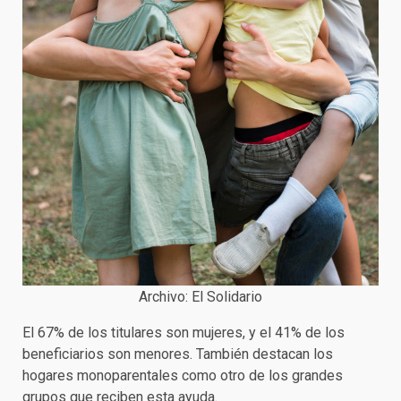
Archivo: El Solidario
El 67% de los titulares son mujeres, y el 41% de los
beneficiarios son menores. También destacan los
hogares monoparentales como otro de los grandes
grupos que reciben esta ayuda.