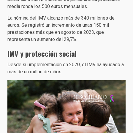
media ronda los 500 euros mensuales.
La nómina del IMV alcanzó más de 340 millones de
euros. Se registró un incremento de unas 150 mil
prestaciones más que en agosto de 2023, que
representa un aumento del 29,7%.
IMV y protección social
Desde su implementación en 2020, el IMV ha ayudado a
más de un millón de niños.