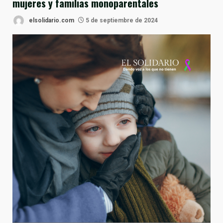
mujeres y familias monoparentales
elsolidario.com
5 de septiembre de 2024