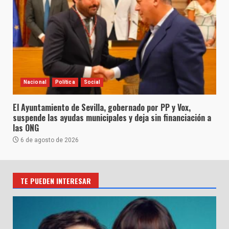
Nacional
Política
Social
El Ayuntamiento de Sevilla, gobernado por PP y Vox,
suspende las ayudas municipales y deja sin financiación a
las ONG
6 de agosto de 2026
TE PUEDEN INTERESAR