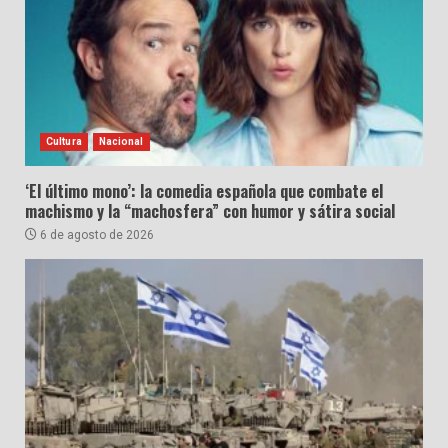
Cultura
Nacional
‘El último mono’: la comedia española que combate el
machismo y la “machosfera” con humor y sátira social
6 de agosto de 2026