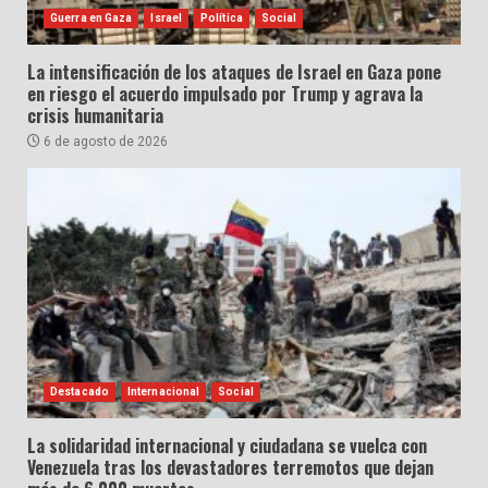
Guerra en Gaza
Israel
Política
Social
La intensificación de los ataques de Israel en Gaza pone
en riesgo el acuerdo impulsado por Trump y agrava la
crisis humanitaria
6 de agosto de 2026
Destacado
Internacional
Social
La solidaridad internacional y ciudadana se vuelca con
Venezuela tras los devastadores terremotos que dejan