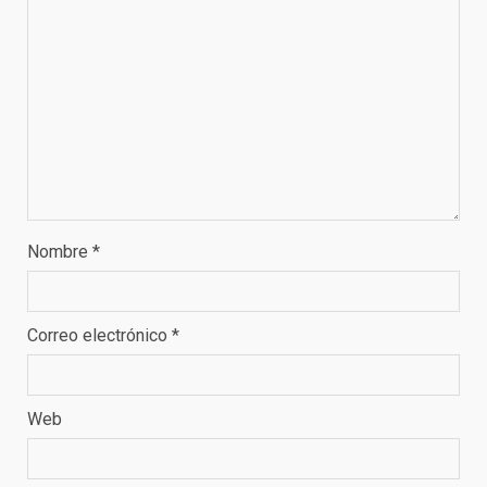
Nombre
*
Correo electrónico
*
Web