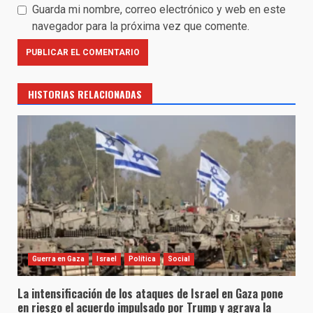
Guarda mi nombre, correo electrónico y web en este
navegador para la próxima vez que comente.
HISTORIAS RELACIONADAS
Guerra en Gaza
Israel
Política
Social
La intensificación de los ataques de Israel en Gaza pone
en riesgo el acuerdo impulsado por Trump y agrava la