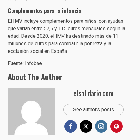
Complementos para la infancia
El IMV incluye complementos para niños, con ayudas
que varían entre 57,5 y 115 euros mensuales según la
edad. Desde 2020, el IMV ha destinado más de 11
millones de euros para combatir la pobreza y la
exclusión social en España.
Fuente: Infobae
About The Author
elsolidario.com
See author's posts