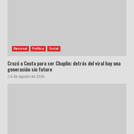
Nacional
Política
Social
Cruzó a Ceuta para ser Chaplin: detrás del viral hay una
generación sin futuro
6 de agosto de 2026