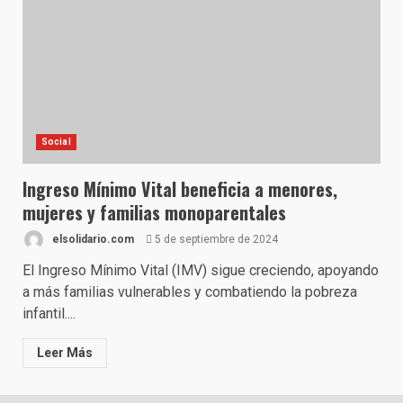
Social
Ingreso Mínimo Vital beneficia a menores,
mujeres y familias monoparentales
elsolidario.com
5 de septiembre de 2024
El Ingreso Mínimo Vital (IMV) sigue creciendo, apoyando
a más familias vulnerables y combatiendo la pobreza
infantil....
Leer Más