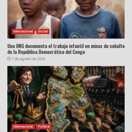
Internacional
Social
Una ONG documenta el trabajo infantil en minas de cobalto
de la República Democrática del Congo
7 de agosto de 2026
Internacional
Política