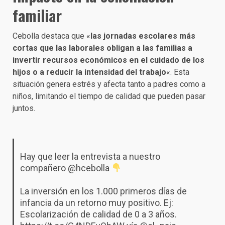
familiar
Cebolla destaca que «
las jornadas escolares más
cortas que las laborales obligan a las familias a
invertir recursos económicos en el cuidado de los
hijos o a reducir la intensidad del trabajo
«. Esta
situación genera estrés y afecta tanto a padres como a
niños, limitando el tiempo de calidad que pueden pasar
juntos.
Hay que leer la entrevista a nuestro
compañero
@hcebolla
La inversión en los 1.000 primeros días de
infancia da un retorno muy positivo. Ej:
Escolarización de calidad de 0 a 3 años.