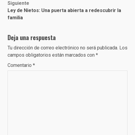
Siguiente
Ley de Nietos: Una puerta abierta a redescubrir la
familia
Deja una respuesta
Tu dirección de correo electrónico no será publicada.
Los
campos obligatorios están marcados con
*
Comentario
*