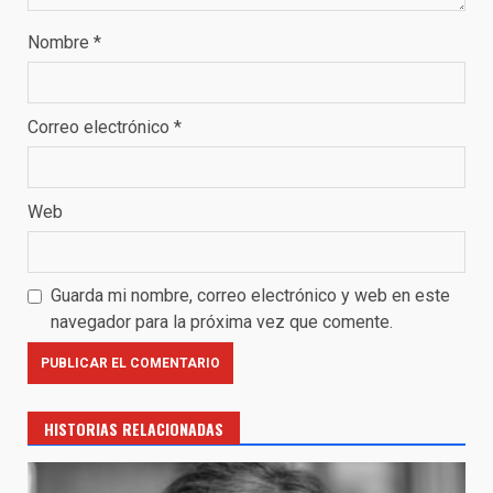
Nombre
*
Correo electrónico
*
Web
Guarda mi nombre, correo electrónico y web en este
navegador para la próxima vez que comente.
HISTORIAS RELACIONADAS