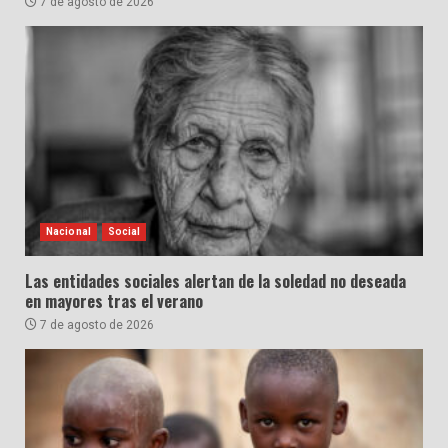
7 de agosto de 2026
Nacional
Social
Las entidades sociales alertan de la soledad no deseada
en mayores tras el verano
7 de agosto de 2026