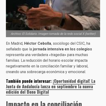
Archivo: El Solidario. Imagen tomada de la redo social X (twitter)
En Madrid,
Héctor Cebolla
, sociólogo del CSIC, ha
señalado que la
jornada intensiva en los colegios
representa una verdadera «tragedia» para muchas
familias. La reducción del horario escolar impacta
negativamente en la conciliación familiar y laboral,
creando una sobrecarga económica y emocional.
También puede interesar:
¡Oportunidad digital! La
Junta de Andalucía lanza en septiembre la nueva
edición del Bono Digital
Impacto en la conciliación