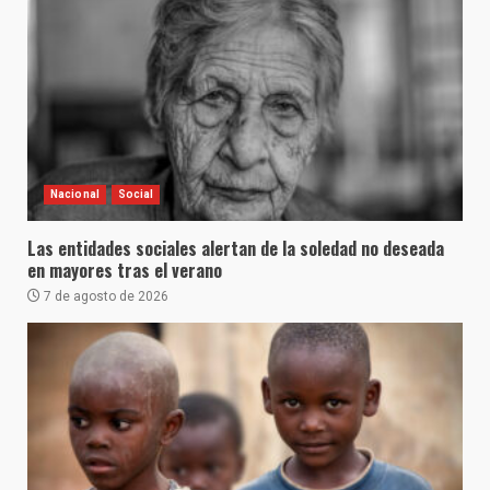
Nacional
Social
Las entidades sociales alertan de la soledad no deseada
en mayores tras el verano
7 de agosto de 2026