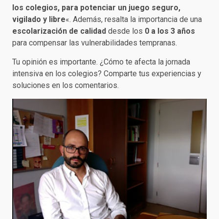
los colegios, para potenciar un juego seguro,
vigilado y libre
«. Además, resalta la importancia de una
escolarización de calidad
desde los
0 a los 3 años
para compensar las vulnerabilidades tempranas.
Tu opinión es importante. ¿Cómo te afecta la jornada
intensiva en los colegios? Comparte tus experiencias y
soluciones en los comentarios.