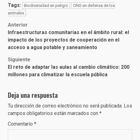
Tags:
Biodiversidad en peligro
ONG en defensa de los
animales
Post
Anterior
Infraestructuras comunitarias en el ámbito rural: el
navigation
impacto de los proyectos de cooperación en el
acceso a agua potable y saneamiento
Siguiente
El reto de adaptar las aulas al cambio climático: 200
millones para climatizar la escuela pública
Deja una respuesta
Tu dirección de correo electrónico no será publicada.
Los
campos obligatorios están marcados con
*
Comentario
*