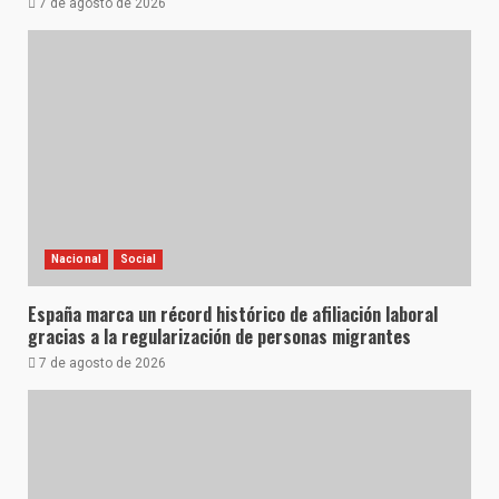
7 de agosto de 2026
Nacional
Social
España marca un récord histórico de afiliación laboral
gracias a la regularización de personas migrantes
7 de agosto de 2026