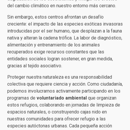
del cambio climático en nuestro entorno más cercano.
Sin embargo, estos centros afrontan un desafío
creciente: el impacto de las especies exóticas invasoras
introducidas por el ser humano, que desplazan a la fauna
nativa y alteran la cadena trófica. La labor de diagnóstico,
alimentación y entrenamiento de los animales
recuperados exige recursos constantes que las
entidades sociales logran sostener, en gran medida,
gracias al tejido asociativo.
Proteger nuestra naturaleza es una responsabilidad
colectiva que requiere ciencia y acción. Como ciudadanía,
podemos involucrarnos activamente participando en los
programas de
voluntariado ambiental
que organizan
estos refugios, colaborando en jornadas de limpieza de
espacios naturales, o construyendo cajas nido en
nuestras comunidades para ofrecer refugio a las
especies autóctonas urbanas. Cada pequeña acción