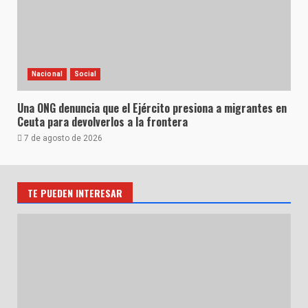
Nacional
Social
Una ONG denuncia que el Ejército presiona a migrantes en
Ceuta para devolverlos a la frontera
7 de agosto de 2026
TE PUEDEN INTERESAR