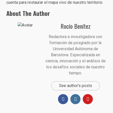
cuenta para restaurar el mapa vivo de nuestro territorio.
About The Author
Rocío Benítez
Redactora e investigadora con
formación de posgrado por la
Universidad Autónoma de
Barcelona. Especializada en
ciencia, innovación y el análisis de
los desafíos sociales de nuestro
tiempo.
See author's posts