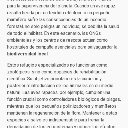
para la supervivencia del planeta. Cuando un ave rapaz
resulta herida por un tendido eléctrico o un pequeño
mamífero sufre las consecuencias de un incendio
forestal, no solo peligra un individuo; se debilita la salud
de todo el hábitat. En este escenario, las ONGs
ambientales y los centros de rescate actúan como
hospitales de campaña esenciales para salvaguardar la
biodiversidad local
.
Estos refugios especializados no funcionan como
zoológicos, sino como espacios de rehabilitación
científica. Su objetivo prioritario es la curación y
posterior reintroducción de los animales en su medio
natural. Las aves rapaces, por ejemplo, cumplen una
función crucial como controladores biológicos de plagas,
mientras que los pequeños polinizadores y mamíferos
mantienen la regeneración de la flora. Mantener a estas
especies a salvo es indispensable para frenar la
degradación de los ecosistemas y mitigar los efectos