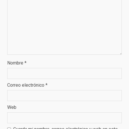
Nombre
*
Correo electrónico
*
Web