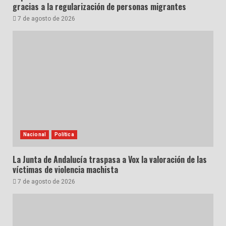
gracias a la regularización de personas migrantes
7 de agosto de 2026
Nacional
Política
La Junta de Andalucía traspasa a Vox la valoración de las
víctimas de violencia machista
7 de agosto de 2026