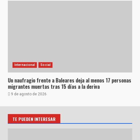
Internacional
Social
Un naufragio frente a Baleares deja al menos 17 personas
migrantes muertas tras 15 días a la deriva
9 de agosto de 2026
TE PUEDEN INTERESAR