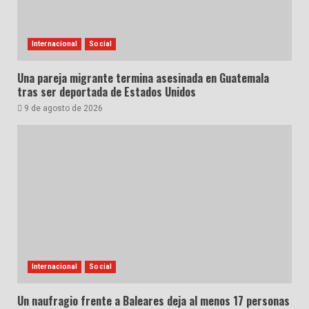
Internacional
Social
Una pareja migrante termina asesinada en Guatemala
tras ser deportada de Estados Unidos
9 de agosto de 2026
Internacional
Social
Un naufragio frente a Baleares deja al menos 17 personas