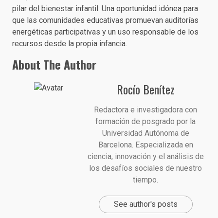
pilar del bienestar infantil. Una oportunidad idónea para
que las comunidades educativas promuevan auditorías
energéticas participativas y un uso responsable de los
recursos desde la propia infancia.
About The Author
Rocío Benítez
Redactora e investigadora con
formación de posgrado por la
Universidad Autónoma de
Barcelona. Especializada en
ciencia, innovación y el análisis de
los desafíos sociales de nuestro
tiempo.
See author's posts