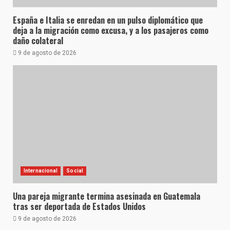
España e Italia se enredan en un pulso diplomático que
deja a la migración como excusa, y a los pasajeros como
daño colateral
9 de agosto de 2026
Internacional
Social
Una pareja migrante termina asesinada en Guatemala
tras ser deportada de Estados Unidos
9 de agosto de 2026