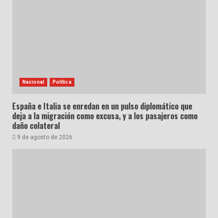
Nacional
Política
España e Italia se enredan en un pulso diplomático que
deja a la migración como excusa, y a los pasajeros como
daño colateral
9 de agosto de 2026