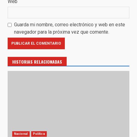
Web
Guarda mi nombre, correo electrónico y web en este
navegador para la próxima vez que comente.
HISTORIAS RELACIONADAS
Nacional
Política