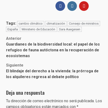
Tags:
cambio climático
climatización
Consejo de ministros
España
Ministerio de Educación
Sara Aaegesen
Post
Anterior
Guardianes de la biodiversidad local: el papel de los
navigation
refugios de fauna autóctona en la recuperación de
ecosistemas
Siguiente
El blindaje del derecho a la vivienda: la prórroga de
los alquileres regresa al debate político
Deja una respuesta
Tu dirección de correo electrónico no será publicada.
Los
campos obligatorios están marcados con
*