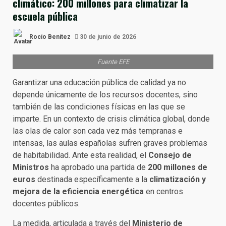
climático: 200 millones para climatizar la
escuela pública
Rocío Benítez
30 de junio de 2026
Fuente EFE
Garantizar una educación pública de calidad ya no
depende únicamente de los recursos docentes, sino
también de las condiciones físicas en las que se
imparte. En un contexto de crisis climática global, donde
las olas de calor son cada vez más tempranas e
intensas, las aulas españolas sufren graves problemas
de habitabilidad. Ante esta realidad, el
Consejo de
Ministros
ha aprobado una partida de
200 millones de
euros
destinada específicamente a la
climatización y
mejora de la eficiencia energética
en centros
docentes públicos.
La medida, articulada a través del
Ministerio de