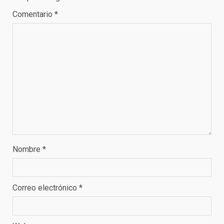
Comentario
*
Nombre
*
Correo electrónico
*