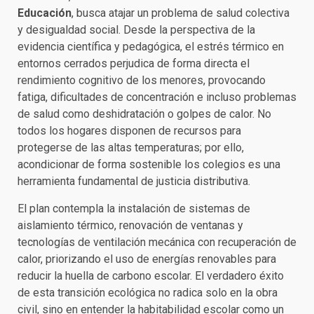
Educación
, busca atajar un problema de salud colectiva
y desigualdad social. Desde la perspectiva de la
evidencia científica y pedagógica, el estrés térmico en
entornos cerrados perjudica de forma directa el
rendimiento cognitivo de los menores, provocando
fatiga, dificultades de concentración e incluso problemas
de salud como deshidratación o golpes de calor. No
todos los hogares disponen de recursos para
protegerse de las altas temperaturas; por ello,
acondicionar de forma sostenible los colegios es una
herramienta fundamental de justicia distributiva.
El plan contempla la instalación de sistemas de
aislamiento térmico, renovación de ventanas y
tecnologías de ventilación mecánica con recuperación de
calor, priorizando el uso de energías renovables para
reducir la huella de carbono escolar. El verdadero éxito
de esta transición ecológica no radica solo en la obra
civil, sino en entender la habitabilidad escolar como un