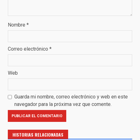
Nombre
*
Correo electrónico
*
Web
Guarda mi nombre, correo electrónico y web en este
navegador para la próxima vez que comente.
HISTORIAS RELACIONADAS