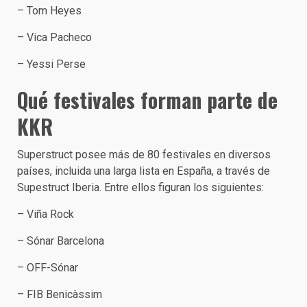
– Tom Heyes
– Vica Pacheco
– Yessi Perse
Qué festivales forman parte de
KKR
Superstruct posee más de 80 festivales en diversos
países, incluida una larga lista en España, a través de
Supestruct Iberia. Entre ellos figuran los siguientes:
– Viña Rock
– Sónar Barcelona
– OFF-Sónar
– FIB Benicàssim