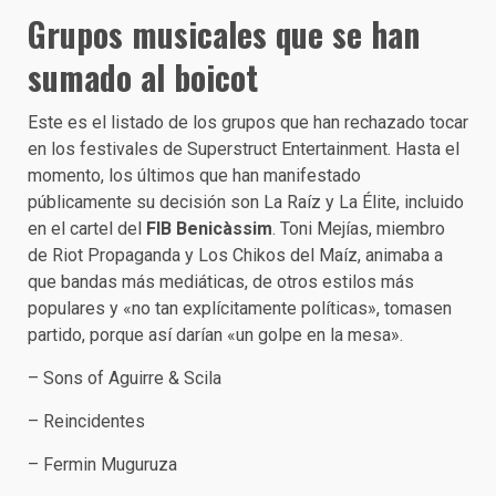
Grupos musicales que se han
sumado al boicot
Este es el listado de los grupos que han rechazado tocar
en los festivales de Superstruct Entertainment. Hasta el
momento, los últimos que han manifestado
públicamente su decisión son La Raíz y La Élite, incluido
en el cartel del
FIB Benicàssim
. Toni Mejías, miembro
de Riot Propaganda y Los Chikos del Maíz, animaba a
que bandas más mediáticas, de otros estilos más
populares y «no tan explícitamente políticas», tomasen
partido, porque así darían «un golpe en la mesa».
– Sons of Aguirre & Scila
– Reincidentes
– Fermin Muguruza