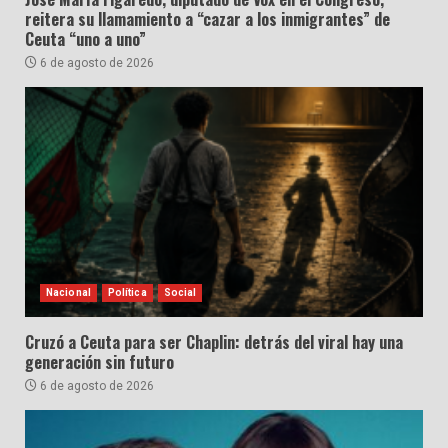
reitera su llamamiento a “cazar a los inmigrantes” de
Ceuta “uno a uno”
6 de agosto de 2026
Nacional
Política
Social
Cruzó a Ceuta para ser Chaplin: detrás del viral hay una
generación sin futuro
6 de agosto de 2026