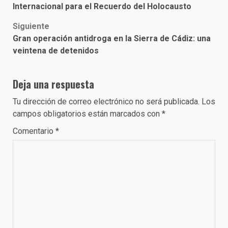
navigation
Internacional para el Recuerdo del Holocausto
Siguiente
Gran operación antidroga en la Sierra de Cádiz: una
veintena de detenidos
Deja una respuesta
Tu dirección de correo electrónico no será publicada.
Los
campos obligatorios están marcados con
*
Comentario
*