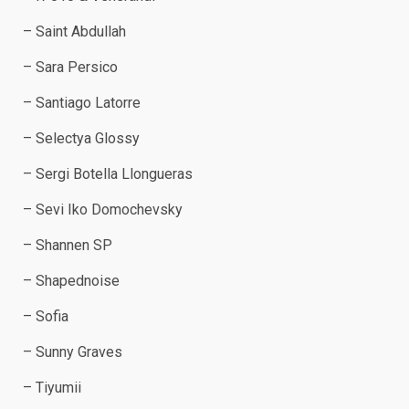
– Saint Abdullah
– Sara Persico
– Santiago Latorre
– Selectya Glossy
– Sergi Botella Llongueras
– Sevi Iko Domochevsky
– Shannen SP
– Shapednoise
– Sofia
– Sunny Graves
– Tiyumii