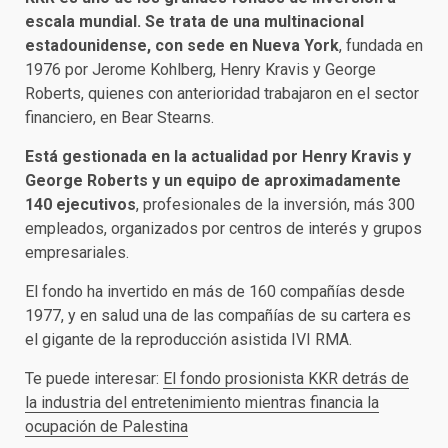
escala mundial. Se trata de una multinacional
estadounidense, con sede en Nueva York
, fundada en
1976 por Jerome Kohlberg, Henry Kravis y George
Roberts, quienes con anterioridad trabajaron en el sector
financiero, en Bear Stearns.
Está gestionada en la actualidad por Henry Kravis y
George Roberts y un equipo de aproximadamente
140 ejecutivos
, profesionales de la inversión, más 300
empleados, organizados por centros de interés y grupos
empresariales.
El fondo ha invertido en más de 160 compañías desde
1977, y en salud una de las compañías de su cartera es
el gigante de la reproducción asistida IVI RMA.
Te puede interesar:
El fondo prosionista KKR detrás de
la industria del entretenimiento mientras financia la
ocupación de Palestina