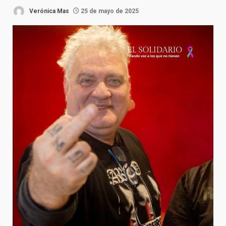
Verónica Mas
25 de mayo de 2025