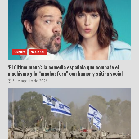
Cultura
Nacional
‘El último mono’: la comedia española que combate el
machismo y la “machosfera” con humor y sátira social
6 de agosto de 2026