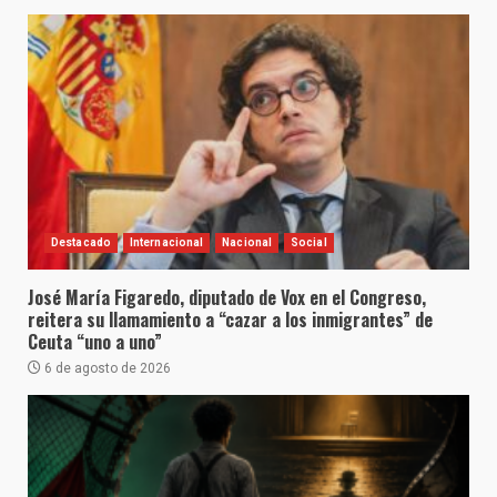
Destacado
Internacional
Nacional
Social
José María Figaredo, diputado de Vox en el Congreso,
reitera su llamamiento a “cazar a los inmigrantes” de
Ceuta “uno a uno”
6 de agosto de 2026