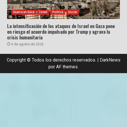
Guerra en Gaza
Israel
Política
Social
La intensificación de los ataques de Israel en Gaza pone
en riesgo el acuerdo impulsado por Trump y agrava la
crisis humanitaria
6 de agosto de 2026
Copyright © Todos los derechos reservados.
|
DarkNews
por AF themes.