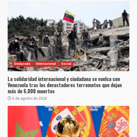
Destacado
Internacional
Social
La solidaridad internacional y ciudadana se vuelca con
Venezuela tras los devastadores terremotos que dejan
más de 6.000 muertos
6 de agosto de 2026