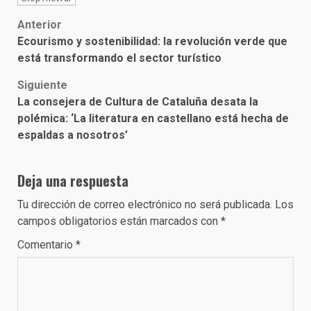
Post
Anterior
Ecourismo y sostenibilidad: la revolución verde que
navigation
está transformando el sector turístico
Siguiente
La consejera de Cultura de Cataluña desata la
polémica: ‘La literatura en castellano está hecha de
espaldas a nosotros’
Deja una respuesta
Tu dirección de correo electrónico no será publicada.
Los
campos obligatorios están marcados con
*
Comentario
*