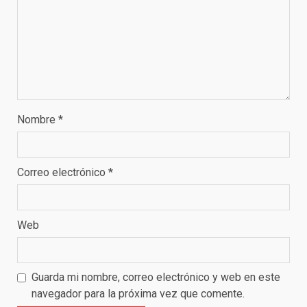
Nombre
*
Correo electrónico
*
Web
Guarda mi nombre, correo electrónico y web en este
navegador para la próxima vez que comente.