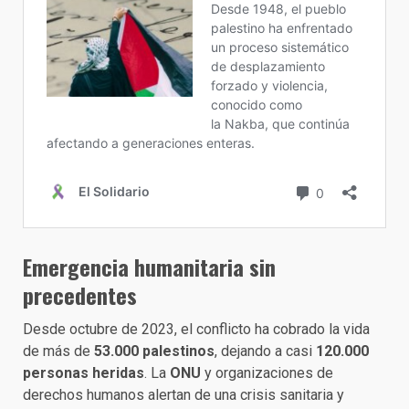
Emergencia humanitaria sin
precedentes
Desde octubre de 2023, el conflicto ha cobrado la vida
de más de
53.000 palestinos
, dejando a casi
120.000
personas heridas
. La
ONU
y organizaciones de
derechos humanos alertan de una crisis sanitaria y