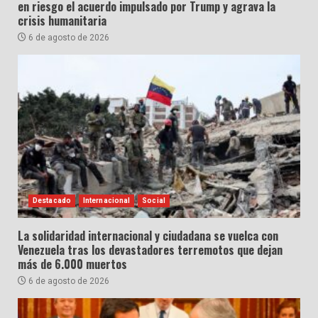
en riesgo el acuerdo impulsado por Trump y agrava la
crisis humanitaria
6 de agosto de 2026
Destacado
Internacional
Social
La solidaridad internacional y ciudadana se vuelca con
Venezuela tras los devastadores terremotos que dejan
más de 6.000 muertos
6 de agosto de 2026