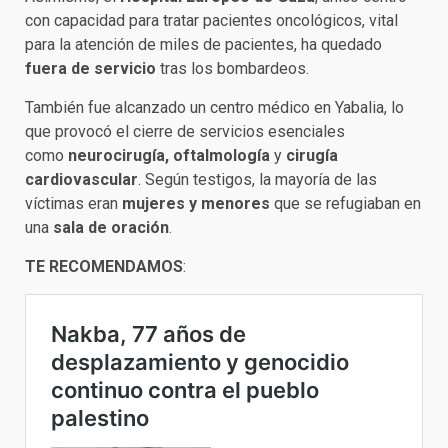
con capacidad para tratar pacientes oncológicos, vital
para la atención de miles de pacientes, ha quedado
fuera de servicio
tras los bombardeos.
También fue alcanzado un centro médico en Yabalia, lo
que provocó el cierre de servicios esenciales
como
neurocirugía, oftalmología
y
cirugía
cardiovascular
. Según testigos, la mayoría de las
víctimas eran
mujeres y menores
que se refugiaban en
una
sala de oración
.
TE RECOMENDAMOS
: