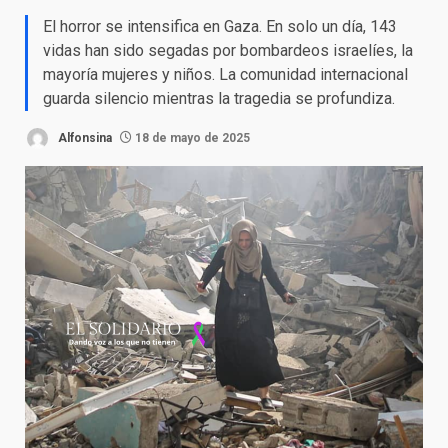
El horror se intensifica en Gaza. En solo un día, 143
vidas han sido segadas por bombardeos israelíes, la
mayoría mujeres y niños. La comunidad internacional
guarda silencio mientras la tragedia se profundiza.
Alfonsina
18 de mayo de 2025