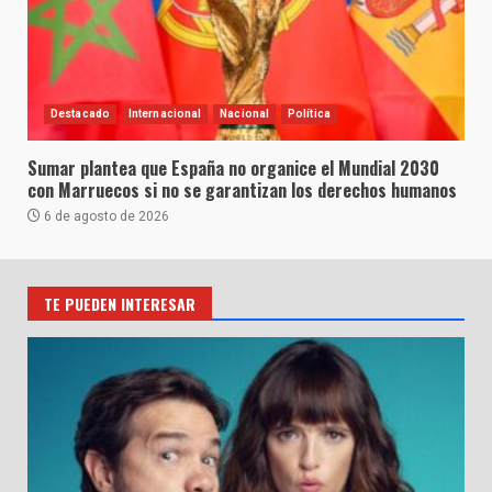
Destacado
Internacional
Nacional
Política
Sumar plantea que España no organice el Mundial 2030
con Marruecos si no se garantizan los derechos humanos
6 de agosto de 2026
TE PUEDEN INTERESAR