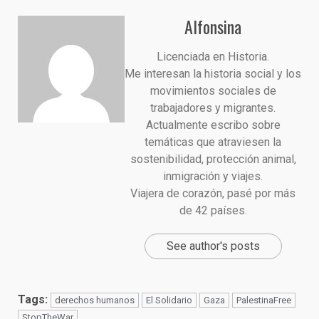
Alfonsina
Licenciada en Historia.
Me interesan la historia social y los
movimientos sociales de
trabajadores y migrantes.
Actualmente escribo sobre
temáticas que atraviesen la
sostenibilidad, protección animal,
inmigración y viajes.
Viajera de corazón, pasé por más
de 42 países.
See author's posts
Tags:
derechos humanos
El Solidario
Gaza
PalestinaFree
StopTheWar