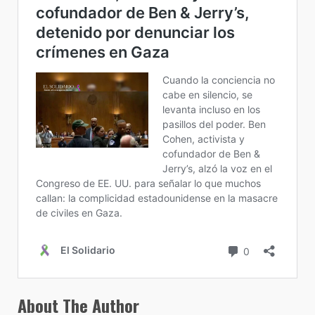
About The Author