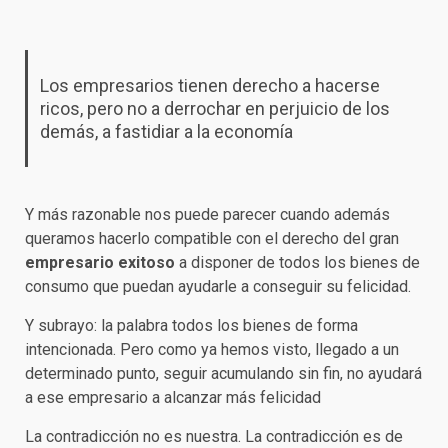
Los empresarios tienen derecho a hacerse
ricos, pero no a derrochar en perjuicio de los
demás, a fastidiar a la economía
Y más razonable nos puede parecer cuando además
queramos hacerlo compatible con el derecho del gran
empresario exitoso
a disponer de todos los bienes de
consumo que puedan ayudarle a conseguir su felicidad.
Y subrayo: la palabra todos los bienes de forma
intencionada. Pero como ya hemos visto, llegado a un
determinado punto, seguir acumulando sin fin, no ayudará
a ese empresario a alcanzar más felicidad
La contradicción no es nuestra. La contradicción es de