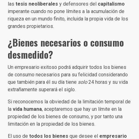
las
tesis neoliberales
y defensores del
capitalismo
imperante cuando no pone límites a la acumulación de
riqueza en un mundo finito, incluida la propia vida de los
grandes propietarios.
¿Bienes necesarios o consumo
desmedido?
Un empresario exitoso podrá adquirir todos los bienes
de consumo necesarios para su felicidad considerando
que también para él su día tiene
solo
24 horas y su vida
extrañamente superará el siglo.
Si reconocemos la obviedad de la limitación temporal de
la
vida humana
, aceptaremos que hay un límite en la
propiedad de los bienes de consumo, y por tanto una
limitación en la propiedad de los bienes.
El uso de
todos los bienes
que desee el
empresario