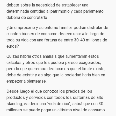
debate sobre la necesidad de establecer una
determinada cantidad al patrimonio y cada parlamento
debería de concretarlo
¿Un empresario y su entorno familiar podrán disfrutar de
cuantos bienes de consumo deseen usar a lo largo de
toda su vida con una fortuna de entre 30-40 millones de
euros?
Quizás habría otros análisis que aumentarían estos
cálculos y otros que les pudiera parece exagerados,
pero lo que queremos destacar es que el límite existe,
debe de existir y es algo que la sociedad haría bien en
empezar a plantearse.
Desde luego el que conozca los precios de los
productos y servicios con todos los sistemas de alto
standing, es decir una “vida de rico”, sabrá que con 30
millones se puede pagar un altísimo nivel de consumo.