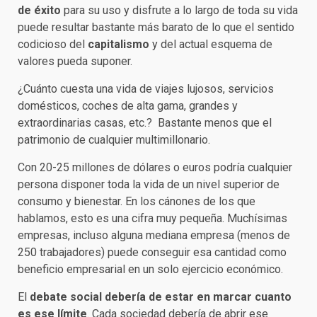
de éxito
para su uso y disfrute a lo largo de toda su vida
puede resultar bastante más barato de lo que el sentido
codicioso del
capitalismo
y del actual esquema de
valores pueda suponer.
¿Cuánto cuesta una vida de viajes lujosos, servicios
domésticos, coches de alta gama, grandes y
extraordinarias casas, etc.? Bastante menos que el
patrimonio de cualquier multimillonario.
Con 20-25 millones de dólares o euros podría cualquier
persona disponer toda la vida de un nivel superior de
consumo y bienestar. En los cánones de los que
hablamos, esto es una cifra muy pequeña. Muchísimas
empresas, incluso alguna mediana empresa (menos de
250 trabajadores) puede conseguir esa cantidad como
beneficio empresarial en un solo ejercicio económico.
El
debate social debería de estar en marcar cuanto
es ese límite
. Cada sociedad debería de abrir ese