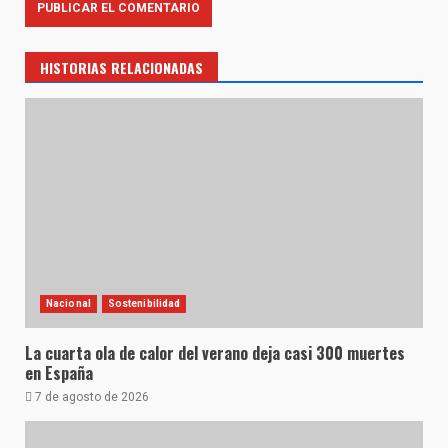
HISTORIAS RELACIONADAS
Nacional
Sostenibilidad
La cuarta ola de calor del verano deja casi 300 muertes
en España
7 de agosto de 2026