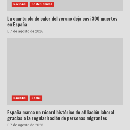
Nacional
Sostenibilidad
La cuarta ola de calor del verano deja casi 300 muertes
en España
7 de agosto de 2026
Nacional
Social
España marca un récord histórico de afiliación laboral
gracias a la regularización de personas migrantes
7 de agosto de 2026