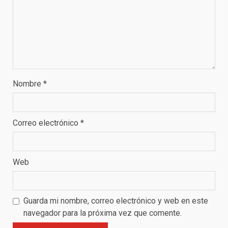
Nombre
*
Correo electrónico
*
Web
Guarda mi nombre, correo electrónico y web en este
navegador para la próxima vez que comente.