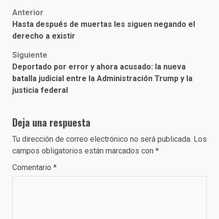
Post
Anterior
Hasta después de muertas les siguen negando el
navigation
derecho a existir
Siguiente
Deportado por error y ahora acusado: la nueva
batalla judicial entre la Administración Trump y la
justicia federal
Deja una respuesta
Tu dirección de correo electrónico no será publicada.
Los
campos obligatorios están marcados con
*
Comentario
*