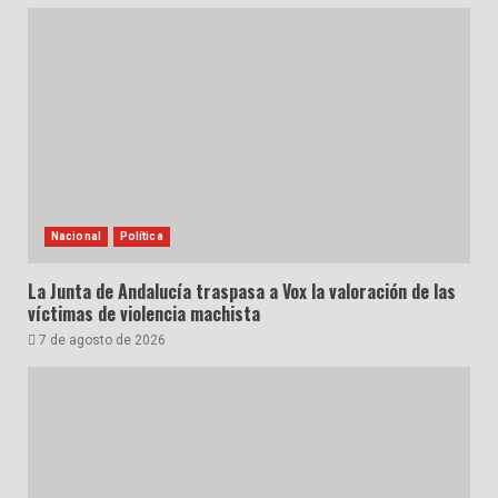
Nacional
Política
La Junta de Andalucía traspasa a Vox la valoración de las
víctimas de violencia machista
7 de agosto de 2026