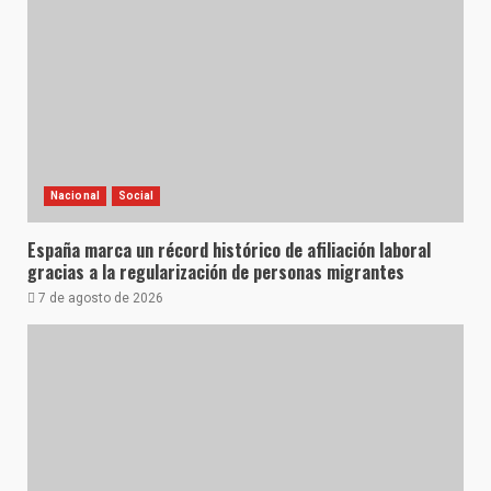
Nacional
Social
España marca un récord histórico de afiliación laboral
gracias a la regularización de personas migrantes
7 de agosto de 2026