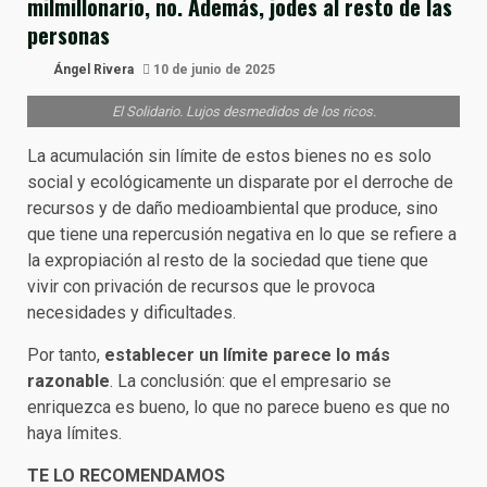
milmillonario, no. Además, jodes al resto de las
personas
Ángel Rivera
10 de junio de 2025
El Solidario. Lujos desmedidos de los ricos.
La acumulación sin límite de estos bienes no es solo
social y ecológicamente un disparate por el derroche de
recursos y de daño medioambiental que produce, sino
que tiene una repercusión negativa en lo que se refiere a
la expropiación al resto de la sociedad que tiene que
vivir con privación de recursos que le provoca
necesidades y dificultades.
Por tanto,
establecer un límite parece lo más
razonable
. La conclusión: que el empresario se
enriquezca es bueno, lo que no parece bueno es que no
haya límites.
TE LO RECOMENDAMOS