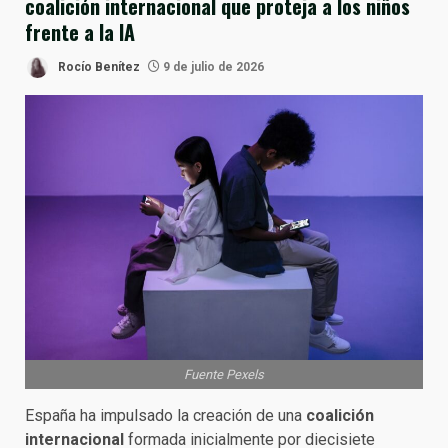
coalición internacional que proteja a los niños
frente a la IA
Rocío Benítez
9 de julio de 2026
Fuente Pexels
España ha impulsado la creación de una
coalición
internacional
formada inicialmente por diecisiete