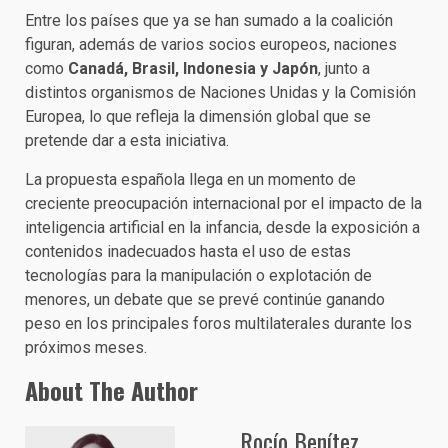
Entre los países que ya se han sumado a la coalición
figuran, además de varios socios europeos, naciones
como
Canadá, Brasil, Indonesia y Japón
, junto a
distintos organismos de Naciones Unidas y la Comisión
Europea, lo que refleja la dimensión global que se
pretende dar a esta iniciativa.
La propuesta española llega en un momento de
creciente preocupación internacional por el impacto de la
inteligencia artificial en la infancia, desde la exposición a
contenidos inadecuados hasta el uso de estas
tecnologías para la manipulación o explotación de
menores, un debate que se prevé continúe ganando
peso en los principales foros multilaterales durante los
próximos meses.
About The Author
Rocío Benítez