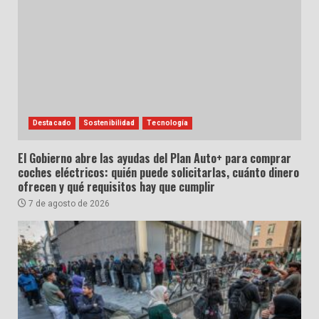
Destacado
Sostenibilidad
Tecnología
El Gobierno abre las ayudas del Plan Auto+ para comprar
coches eléctricos: quién puede solicitarlas, cuánto dinero
ofrecen y qué requisitos hay que cumplir
7 de agosto de 2026