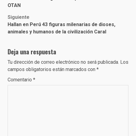
OTAN
Siguiente
Hallan en Perú 43 figuras milenarias de dioses,
animales y humanos de la civilización Caral
Deja una respuesta
Tu dirección de correo electrónico no será publicada.
Los
campos obligatorios están marcados con
*
Comentario
*