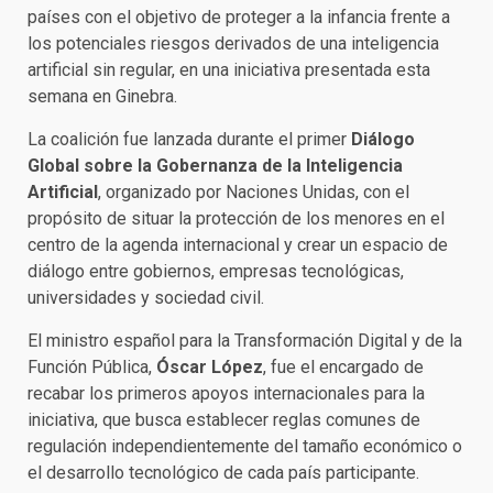
países con el objetivo de proteger a la infancia frente a
los potenciales riesgos derivados de una inteligencia
artificial sin regular, en una iniciativa presentada esta
semana en Ginebra.
La coalición fue lanzada durante el primer
Diálogo
Global sobre la Gobernanza de la Inteligencia
Artificial
, organizado por Naciones Unidas, con el
propósito de situar la protección de los menores en el
centro de la agenda internacional y crear un espacio de
diálogo entre gobiernos, empresas tecnológicas,
universidades y sociedad civil.
El ministro español para la Transformación Digital y de la
Función Pública,
Óscar López
, fue el encargado de
recabar los primeros apoyos internacionales para la
iniciativa, que busca establecer reglas comunes de
regulación independientemente del tamaño económico o
el desarrollo tecnológico de cada país participante.