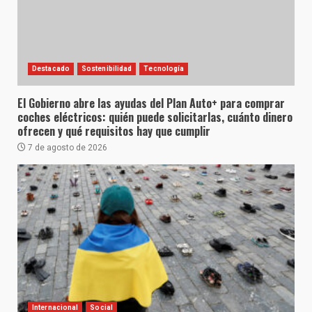
Destacado
Sostenibilidad
Tecnología
El Gobierno abre las ayudas del Plan Auto+ para comprar
coches eléctricos: quién puede solicitarlas, cuánto dinero
ofrecen y qué requisitos hay que cumplir
7 de agosto de 2026
Internacional
Social