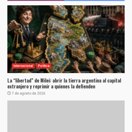
Internacional
Política
La “libertad” de Milei: abrir la tierra argentina al capital
extranjero y reprimir a quienes la defienden
7 de agosto de 2026