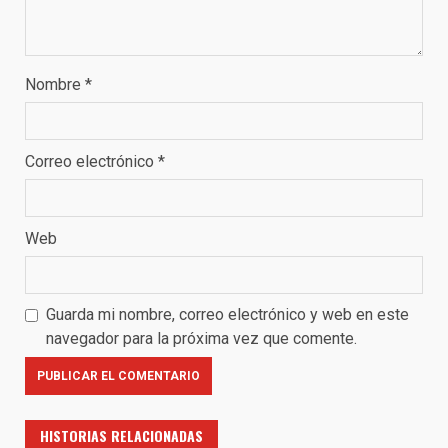
Nombre
*
Correo electrónico
*
Web
Guarda mi nombre, correo electrónico y web en este
navegador para la próxima vez que comente.
HISTORIAS RELACIONADAS