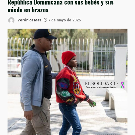
República Dominicana con sus bebés y sus
miedo en brazos
Verónica Mas
7 de mayo de 2025