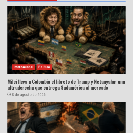
Internacional
Política
Milei lleva a Colombia el libreto de Trump y Netanyahu: una
ultraderecha que entrega Sudamérica al mercado
8 de agosto de 2026