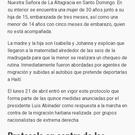
Nuestra Señora de La Altagracia en Santo Domingo. En
su interior se encuentra una mujer de 30 años junto a su
hija de 15, embarazada de tres meses, así como una
menor de 14 años con cinco meses de embarazo, quien
no está acompañada.
La madre y la hija son Isabella y Johanna y explican que
llegaron a la maternidad alrededor de las seis de la
madrugada para que la menor se realizara un chequeo de
rutina. Inmediatamente fueron abordadas por agentes de
migración y subidas al autobús que pretende deportarlas
a Haití.
El lunes 21 de abril entró en vigor este protocolo que
forma parte de las quince medidas anunciadas por el
presidente Luis Abinader como respuesta a la marcha en
contra de la migración haitiana realizada por grupos
nacionalistas de extrema derecha.