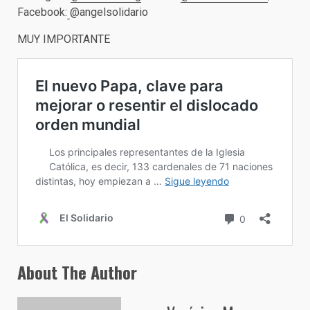
Facebook:
@angelsolidario
MUY IMPORTANTE
About The Author