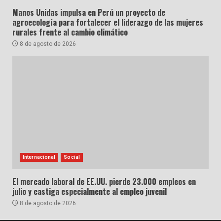
Manos Unidas impulsa en Perú un proyecto de
agroecología para fortalecer el liderazgo de las mujeres
rurales frente al cambio climático
8 de agosto de 2026
Internacional
Social
El mercado laboral de EE.UU. pierde 23.000 empleos en
julio y castiga especialmente al empleo juvenil
8 de agosto de 2026