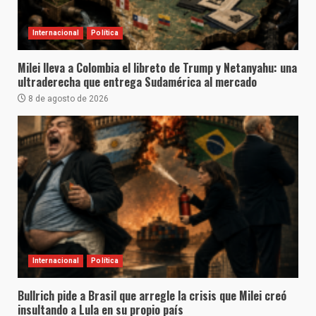
Internacional
Política
Milei lleva a Colombia el libreto de Trump y Netanyahu: una
ultraderecha que entrega Sudamérica al mercado
8 de agosto de 2026
Internacional
Política
Bullrich pide a Brasil que arregle la crisis que Milei creó
insultando a Lula en su propio país