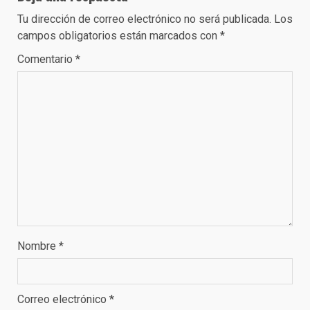
Tu dirección de correo electrónico no será publicada.
Los
campos obligatorios están marcados con
*
Comentario
*
Nombre
*
Correo electrónico
*