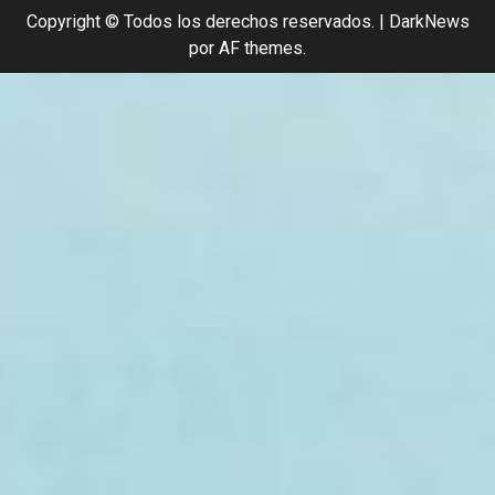
Copyright © Todos los derechos reservados.
|
DarkNews
por AF themes.