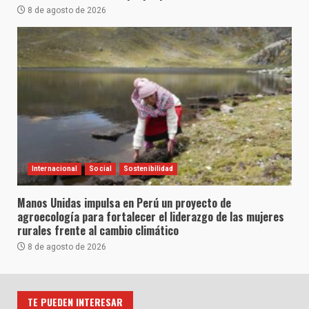
8 de agosto de 2026
Internacional
Social
Sostenibilidad
Manos Unidas impulsa en Perú un proyecto de
agroecología para fortalecer el liderazgo de las mujeres
rurales frente al cambio climático
8 de agosto de 2026
TE PUEDEN INTERESAR