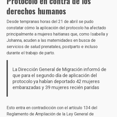
Protocolo en contra de los
derechos humanos
Desde tempranas horas del 21 de abril se pudo
constatar cómo la aplicación del protocolo ha afectado
principalmente a mujeres haitianas que, como Isabella y
Johanna, acuden a las maternidades en busca de
servicios de salud prenatales, postparto e incluso
durante el trabajo de parto.
La Dirección General de Migración informó de
que para el segundo día de aplicación del
protocolo ya habían deportado 42 mujeres
embarazadas y 39 mujeres recién paridas
Esto entra en contradicción con el artículo 134 del
Reglamento de Ampliación de la Ley General de