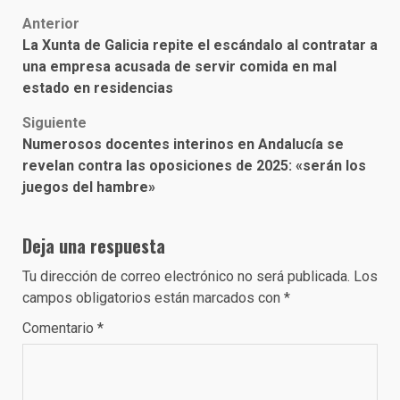
Post
Anterior
La Xunta de Galicia repite el escándalo al contratar a
navigation
una empresa acusada de servir comida en mal
estado en residencias
Siguiente
Numerosos docentes interinos en Andalucía se
revelan contra las oposiciones de 2025: «serán los
juegos del hambre»
Deja una respuesta
Tu dirección de correo electrónico no será publicada.
Los
campos obligatorios están marcados con
*
Comentario
*