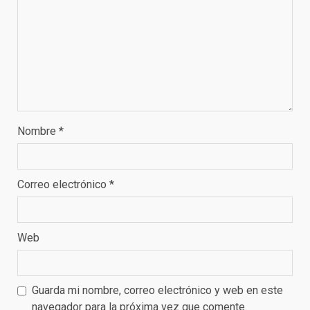
Nombre
*
Correo electrónico
*
Web
Guarda mi nombre, correo electrónico y web en este
navegador para la próxima vez que comente.