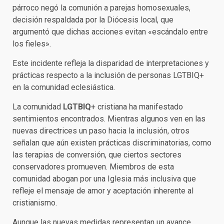
párroco negó la comunión a parejas homosexuales,
decisión respaldada por la Diócesis local, que
argumentó que dichas acciones evitan «escándalo entre
los fieles».
Este incidente refleja la disparidad de interpretaciones y
prácticas respecto a la inclusión de personas LGTBIQ+
en la comunidad eclesiástica.
La comunidad
LGTBIQ
+ cristiana ha manifestado
sentimientos encontrados. Mientras algunos ven en las
nuevas directrices un paso hacia la inclusión, otros
señalan que aún existen prácticas discriminatorias, como
las terapias de conversión, que ciertos sectores
conservadores promueven. Miembros de esta
comunidad abogan por una Iglesia más inclusiva que
refleje el mensaje de amor y aceptación inherente al
cristianismo.
Aunque las nuevas medidas representan un avance,