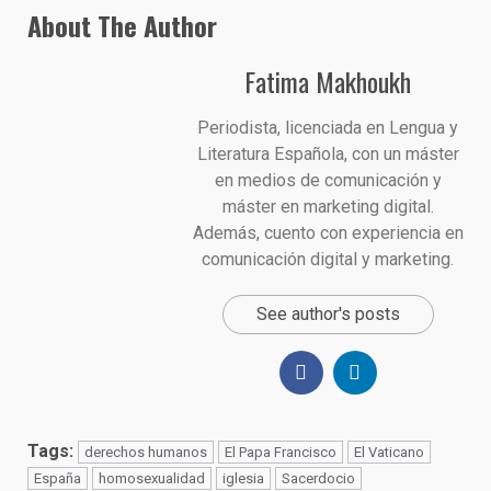
About The Author
Fatima Makhoukh
Periodista, licenciada en Lengua y
Literatura Española, con un máster
en medios de comunicación y
máster en marketing digital.
Además, cuento con experiencia en
comunicación digital y marketing.
See author's posts
Tags:
derechos humanos
El Papa Francisco
El Vaticano
España
homosexualidad
iglesia
Sacerdocio