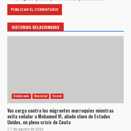
HISTORIAS RELACIONADAS
Destacado
Nacional
Social
Vox carga contra los migrantes marroquíes mientras
evita señalar a Mohamed VI, aliado clave de Estados
Unidos, en plena crisis de Ceuta
7 de agosto de 2026