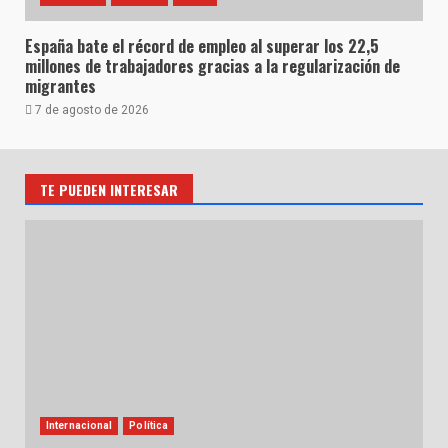
España bate el récord de empleo al superar los 22,5
millones de trabajadores gracias a la regularización de
migrantes
7 de agosto de 2026
TE PUEDEN INTERESAR
Internacional
Política