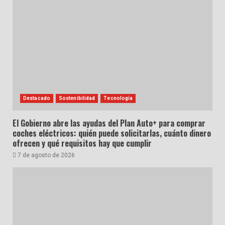
Destacado
Sostenibilidad
Tecnología
El Gobierno abre las ayudas del Plan Auto+ para comprar
coches eléctricos: quién puede solicitarlas, cuánto dinero
ofrecen y qué requisitos hay que cumplir
7 de agosto de 2026