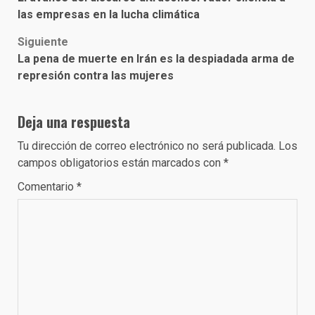
navigation
las empresas en la lucha climática
Siguiente
La pena de muerte en Irán es la despiadada arma de
represión contra las mujeres
Deja una respuesta
Tu dirección de correo electrónico no será publicada.
Los
campos obligatorios están marcados con
*
Comentario
*