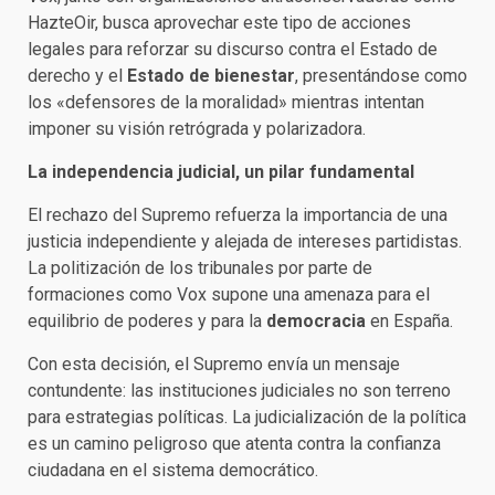
HazteOir, busca aprovechar este tipo de acciones
legales para reforzar su discurso contra el Estado de
derecho y el
Estado de bienestar
, presentándose como
los «defensores de la moralidad» mientras intentan
imponer su visión retrógrada y polarizadora.
La independencia judicial, un pilar fundamental
El rechazo del Supremo refuerza la importancia de una
justicia independiente y alejada de intereses partidistas.
La politización de los tribunales por parte de
formaciones como Vox supone una amenaza para el
equilibrio de poderes y para la
democracia
en España.
Con esta decisión, el Supremo envía un mensaje
contundente: las instituciones judiciales no son terreno
para estrategias políticas. La judicialización de la política
es un camino peligroso que atenta contra la confianza
ciudadana en el sistema democrático.