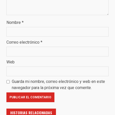
Nombre
*
Correo electrónico
*
Web
Guarda mi nombre, correo electrónico y web en este
navegador para la próxima vez que comente.
HISTORIAS RELACIONADAS