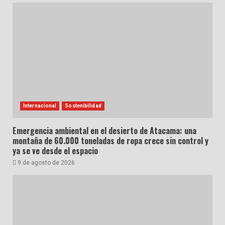
Internacional
Sostenibilidad
Emergencia ambiental en el desierto de Atacama: una
montaña de 60.000 toneladas de ropa crece sin control y
ya se ve desde el espacio
9 de agosto de 2026