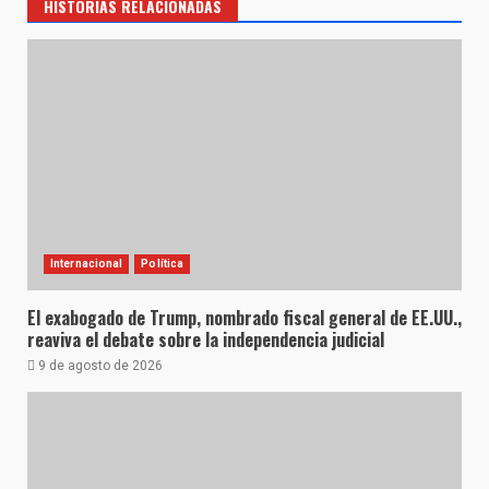
HISTORIAS RELACIONADAS
Internacional
Política
El exabogado de Trump, nombrado fiscal general de EE.UU.,
reaviva el debate sobre la independencia judicial
9 de agosto de 2026