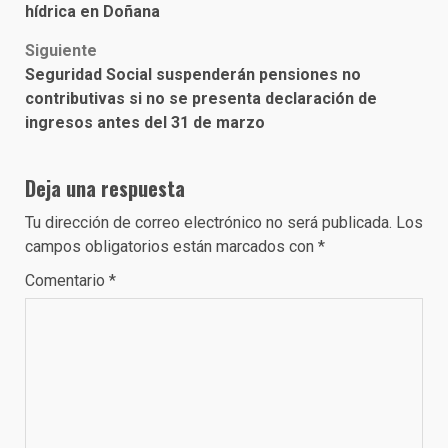
navigation
hídrica en Doñana
Siguiente
Seguridad Social suspenderán pensiones no
contributivas si no se presenta declaración de
ingresos antes del 31 de marzo
Deja una respuesta
Tu dirección de correo electrónico no será publicada.
Los
campos obligatorios están marcados con
*
Comentario
*