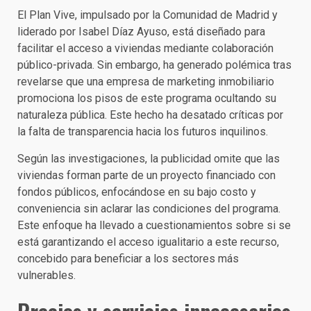
El Plan Vive, impulsado por la Comunidad de Madrid y
liderado por Isabel Díaz Ayuso, está diseñado para
facilitar el acceso a viviendas mediante colaboración
público-privada. Sin embargo, ha generado polémica tras
revelarse que una empresa de marketing inmobiliario
promociona los pisos de este programa ocultando su
naturaleza pública. Este hecho ha desatado críticas por
la falta de transparencia hacia los futuros inquilinos.
Según las investigaciones, la publicidad omite que las
viviendas forman parte de un proyecto financiado con
fondos públicos, enfocándose en su bajo costo y
conveniencia sin aclarar las condiciones del programa.
Este enfoque ha llevado a cuestionamientos sobre si se
está garantizando el acceso igualitario a este recurso,
concebido para beneficiar a los sectores más
vulnerables.