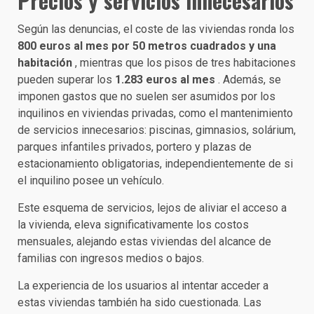
Precios y servicios innecesarios
Según las denuncias, el coste de las viviendas ronda los
800 euros al mes por 50 metros cuadrados y una
habitación
, mientras que los pisos de tres habitaciones
pueden superar los
1.283 euros al mes
. Además, se
imponen gastos que no suelen ser asumidos por los
inquilinos en viviendas privadas, como el mantenimiento
de servicios innecesarios: piscinas, gimnasios, solárium,
parques infantiles privados, portero y plazas de
estacionamiento obligatorias, independientemente de si
el inquilino posee un vehículo.
Este esquema de servicios, lejos de aliviar el acceso a
la vivienda, eleva significativamente los costos
mensuales, alejando estas viviendas del alcance de
familias con ingresos medios o bajos.
La experiencia de los usuarios al intentar acceder a
estas viviendas también ha sido cuestionada. Las