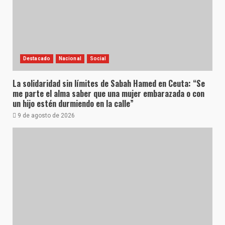
Destacado
Nacional
Social
La solidaridad sin límites de Sabah Hamed en Ceuta: “Se
me parte el alma saber que una mujer embarazada o con
un hijo estén durmiendo en la calle”
9 de agosto de 2026