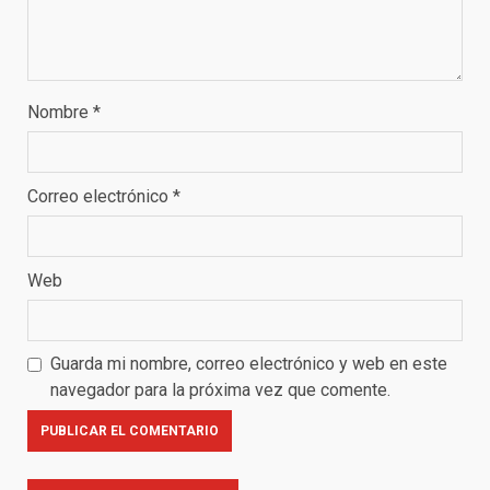
Nombre
*
Correo electrónico
*
Web
Guarda mi nombre, correo electrónico y web en este
navegador para la próxima vez que comente.