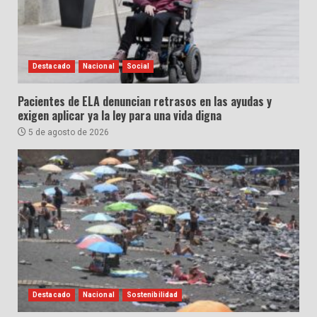
Destacado
Nacional
Social
Pacientes de ELA denuncian retrasos en las ayudas y
exigen aplicar ya la ley para una vida digna
5 de agosto de 2026
Destacado
Nacional
Sostenibilidad