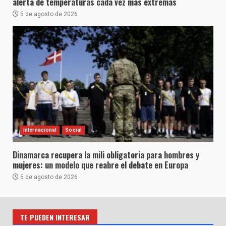
alerta de temperaturas cada vez más extremas
5 de agosto de 2026
Internacional
Social
Dinamarca recupera la mili obligatoria para hombres y
mujeres: un modelo que reabre el debate en Europa
5 de agosto de 2026
TE PUEDEN INTERESAR