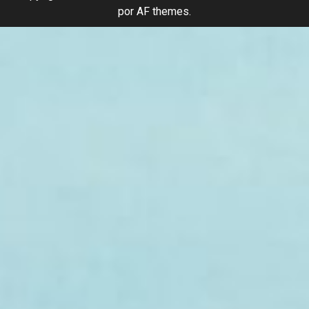
por AF themes.