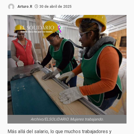
Arturo.R
30 de abril de 2025
Archivo/ELSOLIDARIO. Mujeres trabajando.
Más allá del salario, lo que muchos trabajadores y