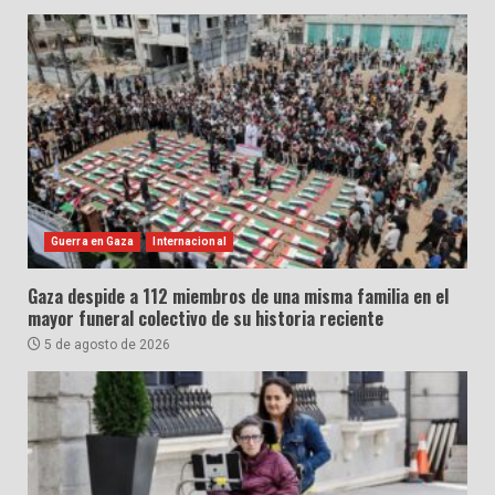
Guerra en Gaza
Internacional
Gaza despide a 112 miembros de una misma familia en el
mayor funeral colectivo de su historia reciente
5 de agosto de 2026