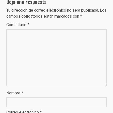
Deja una respuesta
Tu dirección de correo electrónico no será publicada.
Los
campos obligatorios están marcados con
*
Comentario
*
Nombre
*
Correo electrónico
*