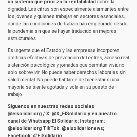
un sistema que prioriza la rentabilidad
sobre la
dignidad. Las cifras son especialmente alarmantes entre
los jóvenes y quienes trabajan en sectores esenciales,
donde las condiciones de trabajo han empeorado desde
la pandemia sin que se hayan traducido en mejoras
estructurales.
Es urgente que el Estado y las empresas incorporen
políticas efectivas de prevención del estrés, acceso real
a atención psicológica y jornadas que permitan vivir, no
solo sobrevivir. No puede haber derechos laborales sin
salud mental. No puede hablarse de bienestar si una
mayoría se siente agotada y sola en su puesto de
trabajo.
Síguenos en nuestras redes sociales
@elsolidariorg / X: @X_ElSolidario y en nuestro
canal de Whatsapp El Solidario; Instagram:
@elsolidariorg TikTok: @elsolidarionews;
Facebook: @ElSolidario