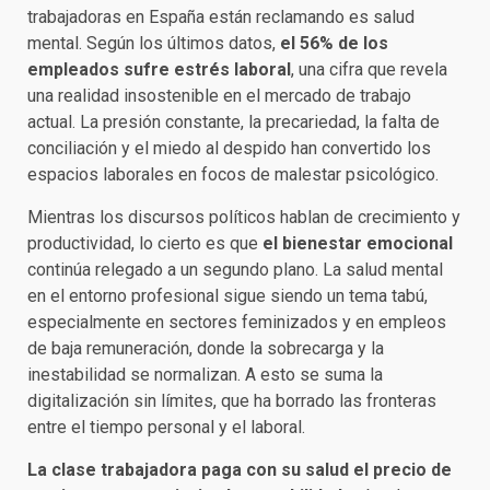
trabajadoras en España están reclamando es salud
mental. Según los últimos datos,
el 56% de los
empleados sufre estrés laboral
, una cifra que revela
una realidad insostenible en el mercado de trabajo
actual. La presión constante, la precariedad, la falta de
conciliación y el miedo al despido han convertido los
espacios laborales en focos de malestar psicológico.
Mientras los discursos políticos hablan de crecimiento y
productividad, lo cierto es que
el bienestar emocional
continúa relegado a un segundo plano. La salud mental
en el entorno profesional sigue siendo un tema tabú,
especialmente en sectores feminizados y en empleos
de baja remuneración, donde la sobrecarga y la
inestabilidad se normalizan. A esto se suma la
digitalización sin límites, que ha borrado las fronteras
entre el tiempo personal y el laboral.
La clase trabajadora paga con su salud el precio de