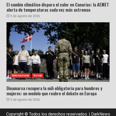
El cambio climático dispara el calor en Canarias: la AEMET
alerta de temperaturas cada vez más extremas
5 de agosto de 2026
Internacional
Social
Dinamarca recupera la mili obligatoria para hombres y
mujeres: un modelo que reabre el debate en Europa
5 de agosto de 2026
Copyright © Todos los derechos reservados.
|
DarkNews