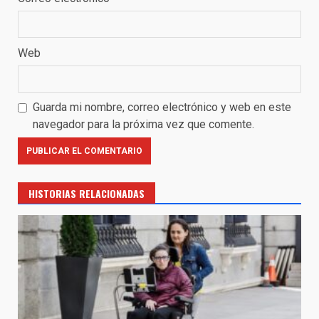
Web
Guarda mi nombre, correo electrónico y web en este
navegador para la próxima vez que comente.
HISTORIAS RELACIONADAS