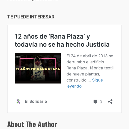
TE PUEDE INTERESAR:
About The Author