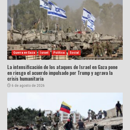
Guerra en Gaza
Israel
Política
Social
La intensificación de los ataques de Israel en Gaza pone
en riesgo el acuerdo impulsado por Trump y agrava la
crisis humanitaria
6 de agosto de 2026