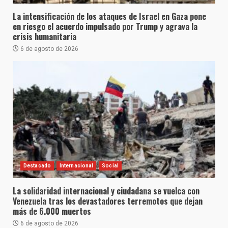
La intensificación de los ataques de Israel en Gaza pone
en riesgo el acuerdo impulsado por Trump y agrava la
crisis humanitaria
6 de agosto de 2026
Destacado
Internacional
Social
La solidaridad internacional y ciudadana se vuelca con
Venezuela tras los devastadores terremotos que dejan
más de 6.000 muertos
6 de agosto de 2026