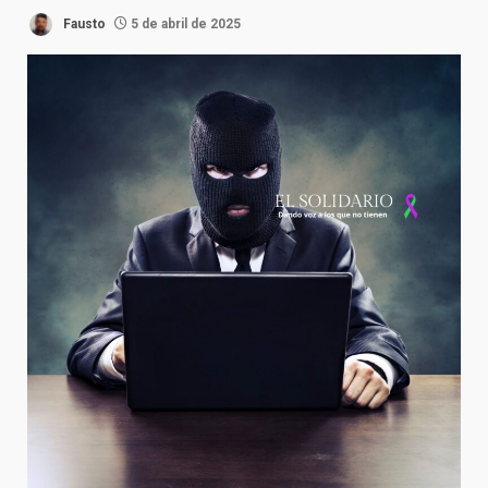
Fausto
5 de abril de 2025