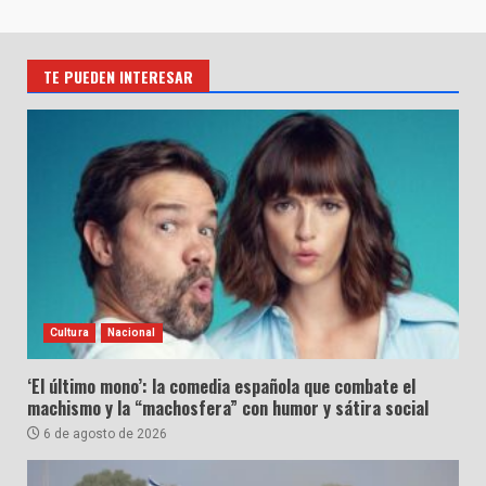
TE PUEDEN INTERESAR
Cultura
Nacional
‘El último mono’: la comedia española que combate el
machismo y la “machosfera” con humor y sátira social
6 de agosto de 2026