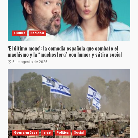
Cultura
Nacional
‘El último mono’: la comedia española que combate el
machismo y la “machosfera” con humor y sátira social
6 de agosto de 2026
Guerra en Gaza
Israel
Política
Social