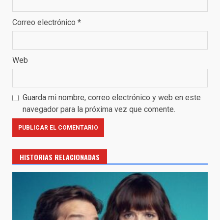
Correo electrónico
*
Web
Guarda mi nombre, correo electrónico y web en este
navegador para la próxima vez que comente.
HISTORIAS RELACIONADAS