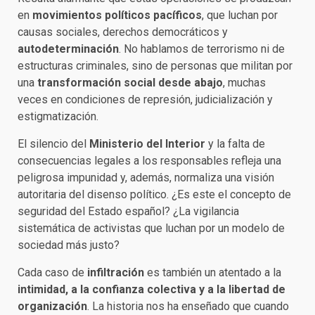
en
movimientos políticos pacíficos
, que luchan por
causas sociales, derechos democráticos y
autodeterminación
. No hablamos de terrorismo ni de
estructuras criminales, sino de personas que militan por
una
transformación social desde abajo
, muchas
veces en condiciones de represión, judicialización y
estigmatización.
El silencio del
Ministerio del Interior
y la falta de
consecuencias legales a los responsables refleja una
peligrosa impunidad y, además, normaliza una visión
autoritaria del disenso político. ¿Es este el concepto de
seguridad del Estado español? ¿La vigilancia
sistemática de activistas que luchan por un modelo de
sociedad más justo?
Cada caso de
infiltración
es también un atentado a la
intimidad, a la confianza colectiva y a la libertad de
organización
. La historia nos ha enseñado que cuando