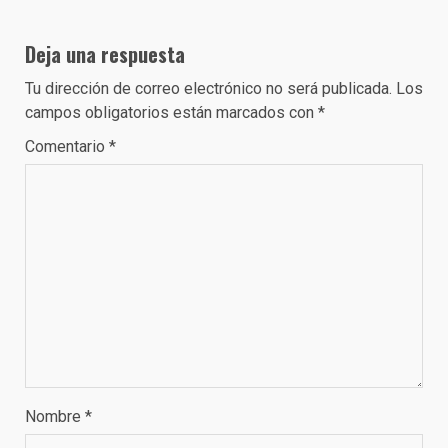
Deja una respuesta
Tu dirección de correo electrónico no será publicada.
Los
campos obligatorios están marcados con
*
Comentario
*
Nombre
*