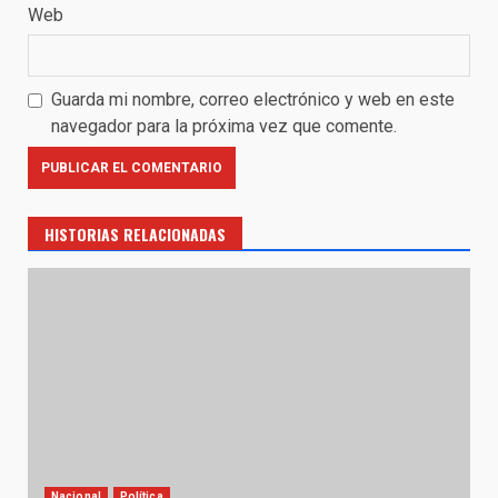
Web
Guarda mi nombre, correo electrónico y web en este
navegador para la próxima vez que comente.
HISTORIAS RELACIONADAS
Nacional
Política