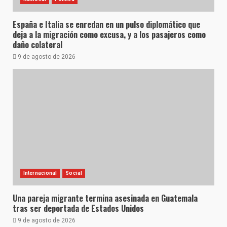
España e Italia se enredan en un pulso diplomático que
deja a la migración como excusa, y a los pasajeros como
daño colateral
9 de agosto de 2026
Internacional
Social
Una pareja migrante termina asesinada en Guatemala
tras ser deportada de Estados Unidos
9 de agosto de 2026