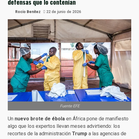
defensas que lo contenían
Rocío Benítez
22 de junio de 2026
Fuente EFE
Un
nuevo brote de ébola
en África pone de manifiesto
algo que los expertos llevan meses advirtiendo: los
recortes de la administración
Trump
a las agencias de