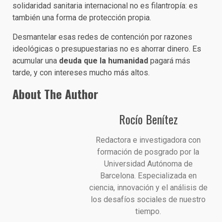
solidaridad sanitaria internacional no es filantropía: es
también una forma de protección propia.
Desmantelar esas redes de contención por razones
ideológicas o presupuestarias no es ahorrar dinero. Es
acumular una
deuda que la humanidad
pagará más
tarde, y con intereses mucho más altos.
About The Author
Rocío Benítez
Redactora e investigadora con
formación de posgrado por la
Universidad Autónoma de
Barcelona. Especializada en
ciencia, innovación y el análisis de
los desafíos sociales de nuestro
tiempo.