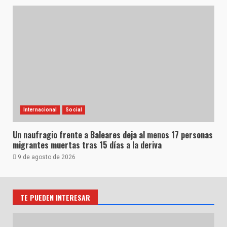
Internacional
Social
Un naufragio frente a Baleares deja al menos 17 personas
migrantes muertas tras 15 días a la deriva
9 de agosto de 2026
TE PUEDEN INTERESAR