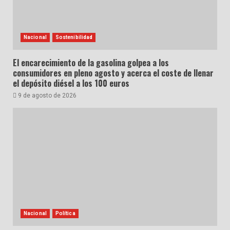
Nacional
Sostenibilidad
El encarecimiento de la gasolina golpea a los
consumidores en pleno agosto y acerca el coste de llenar
el depósito diésel a los 100 euros
9 de agosto de 2026
Nacional
Política