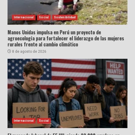
Internacional
Social
Sostenibilidad
Manos Unidas impulsa en Perú un proyecto de
agroecología para fortalecer el liderazgo de las mujeres
rurales frente al cambio climático
8 de agosto de 2026
Internacional
Social