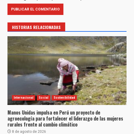
HISTORIAS RELACIONADAS
Internacional
Social
Sostenibilidad
Manos Unidas impulsa en Perú un proyecto de
agroecología para fortalecer el liderazgo de las mujeres
rurales frente al cambio climático
8 de agosto de 2026