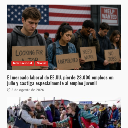
Internacional
Social
El mercado laboral de EE.UU. pierde 23.000 empleos en
julio y castiga especialmente al empleo juvenil
8 de agosto de 2026