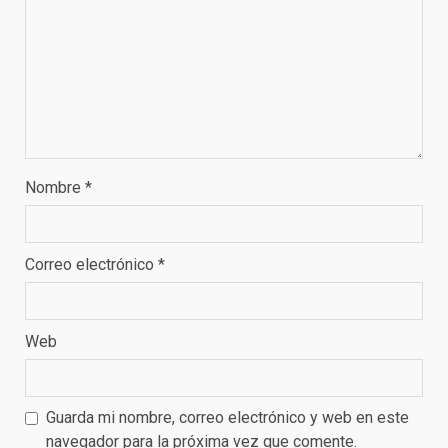
Nombre
*
Correo electrónico
*
Web
Guarda mi nombre, correo electrónico y web en este
navegador para la próxima vez que comente.