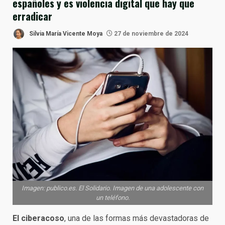
españoles y es violencia digital que hay que
erradicar
Silvia María Vicente Moya
27 de noviembre de 2024
Imagen: publico.es. El Solidario. Imagen de una adolescente con
un teléfono.
El ciberacoso
, una de las formas más devastadoras de