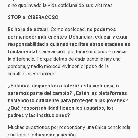
sino que invade la vida cotidiana de sus víctimas.
STOP al CIBERACOSO
Es hora de actuar.
Como sociedad,
no podemos
permanecer indiferentes
.
Denunciar, educar y exigir
responsabilidad a quienes facilitan estos ataques es
fundamental.
Cada acción que tomemos puede marcar
la diferencia. Porque detrás de cada pantalla hay una
persona, y nadie merece vivir con el peso de la
humillación y el miedo.
¿Estamos dispuestos a tolerar esta violencia, o
seremos parte del cambio?
¿Están las plataformas
haciendo lo suficiente para proteger a las jóvenes?
¿Qué responsabilidad tienen los usuarios, los
padres y las instituciones?
Muchas cuestiones por responder y una única conciencia
que tomar:
educación y acción.