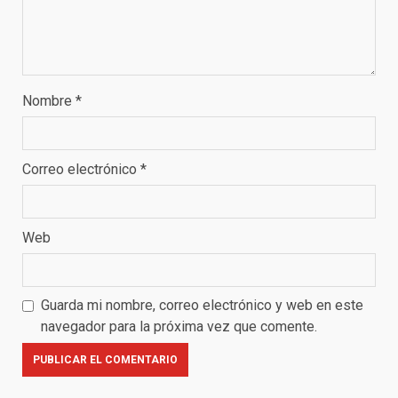
Nombre
*
Correo electrónico
*
Web
Guarda mi nombre, correo electrónico y web en este
navegador para la próxima vez que comente.