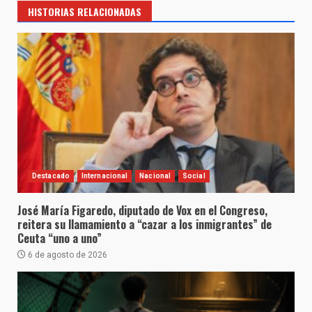
HISTORIAS RELACIONADAS
Destacado
Internacional
Nacional
Social
José María Figaredo, diputado de Vox en el Congreso,
reitera su llamamiento a “cazar a los inmigrantes” de
Ceuta “uno a uno”
6 de agosto de 2026