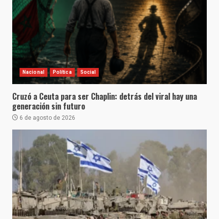
Nacional
Política
Social
Cruzó a Ceuta para ser Chaplin: detrás del viral hay una
generación sin futuro
6 de agosto de 2026