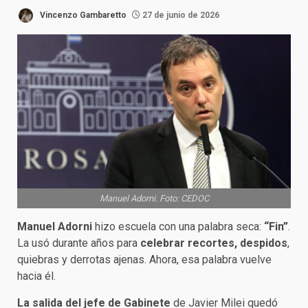
Vincenzo Gambaretto
27 de junio de 2026
Manuel Adorni. Foto: CEDOC
Manuel Adorni
hizo escuela con una palabra seca:
“Fin”
.
La usó durante años para
celebrar recortes, despidos
,
quiebras y derrotas ajenas. Ahora, esa palabra vuelve
hacia él.
La salida del jefe de Gabinete
de Javier Milei quedó