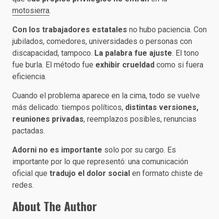
motosierra
.
Con
los trabajadores estatales
no hubo paciencia. Con
jubilados, comedores, universidades o personas con
discapacidad, tampoco.
La palabra fue ajuste
. El tono
fue burla. El método fue
exhibir crueldad
como si fuera
eficiencia.
Cuando el problema aparece en la cima, todo se vuelve
más delicado: tiempos políticos,
distintas versiones,
reuniones privadas
, reemplazos posibles, renuncias
pactadas.
Adorni no es importante
solo por su cargo. Es
importante por lo que representó: una comunicación
oficial que
tradujo el dolor social
en formato chiste de
redes.
About The Author