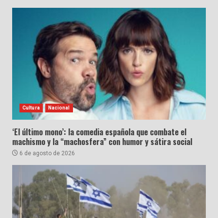
Cultura
Nacional
‘El último mono’: la comedia española que combate el
machismo y la “machosfera” con humor y sátira social
6 de agosto de 2026