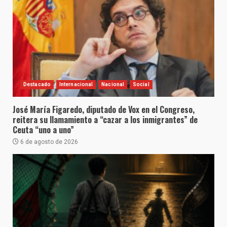
Destacado
Internacional
Nacional
Social
José María Figaredo, diputado de Vox en el Congreso,
reitera su llamamiento a “cazar a los inmigrantes” de
Ceuta “uno a uno”
6 de agosto de 2026