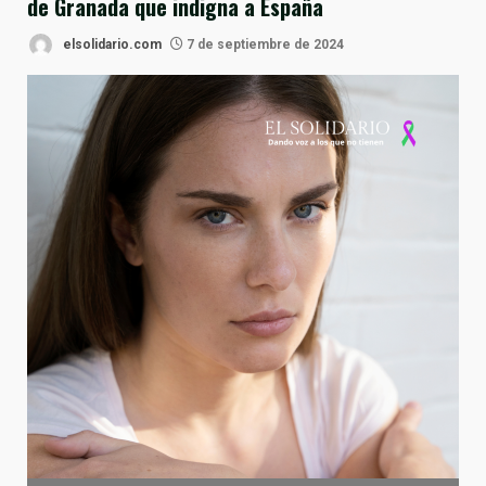
de Granada que indigna a España
elsolidario.com
7 de septiembre de 2024