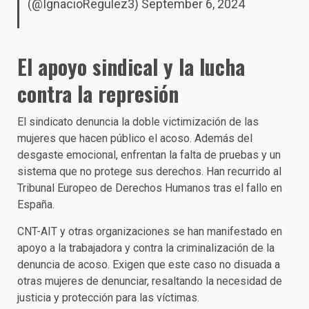
(@IgnacioRegulez3)
September 6, 2024
El apoyo sindical y la lucha
contra la represión
El sindicato denuncia la doble victimización de las
mujeres que hacen público el acoso. Además del
desgaste emocional, enfrentan la falta de pruebas y un
sistema que no protege sus derechos. Han recurrido al
Tribunal Europeo de Derechos Humanos tras el fallo en
España.
CNT-AIT y otras organizaciones se han manifestado en
apoyo a la trabajadora y contra la criminalización de la
denuncia de acoso. Exigen que este caso no disuada a
otras mujeres de denunciar, resaltando la necesidad de
justicia y protección para las víctimas.