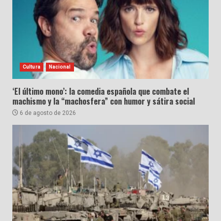
Cultura
Nacional
‘El último mono’: la comedia española que combate el
machismo y la “machosfera” con humor y sátira social
6 de agosto de 2026