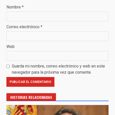
Nombre
*
Correo electrónico
*
Web
Guarda mi nombre, correo electrónico y web en este
navegador para la próxima vez que comente.
HISTORIAS RELACIONADAS