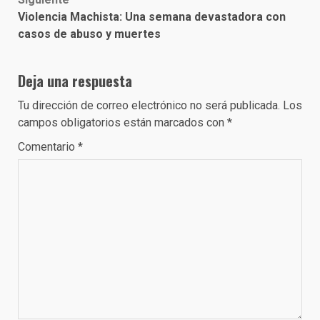
Violencia Machista: Una semana devastadora con
casos de abuso y muertes
Deja una respuesta
Tu dirección de correo electrónico no será publicada.
Los
campos obligatorios están marcados con
*
Comentario
*