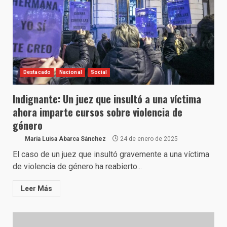
Destacado
Nacional
Social
Indignante: Un juez que insultó a una víctima
ahora imparte cursos sobre violencia de
género
María Luisa Abarca Sánchez
24 de enero de 2025
El caso de un juez que insultó gravemente a una víctima
de violencia de género ha reabierto...
Leer Más