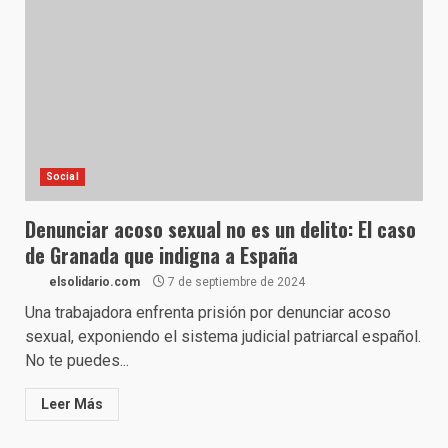
Social
Denunciar acoso sexual no es un delito: El caso
de Granada que indigna a España
elsolidario.com
7 de septiembre de 2024
Una trabajadora enfrenta prisión por denunciar acoso
sexual, exponiendo el sistema judicial patriarcal español.
No te puedes...
Leer Más