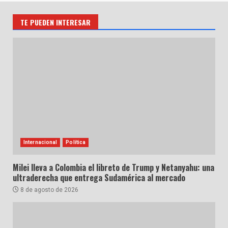
TE PUEDEN INTERESAR
Internacional
Política
Milei lleva a Colombia el libreto de Trump y Netanyahu: una
ultraderecha que entrega Sudamérica al mercado
8 de agosto de 2026