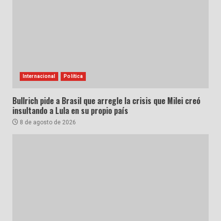
Internacional
Política
Bullrich pide a Brasil que arregle la crisis que Milei creó
insultando a Lula en su propio país
8 de agosto de 2026