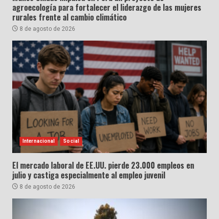
agroecología para fortalecer el liderazgo de las mujeres
rurales frente al cambio climático
8 de agosto de 2026
Internacional
Social
El mercado laboral de EE.UU. pierde 23.000 empleos en
julio y castiga especialmente al empleo juvenil
8 de agosto de 2026