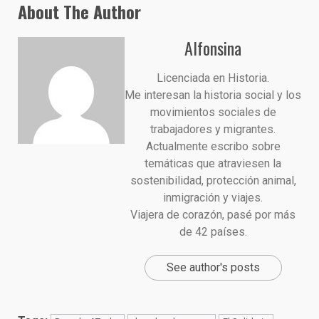
About The Author
Alfonsina
Licenciada en Historia.
Me interesan la historia social y los
movimientos sociales de
trabajadores y migrantes.
Actualmente escribo sobre
temáticas que atraviesen la
sostenibilidad, protección animal,
inmigración y viajes.
Viajera de corazón, pasé por más
de 42 países.
See author's posts