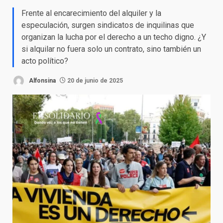
Frente al encarecimiento del alquiler y la
especulación, surgen sindicatos de inquilinas que
organizan la lucha por el derecho a un techo digno. ¿Y
si alquilar no fuera solo un contrato, sino también un
acto político?
Alfonsina
20 de junio de 2025