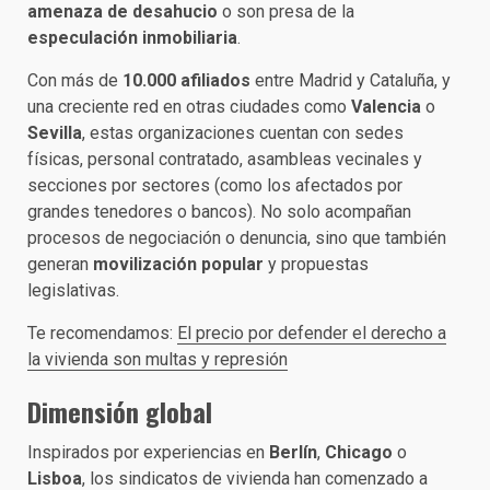
amenaza de desahucio
o son presa de la
especulación inmobiliaria
.
Con más de
10.000 afiliados
entre Madrid y Cataluña, y
una creciente red en otras ciudades como
Valencia
o
Sevilla
, estas organizaciones cuentan con sedes
físicas, personal contratado, asambleas vecinales y
secciones por sectores (como los afectados por
grandes tenedores o bancos). No solo acompañan
procesos de negociación o denuncia, sino que también
generan
movilización popular
y propuestas
legislativas.
Te recomendamos:
El precio por defender el derecho a
la vivienda son multas y represión
Dimensión global
Inspirados por experiencias en
Berlín
,
Chicago
o
Lisboa
, los sindicatos de vivienda han comenzado a