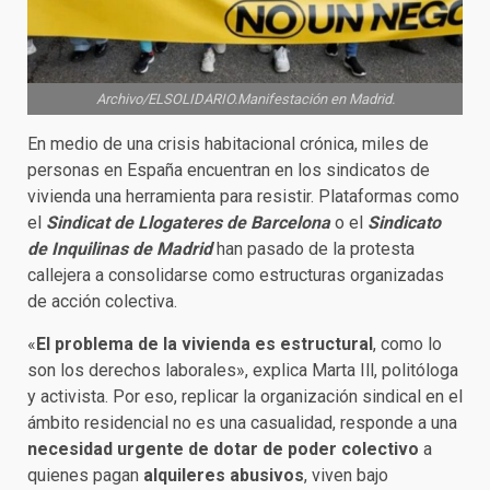
Archivo/ELSOLIDARIO.Manifestación en Madrid.
En medio de una crisis habitacional crónica, miles de
personas en España encuentran en los sindicatos de
vivienda una herramienta para resistir. Plataformas como
el
Sindicat de Llogateres de Barcelona
o el
Sindicato
de Inquilinas de Madrid
han pasado de la protesta
callejera a consolidarse como estructuras organizadas
de acción colectiva.
«
El problema de la vivienda es estructural
, como lo
son los derechos laborales», explica Marta Ill, politóloga
y activista. Por eso, replicar la organización sindical en el
ámbito residencial no es una casualidad, responde a una
necesidad urgente de dotar de poder colectivo
a
quienes pagan
alquileres abusivos
, viven bajo