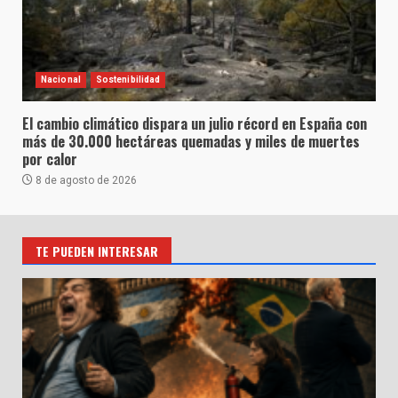
Nacional
Sostenibilidad
El cambio climático dispara un julio récord en España con
más de 30.000 hectáreas quemadas y miles de muertes
por calor
8 de agosto de 2026
TE PUEDEN INTERESAR