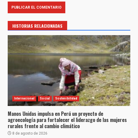
HISTORIAS RELACIONADAS
Internacional
Social
Sostenibilidad
Manos Unidas impulsa en Perú un proyecto de
agroecología para fortalecer el liderazgo de las mujeres
rurales frente al cambio climático
8 de agosto de 2026