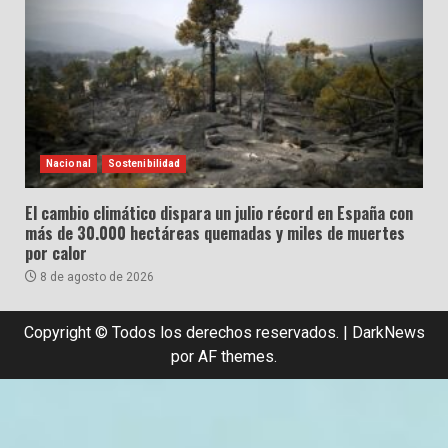
Nacional
Sostenibilidad
El cambio climático dispara un julio récord en España con
más de 30.000 hectáreas quemadas y miles de muertes
por calor
8 de agosto de 2026
Copyright © Todos los derechos reservados.
|
DarkNews
por AF themes.