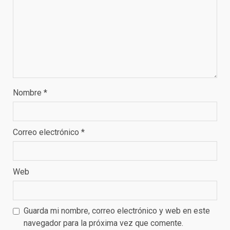
Nombre
*
Correo electrónico
*
Web
Guarda mi nombre, correo electrónico y web en este
navegador para la próxima vez que comente.