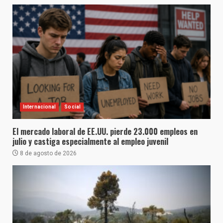
Internacional
Social
El mercado laboral de EE.UU. pierde 23.000 empleos en
julio y castiga especialmente al empleo juvenil
8 de agosto de 2026