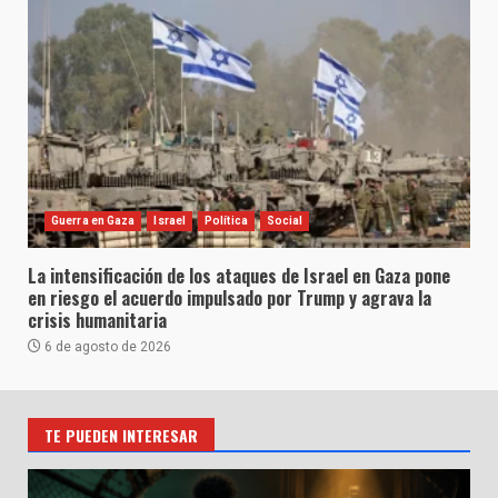
Guerra en Gaza
Israel
Política
Social
La intensificación de los ataques de Israel en Gaza pone
en riesgo el acuerdo impulsado por Trump y agrava la
crisis humanitaria
6 de agosto de 2026
TE PUEDEN INTERESAR