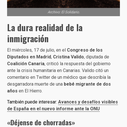
Archivo: El Solidario.
La dura realidad de la
inmigración
El miércoles, 17 de julio, en el
Congreso de los
Diputados en Madrid
,
Cristina Valido
, diputada de
Coalición Canaria
, criticó la respuesta del gobierno
ante la crisis humanitaria en Canarias. Valido citó un
comentario en Twitter de un médico que describía la
desgarradora muerte de una
bebé migrante de dos
años
en El Hierro.
También puede interesar:
Avances y desafíos visibles
de España en el nuevo informe ante la ONU
«Déjense de chorradas»