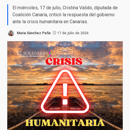
El miércoles, 17 de julio, Cristina Valido, diputada de
Coalición Canaria, criticó la respuesta del gobierno
ante la crisis humanitaria en Canarias.
Maria Sánchez Peña
17 de julio de 2024