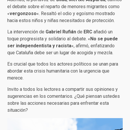
el debate sobre el reparto de menores migrantes como
«
vergonzoso
«. Resaltó el odio y egoísmo mostrado
hacia estos niños y niñas necesitados de protección.
La intervención de
Gabriel Rufián
de
ERC
añadió un
toque progresista y solidario al debate. «
No se puede
ser independentista y racista
«, afirmó, enfatizando
que Cataluña debe ser un lugar de acogida y mezcla.
Es crucial que todos los actores políticos se unan para
abordar esta crisis humanitaria con la urgencia que
merece.
Invito a todos los lectores a compartir sus opiniones y
sugerencias en los comentarios. ¿Qué piensan ustedes
sobre las acciones necesarias para enfrentar esta
situación?