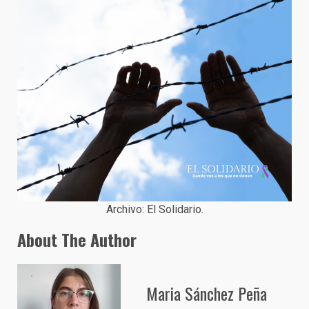
Archivo: El Solidario.
About The Author
Maria Sánchez Peña