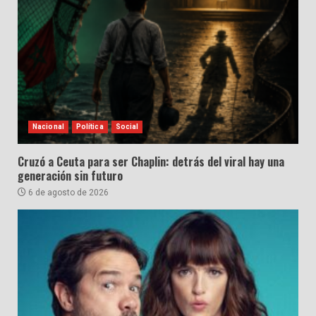
Nacional
Política
Social
Cruzó a Ceuta para ser Chaplin: detrás del viral hay una
generación sin futuro
6 de agosto de 2026