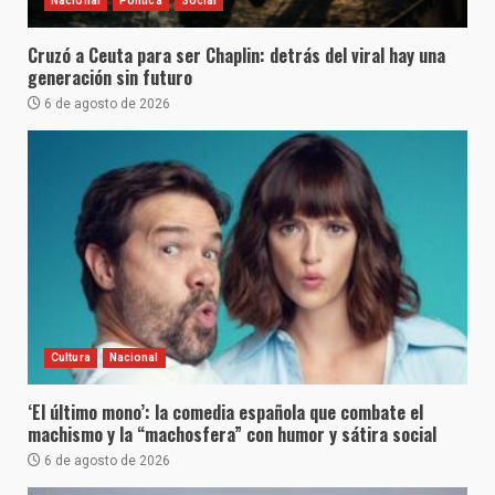
Nacional
Política
Social
Cruzó a Ceuta para ser Chaplin: detrás del viral hay una
generación sin futuro
6 de agosto de 2026
Cultura
Nacional
‘El último mono’: la comedia española que combate el
machismo y la “machosfera” con humor y sátira social
6 de agosto de 2026