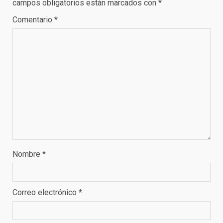
campos obligatorios están marcados con
*
Comentario
*
Nombre
*
Correo electrónico
*