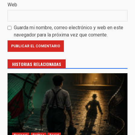
Web
Guarda mi nombre, correo electrónico y web en este
navegador para la próxima vez que comente.
HISTORIAS RELACIONADAS