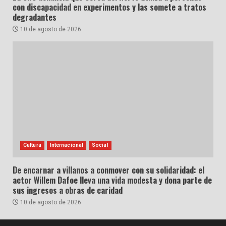
con discapacidad en experimentos y las somete a tratos
degradantes
10 de agosto de 2026
Cultura
Internacional
Social
De encarnar a villanos a conmover con su solidaridad: el
actor Willem Dafoe lleva una vida modesta y dona parte de
sus ingresos a obras de caridad
10 de agosto de 2026