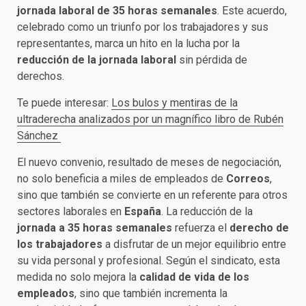
jornada laboral de 35 horas semanales
. Este acuerdo,
celebrado como un triunfo por los trabajadores y sus
representantes, marca un hito en la lucha por la
reducción de la jornada laboral
sin pérdida de
derechos.
Te puede interesar:
Los bulos y mentiras de la
ultraderecha analizados por un magnífico libro de Rubén
Sánchez
El nuevo convenio, resultado de meses de negociación,
no solo beneficia a miles de empleados de
Correos
,
sino que también se convierte en un referente para otros
sectores laborales en
España
. La reducción de la
jornada a 35 horas semanales
refuerza el
derecho de
los trabajadores
a disfrutar de un mejor equilibrio entre
su vida personal y profesional. Según el sindicato, esta
medida no solo mejora la
calidad de vida de los
empleados
, sino que también incrementa la