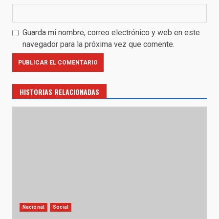
Guarda mi nombre, correo electrónico y web en este
navegador para la próxima vez que comente.
HISTORIAS RELACIONADAS
Nacional
Social