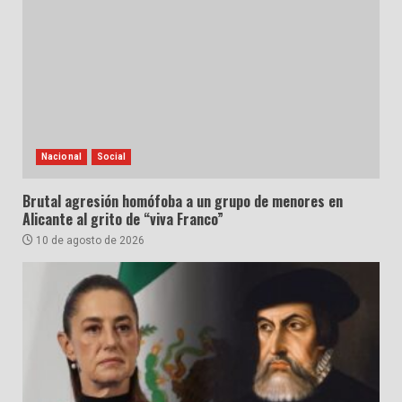
Nacional
Social
Brutal agresión homófoba a un grupo de menores en
Alicante al grito de “viva Franco”
10 de agosto de 2026