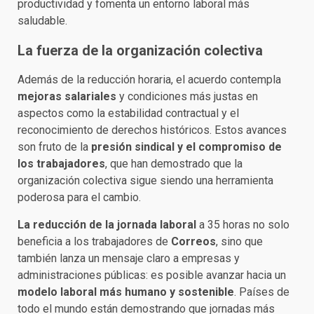
productividad y fomenta un entorno laboral más
saludable.
La fuerza de la organización colectiva
Además de la reducción horaria, el acuerdo contempla
mejoras salariales
y condiciones más justas en
aspectos como la estabilidad contractual y el
reconocimiento de derechos históricos. Estos avances
son fruto de la
presión sindical y el compromiso de
los trabajadores
, que han demostrado que la
organización colectiva sigue siendo una herramienta
poderosa para el cambio.
La reducción de la jornada laboral
a 35 horas no solo
beneficia a los trabajadores de
Correos
, sino que
también lanza un mensaje claro a empresas y
administraciones públicas: es posible avanzar hacia un
modelo laboral más humano y sostenible
. Países de
todo el mundo están demostrando que jornadas más