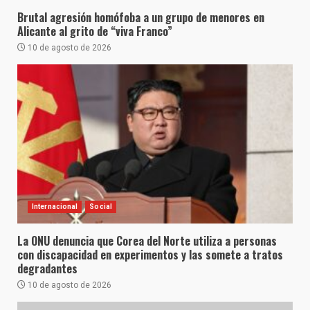
Brutal agresión homófoba a un grupo de menores en
Alicante al grito de “viva Franco”
10 de agosto de 2026
Internacional
Social
La ONU denuncia que Corea del Norte utiliza a personas
con discapacidad en experimentos y las somete a tratos
degradantes
10 de agosto de 2026