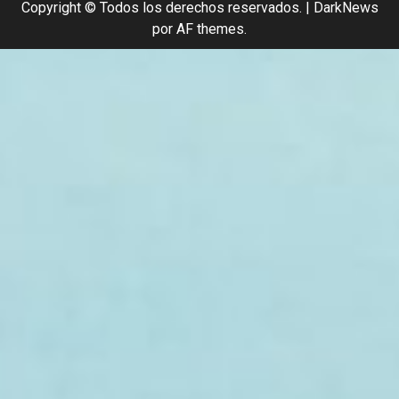
Copyright © Todos los derechos reservados.
|
DarkNews
por AF themes.