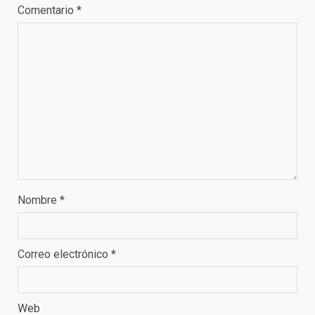
Comentario
*
Nombre
*
Correo electrónico
*
Web