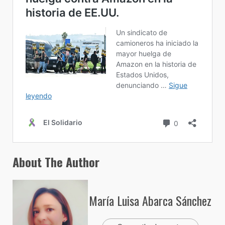
About The Author
María Luisa Abarca Sánchez