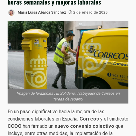
horas semanales y mejoras laborales
María Luisa Abarca Sánchez
2 de enero de 2025
Imagen de larazon.es : El Solidario. Trabajador de Correos en
tareas de reparto.
En un paso significativo hacia la mejora de las
condiciones laborales en España,
Correos
y el sindicato
CCOO
han firmado un
nuevo convenio colectivo
que
incluye, entre otras medidas, la implantación de la