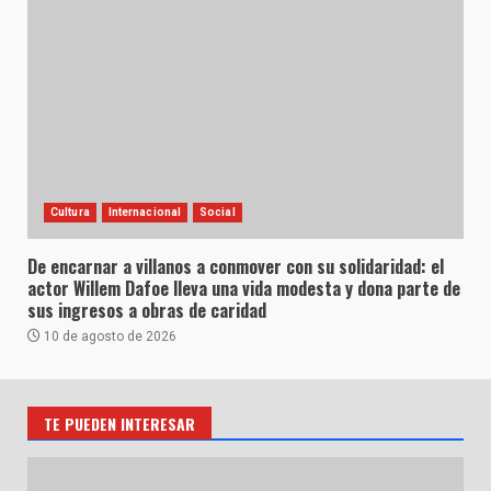
Cultura
Internacional
Social
De encarnar a villanos a conmover con su solidaridad: el
actor Willem Dafoe lleva una vida modesta y dona parte de
sus ingresos a obras de caridad
10 de agosto de 2026
TE PUEDEN INTERESAR