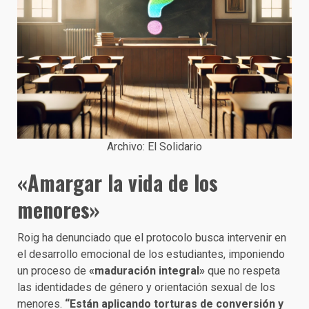
Archivo: El Solidario
«Amargar la vida de los
menores»
Roig ha denunciado que el protocolo busca intervenir en
el desarrollo emocional de los estudiantes, imponiendo
un proceso de
«maduración integral»
que no respeta
las identidades de género y orientación sexual de los
menores.
“Están aplicando torturas de conversión y