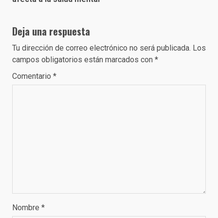
Deja una respuesta
Tu dirección de correo electrónico no será publicada.
Los
campos obligatorios están marcados con
*
Comentario
*
Nombre
*