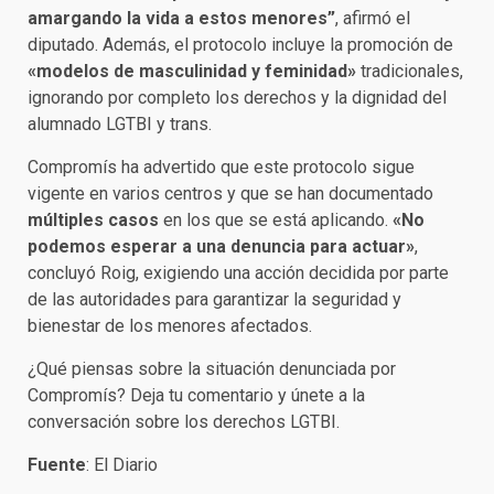
amargando la vida a estos menores”
, afirmó el
diputado. Además, el protocolo incluye la promoción de
«modelos de masculinidad y feminidad»
tradicionales,
ignorando por completo los derechos y la dignidad del
alumnado LGTBI y trans.
Compromís ha advertido que este protocolo sigue
vigente en varios centros y que se han documentado
múltiples casos
en los que se está aplicando.
«No
podemos esperar a una denuncia para actuar»
,
concluyó Roig, exigiendo una acción decidida por parte
de las autoridades para garantizar la seguridad y
bienestar de los menores afectados.
¿Qué piensas sobre la situación denunciada por
Compromís? Deja tu comentario y únete a la
conversación sobre los derechos LGTBI.
Fuente
: El Diario