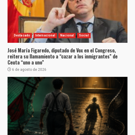
Destacado
Internacional
Nacional
Social
José María Figaredo, diputado de Vox en el Congreso,
reitera su llamamiento a “cazar a los inmigrantes” de
Ceuta “uno a uno”
6 de agosto de 2026