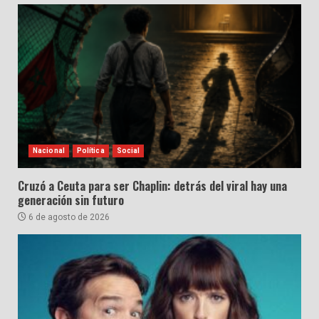
Nacional
Política
Social
Cruzó a Ceuta para ser Chaplin: detrás del viral hay una
generación sin futuro
6 de agosto de 2026