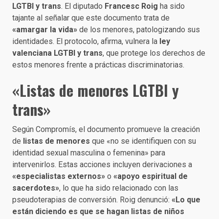
LGTBI y trans
. El diputado
Francesc Roig
ha sido
tajante al señalar que este documento trata de
«amargar la vida»
de los menores, patologizando sus
identidades. El protocolo, afirma, vulnera la
ley
valenciana LGTBI y trans
, que protege los derechos de
estos menores frente a prácticas discriminatorias.
«Listas de menores LGTBI y
trans»
Según Compromís, el documento promueve la creación
de
listas de menores
que «no se identifiquen con su
identidad sexual masculina o femenina» para
intervenirlos. Estas acciones incluyen derivaciones a
«especialistas externos»
o
«apoyo espiritual de
sacerdotes»
, lo que ha sido relacionado con las
pseudoterapias de conversión. Roig denunció:
«Lo que
están diciendo es que se hagan listas de niños