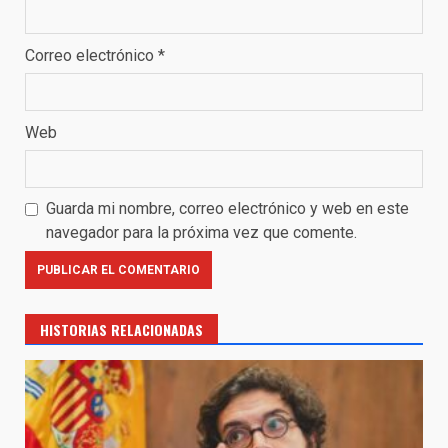
Correo electrónico
*
Web
Guarda mi nombre, correo electrónico y web en este
navegador para la próxima vez que comente.
HISTORIAS RELACIONADAS