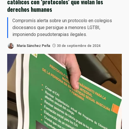
católicos con ‘protocolos’ que violan los
derechos humanos
Compromís alerta sobre un protocolo en colegios
diocesanos que persigue a menores LGTBI,
imponiendo pseudoterapias ilegales.
Maria Sánchez Peña
30 de septiembre de 2024