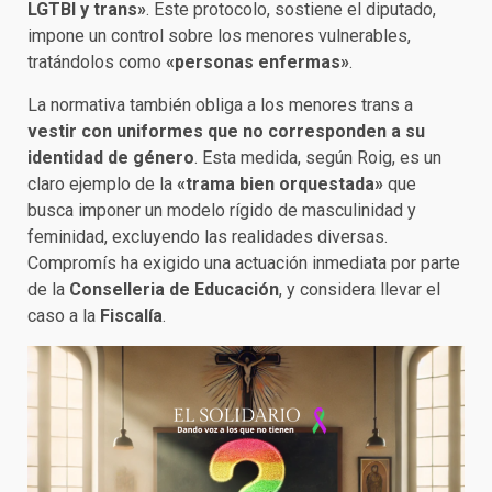
LGTBI y trans»
. Este protocolo, sostiene el diputado,
impone un control sobre los menores vulnerables,
tratándolos como
«personas enfermas»
.
La normativa también obliga a los menores trans a
vestir con uniformes que no corresponden a su
identidad de género
. Esta medida, según Roig, es un
claro ejemplo de la
«trama bien orquestada»
que
busca imponer un modelo rígido de masculinidad y
feminidad, excluyendo las realidades diversas.
Compromís ha exigido una actuación inmediata por parte
de la
Conselleria de Educación
, y considera llevar el
caso a la
Fiscalía
.