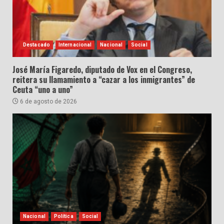
Destacado
Internacional
Nacional
Social
José María Figaredo, diputado de Vox en el Congreso,
reitera su llamamiento a “cazar a los inmigrantes” de
Ceuta “uno a uno”
6 de agosto de 2026
Nacional
Política
Social