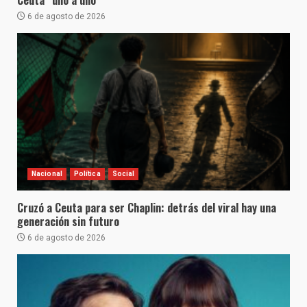
6 de agosto de 2026
Nacional
Política
Social
Cruzó a Ceuta para ser Chaplin: detrás del viral hay una
generación sin futuro
6 de agosto de 2026