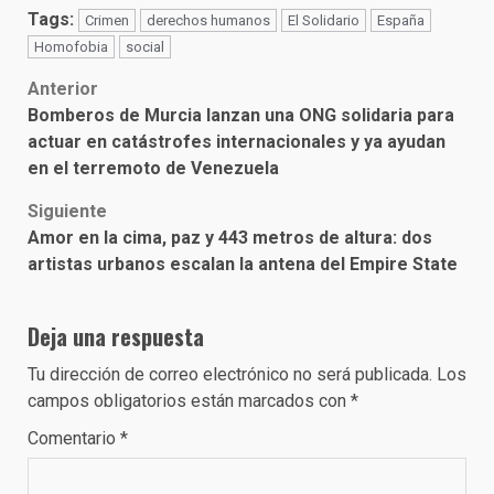
Tags:
Crimen
derechos humanos
El Solidario
España
Homofobia
social
Post
Anterior
Bomberos de Murcia lanzan una ONG solidaria para
navigation
actuar en catástrofes internacionales y ya ayudan
en el terremoto de Venezuela
Siguiente
Amor en la cima, paz y 443 metros de altura: dos
artistas urbanos escalan la antena del Empire State
Deja una respuesta
Tu dirección de correo electrónico no será publicada.
Los
campos obligatorios están marcados con
*
Comentario
*