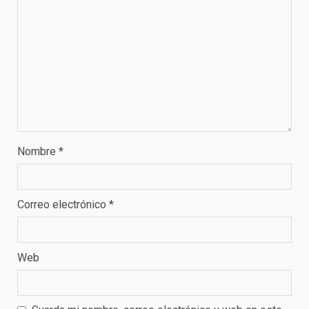
Nombre
*
Correo electrónico
*
Web