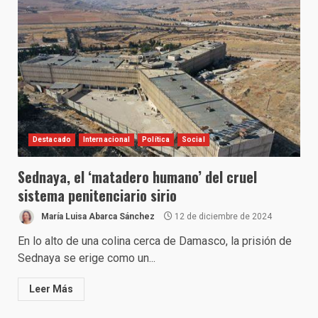
Destacado
Internacional
Política
Social
Sednaya, el ‘matadero humano’ del cruel
sistema penitenciario sirio
María Luisa Abarca Sánchez
12 de diciembre de 2024
En lo alto de una colina cerca de Damasco, la prisión de
Sednaya se erige como un...
Leer Más