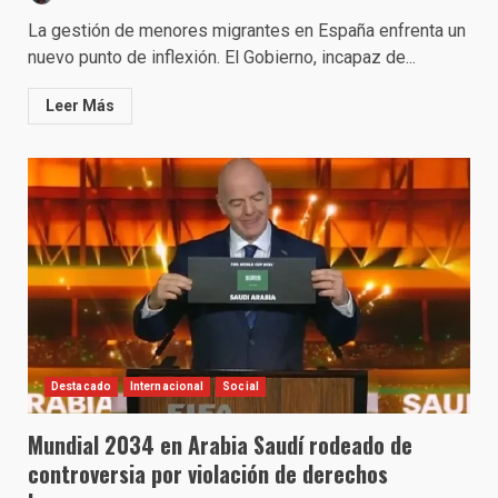
La gestión de menores migrantes en España enfrenta un
nuevo punto de inflexión. El Gobierno, incapaz de...
Leer Más
Destacado
Internacional
Social
Mundial 2034 en Arabia Saudí rodeado de
controversia por violación de derechos