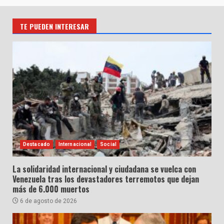
entradas
TE PUEDEN INTERESAR
Destacado
Internacional
Social
La solidaridad internacional y ciudadana se vuelca con
Venezuela tras los devastadores terremotos que dejan
más de 6.000 muertos
6 de agosto de 2026