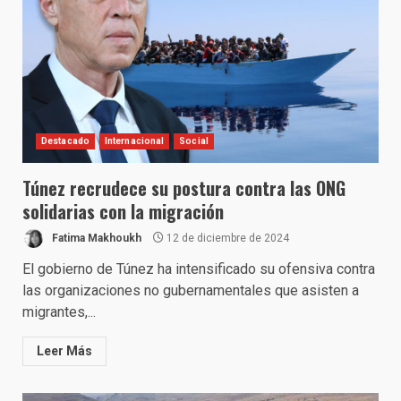
Destacado
Internacional
Social
Túnez recrudece su postura contra las ONG
solidarias con la migración
Fatima Makhoukh
12 de diciembre de 2024
El gobierno de Túnez ha intensificado su ofensiva contra
las organizaciones no gubernamentales que asisten a
migrantes,...
Leer Más