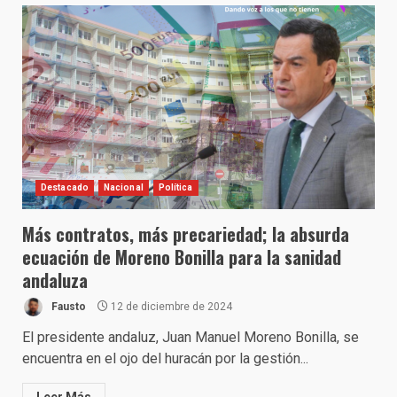
Destacado
Nacional
Política
Más contratos, más precariedad; la absurda
ecuación de Moreno Bonilla para la sanidad
andaluza
Fausto
12 de diciembre de 2024
El presidente andaluz, Juan Manuel Moreno Bonilla, se
encuentra en el ojo del huracán por la gestión...