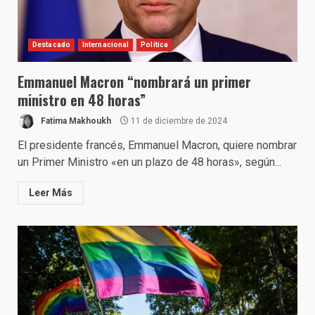
Destacado
Internacional
Política
Emmanuel Macron “nombrará un primer
ministro en 48 horas”
Fatima Makhoukh
11 de diciembre de 2024
El presidente francés, Emmanuel Macron, quiere nombrar
un Primer Ministro «en un plazo de 48 horas», según...
Leer Más