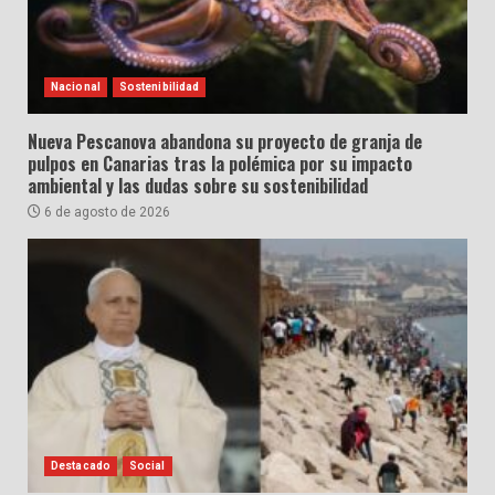
Nacional
Sostenibilidad
Nueva Pescanova abandona su proyecto de granja de
pulpos en Canarias tras la polémica por su impacto
ambiental y las dudas sobre su sostenibilidad
6 de agosto de 2026
Destacado
Social