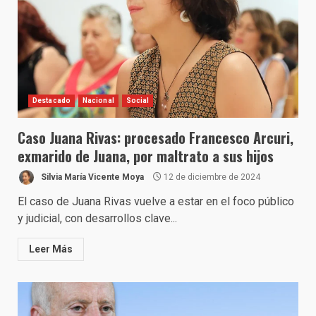
Destacado
Nacional
Social
Caso Juana Rivas: procesado Francesco Arcuri,
exmarido de Juana, por maltrato a sus hijos
Silvia María Vicente Moya
12 de diciembre de 2024
El caso de Juana Rivas vuelve a estar en el foco público
y judicial, con desarrollos clave...
Leer Más