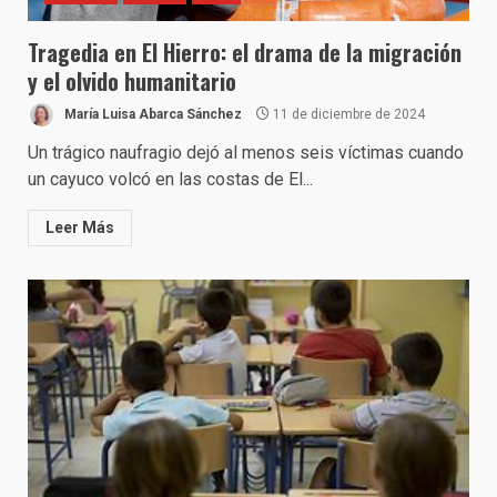
Tragedia en El Hierro: el drama de la migración
y el olvido humanitario
María Luisa Abarca Sánchez
11 de diciembre de 2024
Un trágico naufragio dejó al menos seis víctimas cuando
un cayuco volcó en las costas de El...
Leer Más