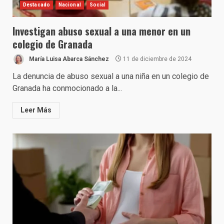
Destacado
Nacional
Social
Investigan abuso sexual a una menor en un
colegio de Granada
María Luisa Abarca Sánchez
11 de diciembre de 2024
La denuncia de abuso sexual a una niña en un colegio de
Granada ha conmocionado a la...
Leer Más