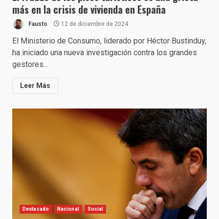
más en la crisis de vivienda en España
Fausto
12 de diciembre de 2024
El Ministerio de Consumo, liderado por Héctor Bustinduy,
ha iniciado una nueva investigación contra los grandes
gestores...
Leer Más
Destacado
Nacional
Social