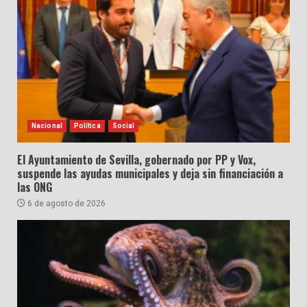
Nacional
Política
Social
El Ayuntamiento de Sevilla, gobernado por PP y Vox,
suspende las ayudas municipales y deja sin financiación a
las ONG
6 de agosto de 2026