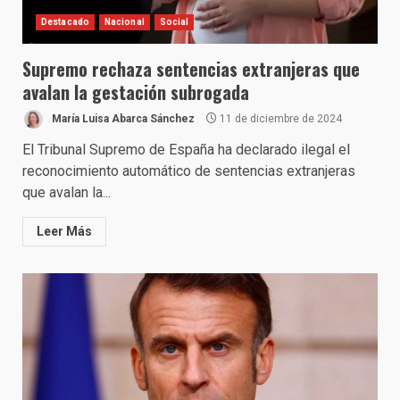
Destacado
Nacional
Social
Supremo rechaza sentencias extranjeras que
avalan la gestación subrogada
María Luisa Abarca Sánchez
11 de diciembre de 2024
El Tribunal Supremo de España ha declarado ilegal el
reconocimiento automático de sentencias extranjeras
que avalan la...
Leer Más