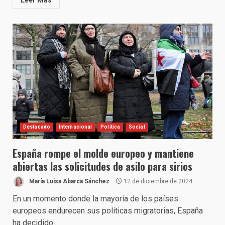
Leer Más
Destacado
Internacional
Política
Social
España rompe el molde europeo y mantiene
abiertas las solicitudes de asilo para sirios
María Luisa Abarca Sánchez
12 de diciembre de 2024
En un momento donde la mayoría de los países
europeos endurecen sus políticas migratorias, España
ha decidido...