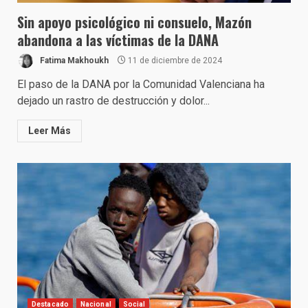
Sin apoyo psicológico ni consuelo, Mazón
abandona a las víctimas de la DANA
Fatima Makhoukh
11 de diciembre de 2024
El paso de la DANA por la Comunidad Valenciana ha
dejado un rastro de destrucción y dolor...
Leer Más
Destacado
Nacional
Social