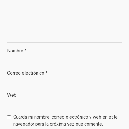
Nombre
*
Correo electrónico
*
Web
Guarda mi nombre, correo electrónico y web en este
navegador para la próxima vez que comente.