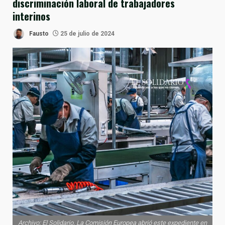
discriminación laboral de trabajadores
interinos
Fausto
25 de julio de 2024
Archivo: El Solidario. La Comisión Europea abrió este expediente en