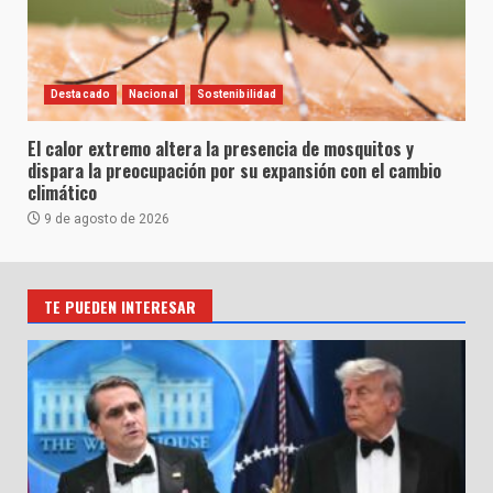
Destacado
Nacional
Sostenibilidad
El calor extremo altera la presencia de mosquitos y
dispara la preocupación por su expansión con el cambio
climático
9 de agosto de 2026
TE PUEDEN INTERESAR