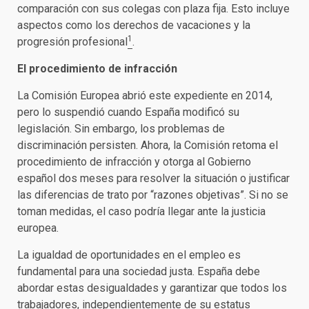
comparación con sus colegas con plaza fija. Esto incluye
aspectos como los derechos de vacaciones y la
1
progresión profesional
.
El procedimiento de infracción
La Comisión Europea abrió este expediente en 2014,
pero lo suspendió cuando España modificó su
legislación. Sin embargo, los problemas de
discriminación persisten. Ahora, la Comisión retoma el
procedimiento de infracción y otorga al Gobierno
español dos meses para resolver la situación o justificar
las diferencias de trato por “razones objetivas”. Si no se
toman medidas, el caso podría llegar ante la justicia
europea.
La igualdad de oportunidades en el empleo es
fundamental para una sociedad justa. España debe
abordar estas desigualdades y garantizar que todos los
trabajadores, independientemente de su estatus