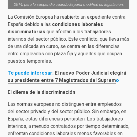
2014, pero lo suspendió cuando España modificó su legislación.
La Comisión Europea ha reabierto un expediente contra
España debido a las
condiciones laborales
discriminatorias
que afectan a los trabajadores
interinos del sector público. Este conflicto, que lleva más
de una década en curso, se centra en las diferencias
entre empleados con plaza fija y aquellos que ocupan
puestos temporales.
Te puede interesar:
El nuevo Poder Judicial elegirá
su presidente entre 7 Magistrados del Suprem
o
El dilema de la discriminación
Las normas europeas no distinguen entre empleados
del sector privado y del sector público. Sin embargo, en
España, estas diferencias persisten. Los trabajadores
interinos, a menudo contratados por tiempo determinado,
enfrentan condiciones laborales menos favorables en