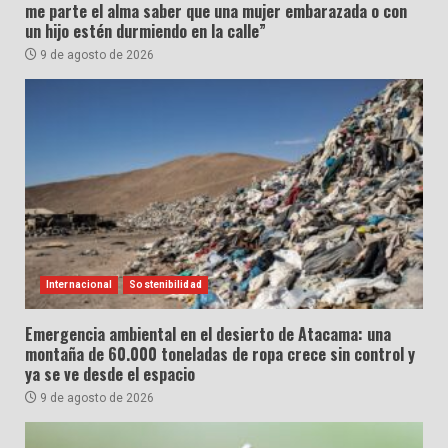
me parte el alma saber que una mujer embarazada o con
un hijo estén durmiendo en la calle”
9 de agosto de 2026
Internacional
Sostenibilidad
Emergencia ambiental en el desierto de Atacama: una
montaña de 60.000 toneladas de ropa crece sin control y
ya se ve desde el espacio
9 de agosto de 2026