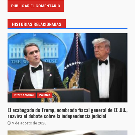
HISTORIAS RELACIONADAS
Internacional
Política
El exabogado de Trump, nombrado fiscal general de EE.UU.,
reaviva el debate sobre la independencia judicial
9 de agosto de 2026