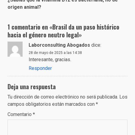
origen animal?
1 comentario en «
Brasil da un paso histórico
hacia el género neutro legal
»
Laborconsulting Abogados
dice:
28 de mayo de 2025 a las 14:38
Interesante, gracias.
Responder
Deja una respuesta
Tu dirección de correo electrónico no será publicada.
Los
campos obligatorios están marcados con
*
Comentario
*