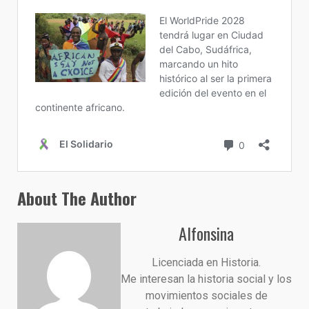
About The Author
Alfonsina
Licenciada en Historia.
Me interesan la historia social y los
movimientos sociales de