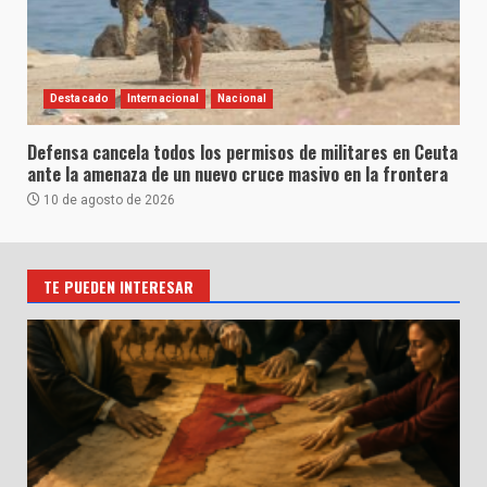
Destacado
Internacional
Nacional
Defensa cancela todos los permisos de militares en Ceuta
ante la amenaza de un nuevo cruce masivo en la frontera
10 de agosto de 2026
TE PUEDEN INTERESAR