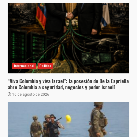
Internacional
Política
“Viva Colombia y viva Israel”: la posesión de De la Espriella
abre Colombia a seguridad, negocios y poder israelí
10 de agosto de 2026