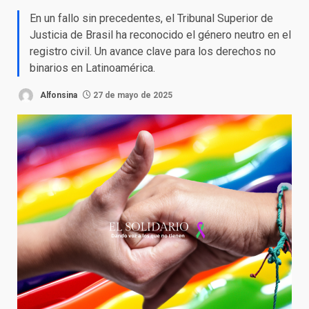
En un fallo sin precedentes, el Tribunal Superior de
Justicia de Brasil ha reconocido el género neutro en el
registro civil. Un avance clave para los derechos no
binarios en Latinoamérica.
Alfonsina
27 de mayo de 2025