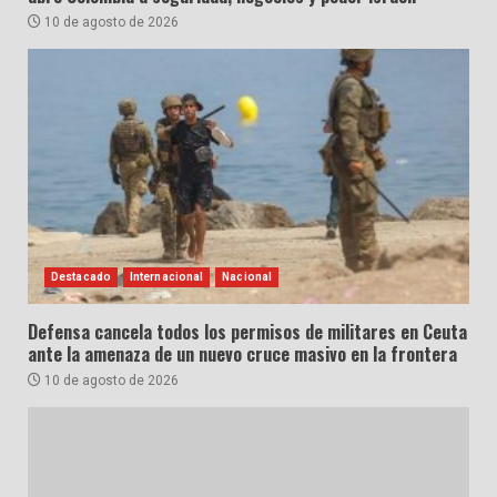
10 de agosto de 2026
Destacado
Internacional
Nacional
Defensa cancela todos los permisos de militares en Ceuta
ante la amenaza de un nuevo cruce masivo en la frontera
10 de agosto de 2026