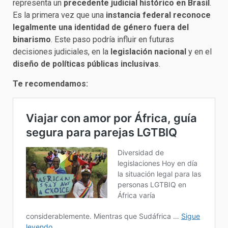
representa un
precedente judicial histórico en Brasil
.
Es la primera vez que una
instancia federal reconoce
legalmente una identidad de género fuera del
binarismo
. Este paso podría influir en futuras
decisiones judiciales, en la
legislación nacional
y en el
diseño de políticas públicas inclusivas
.
Te recomendamos: