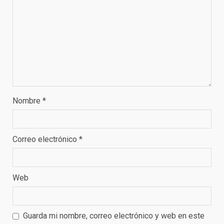
Nombre
*
Correo electrónico
*
Web
Guarda mi nombre, correo electrónico y web en este