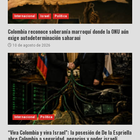
Internacional
Israel
Política
Colombia reconoce soberanía marroquí donde la ONU aún
exige autodeterminación saharaui
10 de agosto de 2026
Internacional
Política
“Viva Colombia y viva Israel”: la posesión de De la Espriella
abre Colombia a seguridad, negocios y poder israelí