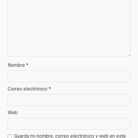
Nombre
*
Correo electrónico
*
Web
Guarda mi nombre, correo electrónico y web en este