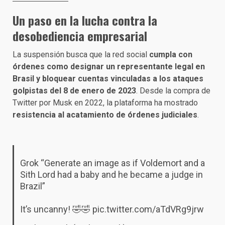
Un paso en la lucha contra la
desobediencia empresarial
La suspensión busca que la red social
cumpla con
órdenes como designar un representante legal en
Brasil y bloquear cuentas vinculadas a los ataques
golpistas del 8 de enero de 2023
. Desde la compra de
Twitter por Musk en 2022, la plataforma ha mostrado
resistencia al acatamiento de órdenes judiciales
.
Grok “Generate an image as if Voldemort and a
Sith Lord had a baby and he became a judge in
Brazil”
It’s uncanny! 🤣🤣
pic.twitter.com/aTdVRg9jrw