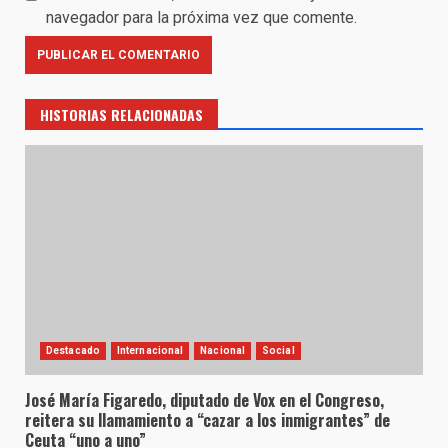
navegador para la próxima vez que comente.
HISTORIAS RELACIONADAS
Destacado
Internacional
Nacional
Social
José María Figaredo, diputado de Vox en el Congreso,
reitera su llamamiento a “cazar a los inmigrantes” de
Ceuta “uno a uno”