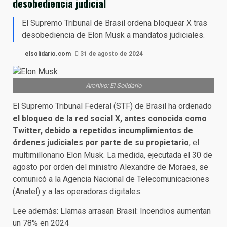
desobediencia judicial
El Supremo Tribunal de Brasil ordena bloquear X tras
desobediencia de Elon Musk a mandatos judiciales.
elsolidario.com
31 de agosto de 2024
Archivo: El Solidario
El Supremo Tribunal Federal (STF) de Brasil ha ordenado
el bloqueo de la red social X, antes conocida como
Twitter, debido a repetidos incumplimientos de
órdenes judiciales por parte de su propietario
, el
multimillonario Elon Musk. La medida, ejecutada el 30 de
agosto por orden del ministro Alexandre de Moraes, se
comunicó a la Agencia Nacional de Telecomunicaciones
(Anatel) y a las operadoras digitales.
Lee además:
Llamas arrasan Brasil: Incendios aumentan
un 78% en 2024