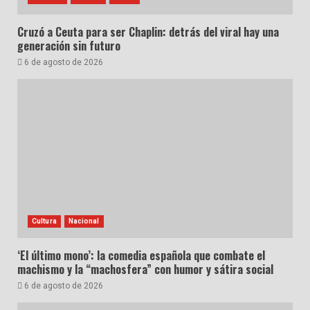
Cruzó a Ceuta para ser Chaplin: detrás del viral hay una
generación sin futuro
6 de agosto de 2026
Cultura
Nacional
‘El último mono’: la comedia española que combate el
machismo y la “machosfera” con humor y sátira social
6 de agosto de 2026