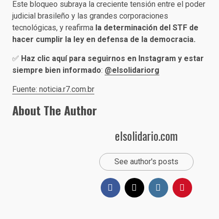
Este bloqueo subraya la creciente tensión entre el poder
judicial brasileño y las grandes corporaciones
tecnológicas, y reafirma
la determinación del STF de
hacer cumplir la ley en defensa de la democracia.
✅
Haz clic aquí para seguirnos en Instagram y estar
siempre bien informado
:
@elsolidariorg
Fuente: noticia.r7.com.br
About The Author
elsolidario.com
See author's posts