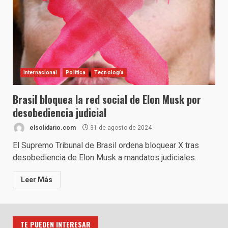
Internacional
Política
Tecnología
Brasil bloquea la red social de Elon Musk por
desobediencia judicial
elsolidario.com
31 de agosto de 2024
El Supremo Tribunal de Brasil ordena bloquear X tras
desobediencia de Elon Musk a mandatos judiciales.
Leer Más
TE PUEDEN INTERESAR