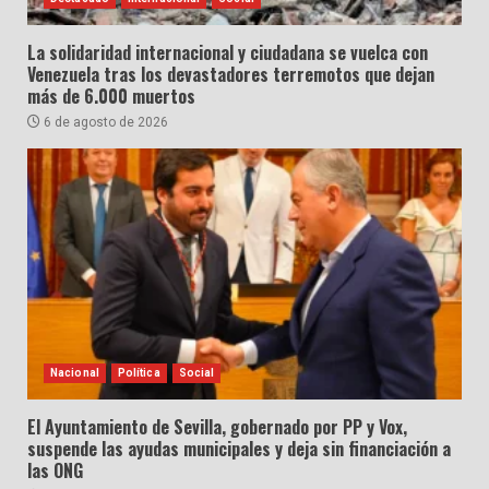
La solidaridad internacional y ciudadana se vuelca con
Venezuela tras los devastadores terremotos que dejan
más de 6.000 muertos
6 de agosto de 2026
Nacional
Política
Social
El Ayuntamiento de Sevilla, gobernado por PP y Vox,
suspende las ayudas municipales y deja sin financiación a
las ONG