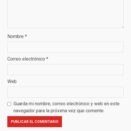
Nombre
*
Correo electrónico
*
Web
Guarda mi nombre, correo electrónico y web en este
navegador para la próxima vez que comente.