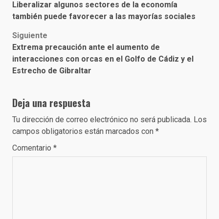
Liberalizar algunos sectores de la economía
navigation
también puede favorecer a las mayorías sociales
Siguiente
Extrema precaución ante el aumento de
interacciones con orcas en el Golfo de Cádiz y el
Estrecho de Gibraltar
Deja una respuesta
Tu dirección de correo electrónico no será publicada.
Los
campos obligatorios están marcados con
*
Comentario
*