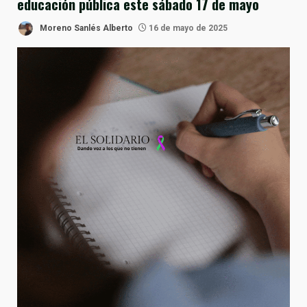
educación pública este sábado 17 de mayo
Moreno Sanlés Alberto
16 de mayo de 2025