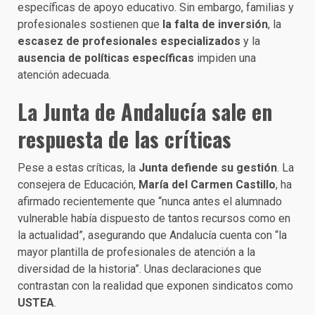
específicas de apoyo educativo. Sin embargo, familias y
profesionales sostienen que
la falta de inversión
, la
escasez de profesionales especializados
y la
ausencia de políticas específicas
impiden una
atención adecuada.
La Junta de Andalucía sale en
respuesta de las críticas
Pese a estas críticas, la
Junta defiende su gestión
. La
consejera de Educación,
María del Carmen Castillo
, ha
afirmado recientemente que “nunca antes el alumnado
vulnerable había dispuesto de tantos recursos como en
la actualidad”, asegurando que Andalucía cuenta con “la
mayor plantilla de profesionales de atención a la
diversidad de la historia”. Unas declaraciones que
contrastan con la realidad que exponen sindicatos como
USTEA
.