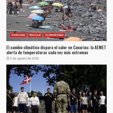
Destacado
Nacional
Sostenibilidad
El cambio climático dispara el calor en Canarias: la AEMET
alerta de temperaturas cada vez más extremas
5 de agosto de 2026