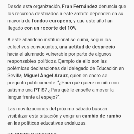
Desde esta organización,
Fran Fernández
denuncia que
los recursos destinados a este ámbito dependen en su
mayoría de
fondos europeos
, y que este año han
llegado
con un recorte del 10%
.
A este abandono institucional se suma, según los
colectivos convocantes,
una actitud de desprecio
hacia el alumnado vulnerable por parte de algunos
responsables políticos. Ejemplo de ello son las
polémicas declaraciones del delegado de Educación en
Sevilla,
Miguel Ángel Arauz
, quien en enero se
preguntó públicamente: “¿Para qué quiere un niño con
autismo una
PTIS
? ¿Para qué le enseñe a mover la
lengua frente al espejo?”.
Las movilizaciones del próximo sábado buscan
visibilizar esta situación y exigir un
cambio de rumbo
en las políticas educativas andaluzas.