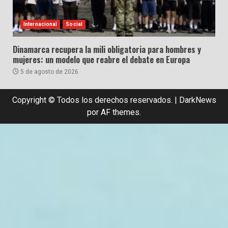
Internacional
Social
Dinamarca recupera la mili obligatoria para hombres y
mujeres: un modelo que reabre el debate en Europa
5 de agosto de 2026
Copyright © Todos los derechos reservados.
|
DarkNews
por AF themes.