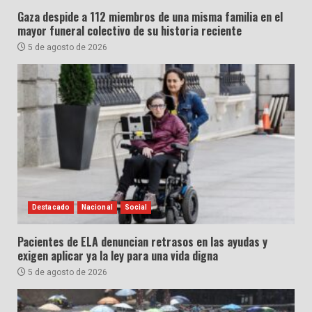
Gaza despide a 112 miembros de una misma familia en el
mayor funeral colectivo de su historia reciente
5 de agosto de 2026
Destacado
Nacional
Social
Pacientes de ELA denuncian retrasos en las ayudas y
exigen aplicar ya la ley para una vida digna
5 de agosto de 2026