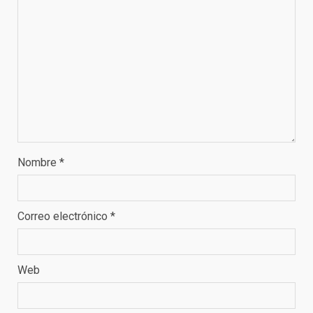
Nombre
*
Correo electrónico
*
Web