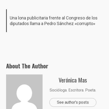
Una lona publicitaria frente al Congreso de los
diputados llama a Pedro Sánchez «corrupto»
About The Author
Verónica Mas
Socióloga. Escritora. Poeta.
See author's posts