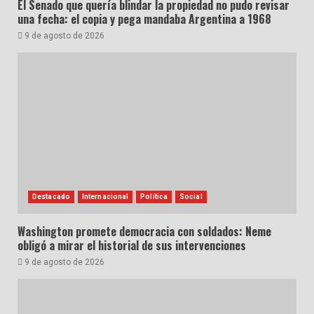
El Senado que quería blindar la propiedad no pudo revisar
una fecha: el copia y pega mandaba Argentina a 1968
9 de agosto de 2026
Destacado
Internacional
Política
Social
Washington promete democracia con soldados: Neme
obligó a mirar el historial de sus intervenciones
9 de agosto de 2026