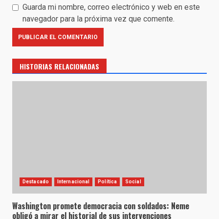
Guarda mi nombre, correo electrónico y web en este
navegador para la próxima vez que comente.
HISTORIAS RELACIONADAS
Destacado
Internacional
Política
Social
Washington promete democracia con soldados: Neme
obligó a mirar el historial de sus intervenciones