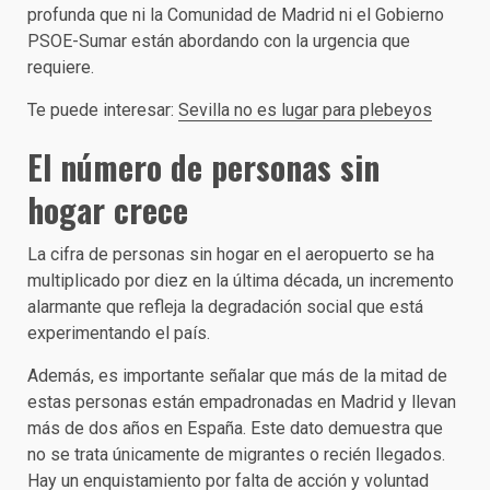
profunda que ni la Comunidad de Madrid ni el Gobierno
PSOE-Sumar están abordando con la urgencia que
requiere.
Te puede interesar:
Sevilla no es lugar para plebeyos
El número de personas sin
hogar crece
La cifra de personas sin hogar en el aeropuerto se ha
multiplicado por diez en la última década, un incremento
alarmante que refleja la degradación social que está
experimentando el país.
Además, es importante señalar que más de la mitad de
estas personas están empadronadas en Madrid y llevan
más de dos años en España. Este dato demuestra que
no se trata únicamente de migrantes o recién llegados.
Hay un enquistamiento por falta de acción y voluntad