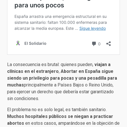
La consecuencia es brutal: quienes pueden,
viajan a
clínicas en el extranjero
,
Abortar en España sigue
siendo un privilegio para pocas y una pesadilla para
muchas
principalmente a Países Bajos o Reino Unido,
para ejercer un derecho que debería estar garantizado
sin condiciones.
El problema no es solo legal, es también sanitario.
Muchos hospitales públicos se niegan a practicar
abortos
en estos casos, amparándose en la objeción de