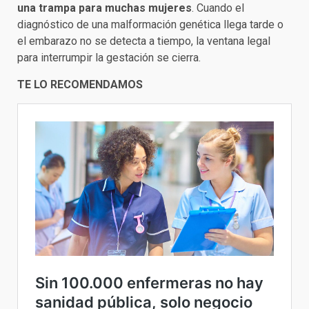
una trampa para muchas mujeres
. Cuando el
diagnóstico de una malformación genética llega tarde o
el embarazo no se detecta a tiempo, la ventana legal
para interrumpir la gestación se cierra.
TE LO RECOMENDAMOS