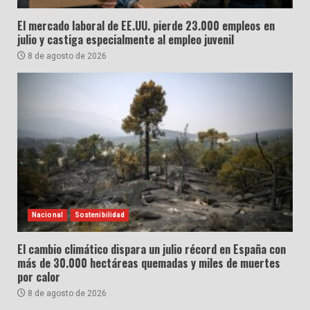
El mercado laboral de EE.UU. pierde 23.000 empleos en
julio y castiga especialmente al empleo juvenil
8 de agosto de 2026
Nacional
Sostenibilidad
El cambio climático dispara un julio récord en España con
más de 30.000 hectáreas quemadas y miles de muertes
por calor
8 de agosto de 2026