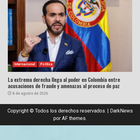
Internacional
Política
La extrema derecha llega al poder en Colombia entre
acusaciones de fraude y amenazas al proceso de paz
8 de agosto de 2026
Copyright © Todos los derechos reservados.
|
DarkNews
por AF themes.