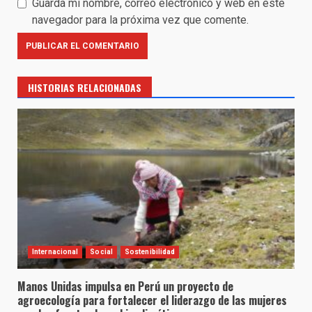
Guarda mi nombre, correo electrónico y web en este
navegador para la próxima vez que comente.
HISTORIAS RELACIONADAS
Internacional
Social
Sostenibilidad
Manos Unidas impulsa en Perú un proyecto de
agroecología para fortalecer el liderazgo de las mujeres