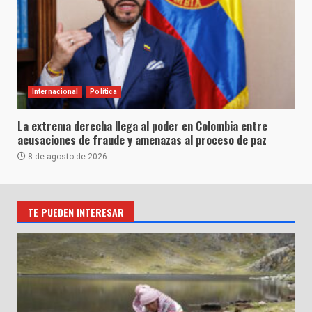
Internacional
Política
La extrema derecha llega al poder en Colombia entre
acusaciones de fraude y amenazas al proceso de paz
8 de agosto de 2026
TE PUEDEN INTERESAR