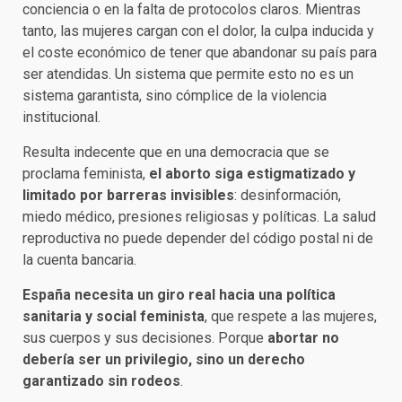
conciencia o en la falta de protocolos claros. Mientras
tanto, las mujeres cargan con el dolor, la culpa inducida y
el coste económico de tener que abandonar su país para
ser atendidas. Un sistema que permite esto no es un
sistema garantista, sino cómplice de la violencia
institucional.
Resulta indecente que en una democracia que se
proclama feminista,
el aborto siga estigmatizado y
limitado por barreras invisibles
: desinformación,
miedo médico, presiones religiosas y políticas. La salud
reproductiva no puede depender del código postal ni de
la cuenta bancaria.
España necesita un giro real hacia una política
sanitaria y social feminista
, que respete a las mujeres,
sus cuerpos y sus decisiones. Porque
abortar no
debería ser un privilegio, sino un derecho
garantizado sin rodeos
.