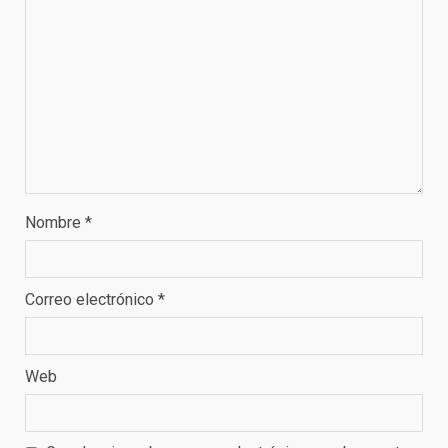
Nombre
*
Correo electrónico
*
Web