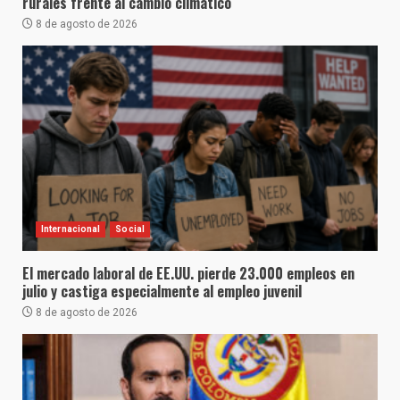
rurales frente al cambio climático
8 de agosto de 2026
Internacional
Social
El mercado laboral de EE.UU. pierde 23.000 empleos en
julio y castiga especialmente al empleo juvenil
8 de agosto de 2026