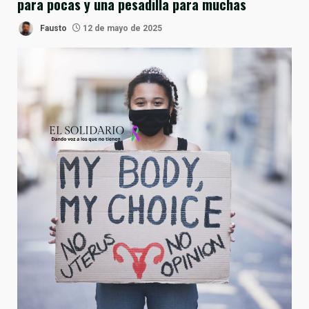
para pocas y una pesadilla para muchas
Fausto
12 de mayo de 2025