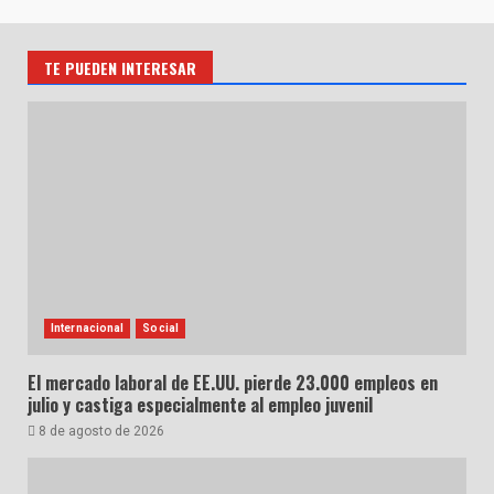
TE PUEDEN INTERESAR
Internacional
Social
El mercado laboral de EE.UU. pierde 23.000 empleos en
julio y castiga especialmente al empleo juvenil
8 de agosto de 2026