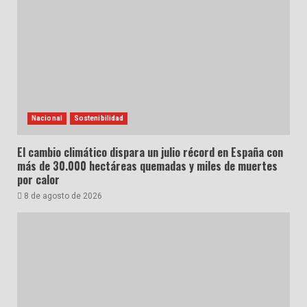
Nacional
Sostenibilidad
El cambio climático dispara un julio récord en España con
más de 30.000 hectáreas quemadas y miles de muertes
por calor
8 de agosto de 2026