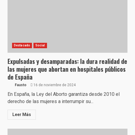
Destacado
Social
Expulsadas y desamparadas: la dura realidad de
las mujeres que abortan en hospitales públicos
de España
Fausto
16 de noviembre de 2024
En España, la Ley del Aborto garantiza desde 2010 el
derecho de las mujeres a interrumpir su...
Leer Más