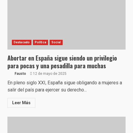
Destacado
Política
Social
Abortar en España sigue siendo un privilegio
para pocas y una pesadilla para muchas
Fausto
12 de mayo de 2025
En pleno siglo XXI, España sigue obligando a mujeres a
salir del país para ejercer su derecho...
Leer Más