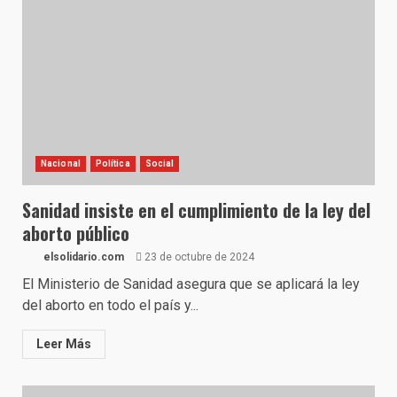
Nacional
Política
Social
Sanidad insiste en el cumplimiento de la ley del
aborto público
elsolidario.com
23 de octubre de 2024
El Ministerio de Sanidad asegura que se aplicará la ley
del aborto en todo el país y...
Leer Más