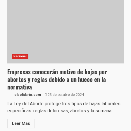
Nacional
Empresas conocerán motivo de bajas por
abortos y reglas debido a un hueco en la
normativa
elsolidario.com
23 de octubre de 2024
La Ley del Aborto protege tres tipos de bajas laborales
específicas: reglas dolorosas, abortos y la semana...
Leer Más